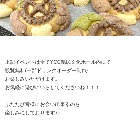
上記イベントは全てYCC県民文化ホール内にて
観覧無料(一部ドリンクオーダー制)で
お楽しみいただけます。
お気軽に遊びにいらしてくださいね！！！
ふたたび皆様にお会い出来るのを
楽しみにしております♪♪