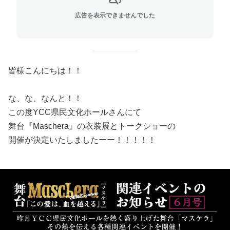
広告を表示できませんでした
皆様こんにちは！！
な、な、なんと！！
この度YCC県民文化ホールさんにて
舞台『Maschera』の衣装展とトークショーの
開催が決定いたしましたーー！！！！！