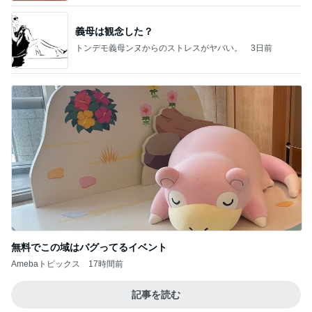
義母は観念した？
トンデモ義母ンヌからのストレスがヤバい。
3日前
無料でこの域はバグってるイベント
Amebaトピックス
17時間前
記事を読む