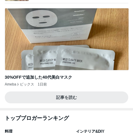
30%OFFで追加した40代美白マスク
Amebaトピックス
1日前
記事を読む
トップブロガーランキング
料理
インテリア&DIY