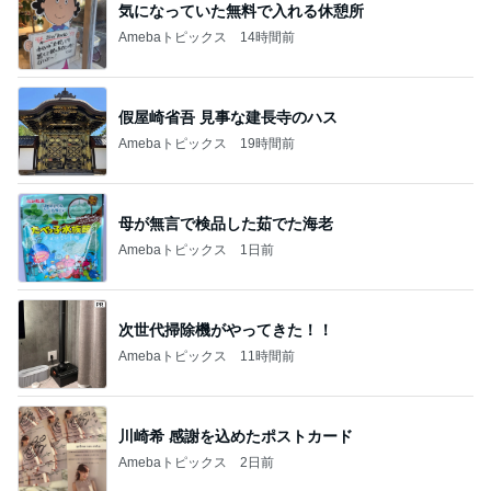
気になっていた無料で入れる休憩所
Amebaトピックス
14時間前
假屋崎省吾 見事な建長寺のハス
Amebaトピックス
19時間前
母が無言で検品した茹でた海老
Amebaトピックス
1日前
次世代掃除機がやってきた！！
Amebaトピックス
11時間前
川崎希 感謝を込めたポストカード
Amebaトピックス
2日前