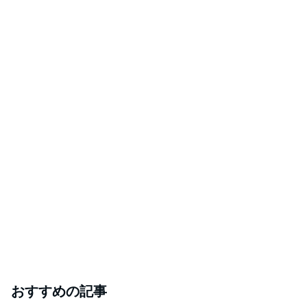
おすすめの記事