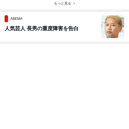
もっと見る
ABEMA
人気芸人 長男の重度障害を告白