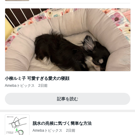
小柳ルミ子 可愛すぎる愛犬の寝顔
Amebaトピックス
2日前
記事を読む
脱水の兆候に気づく簡単な方法
Amebaトピックス
2日前