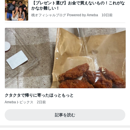
【プレゼント選び】お金で買えないもの！これがな
かなか難しい！
桃オフィシャルブログ Powered by Ameba
10日前
クタクタで帰りに寄ったほっともっと
Amebaトピックス
2日前
記事を読む