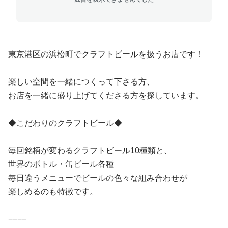
東京港区の浜松町でクラフトビールを扱うお店です！
楽しい空間を一緒につくって下さる方、
お店を一緒に盛り上げてくださる方を探しています。
◆こだわりのクラフトビール◆
毎回銘柄が変わるクラフトビール10種類と、
世界のボトル・缶ビール各種
毎日違うメニューでビールの色々な組み合わせが
楽しめるのも特徴です。
−−−−