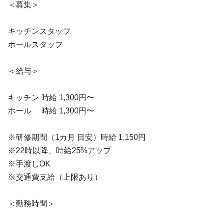
＜募集＞
キッチンスタッフ
ホールスタッフ
＜給与＞
キッチン 時給 1,300円〜
ホール 　時給 1,300円〜
※研修期間（1カ月 目安）時給 1,150円
※22時以降、時給25%アップ
※手渡しOK
※交通費支給（上限あり）
＜勤務時間＞