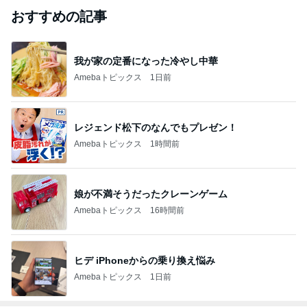
おすすめの記事
我が家の定番になった冷やし中華
Amebaトピックス
1日前
レジェンド松下のなんでもプレゼン！
Amebaトピックス
1時間前
娘が不満そうだったクレーンゲーム
Amebaトピックス
16時間前
ヒデ iPhoneからの乗り換え悩み
Amebaトピックス
1日前