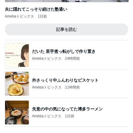
夫に隠れてこっそり続けた塾通い
Amebaトピックス
1日前
記事を読む
だいた 里芋煮っ転がしで作り置き
Amebaトピックス
24時間前
外さっくり中ふんわりなビスケット
Amebaトピックス
11時間前
失意の中の気になってた博多ラーメン
Amebaトピックス
1日前