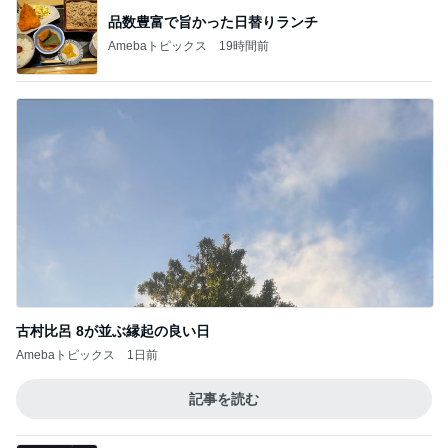
品数豊富で旨かった日替りランチ
Amebaトピックス
19時間前
古村比呂 8が並ぶ縁起の良い日
Amebaトピックス
1日前
記事を読む