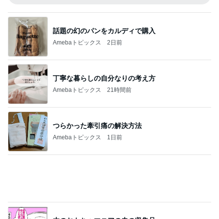
話題の幻のパンをカルディで購入
Amebaトピックス
2日前
丁寧な暮らしの自分なりの考え方
Amebaトピックス
21時間前
つらかった牽引痛の解決方法
Amebaトピックス
1日前