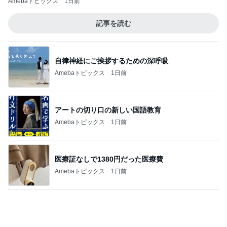
Amebaトピックス
1日前
記事を読む
自律神経にご挨拶するための深呼吸
Amebaトピックス
1日前
アートの切り口の新しい国語教育
Amebaトピックス
1日前
医療証なしで1380円だった医療費
Amebaトピックス
1日前