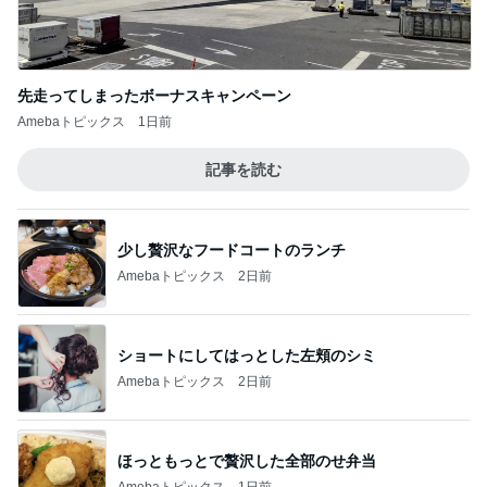
先走ってしまったボーナスキャンペーン
Amebaトピックス
1日前
記事を読む
少し贅沢なフードコートのランチ
Amebaトピックス
2日前
ショートにしてはっとした左頬のシミ
Amebaトピックス
2日前
ほっともっとで贅沢した全部のせ弁当
Amebaトピックス
1日前