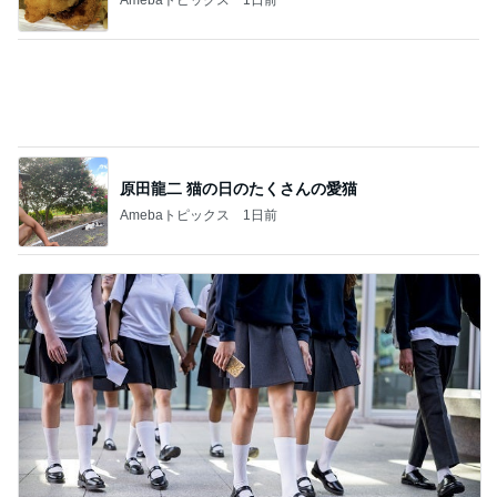
原田龍二 猫の日のたくさんの愛猫
Amebaトピックス
1日前