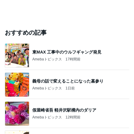
おすすめの記事
東MAX 工事中のウルフギャング発見
Amebaトピックス
17時間前
義母の話で変えることになった墓参り
Amebaトピックス
1日前
假屋崎省吾 軽井沢駅構内のダリア
Amebaトピックス
12時間前