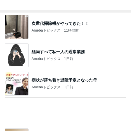
次世代掃除機がやってきた！！
Amebaトピックス
11時間前
結局すべて私一人の通常業務
Amebaトピックス
1日前
病状が落ち着き退院予定となった母
Amebaトピックス
1日前