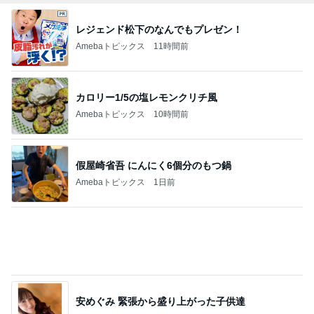
レジェンド松下のなんでもプレゼン！
Amebaトピックス
11時間前
カロリー1/5の塩レモンクリチ風
Amebaトピックス
10時間前
假屋崎省吾 にんにく6個分のもつ鍋
Amebaトピックス
1日前
安めぐみ 緊張から盛り上がった子供達