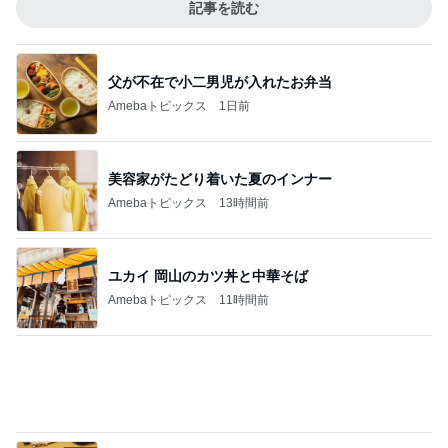
記事を読む
父が不在で小二男児が入れたお弁当
Amebaトピックス
1日前
美容家がたどり着いた夏のインナー
Amebaトピックス
13時間前
ユカイ 岡山のカツ丼と中華そば
Amebaトピックス
11時間前