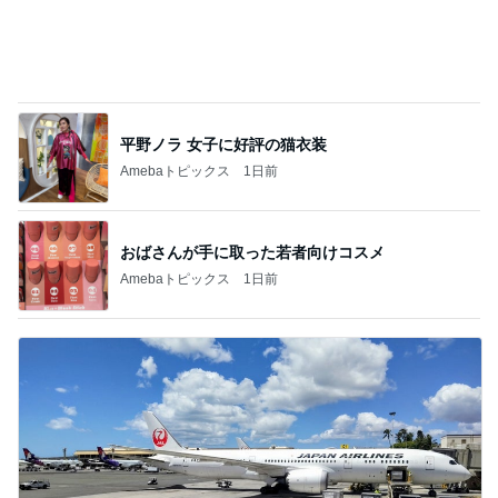
平野ノラ 女子に好評の猫衣装
Amebaトピックス
1日前
おばさんが手に取った若者向けコスメ
Amebaトピックス
1日前