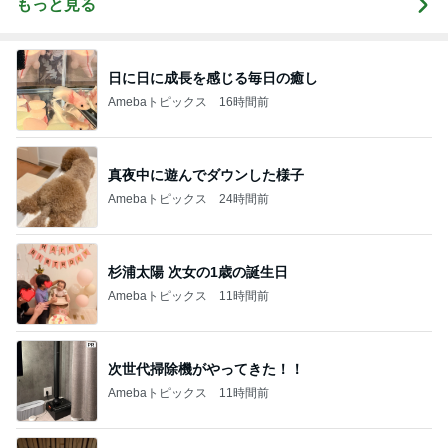
もっと見る
日に日に成長を感じる毎日の癒し
Amebaトピックス
16時間前
真夜中に遊んでダウンした様子
Amebaトピックス
24時間前
杉浦太陽 次女の1歳の誕生日
Amebaトピックス
11時間前
次世代掃除機がやってきた！！
Amebaトピックス
11時間前