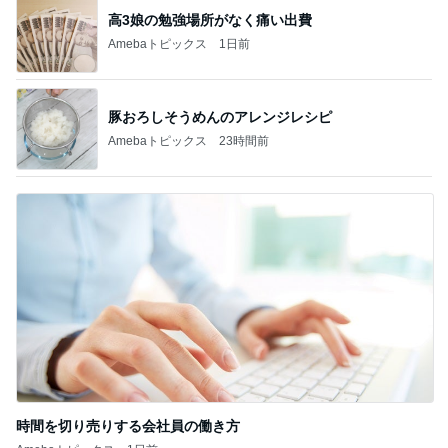
高3娘の勉強場所がなく痛い出費
Amebaトピックス
1日前
豚おろしそうめんのアレンジレシピ
Amebaトピックス
23時間前
時間を切り売りする会社員の働き方