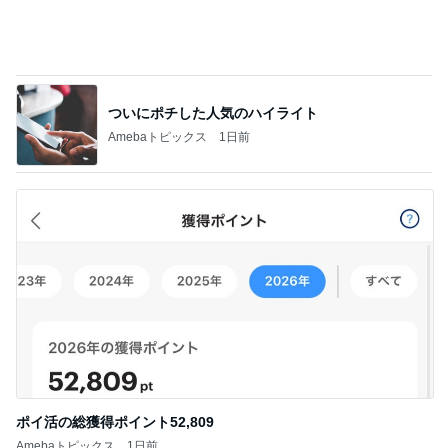
ついにポチした人気のハイライト
Amebaトピックス
1日前
ポイ活の総獲得ポイント52,809
Amebaトピックス
1日前