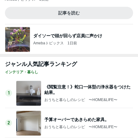
記事を読む
ダイソーで頭が回らず店員に声かけ
Amebaトピックス
1日前
ジャンル人気記事ランキング
インテリア・暮らし
《閲覧注意！》蛇口一体型の浄水器をつけた
結果。
1
おうちと暮らしのレシピ 〜HOME&LIFE〜
予算オーバーであきらめた家具。
2
おうちと暮らしのレシピ 〜HOME&LIFE〜