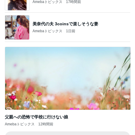
Amebaトピックス
17時間前
美奈代の夫 3coinsで楽しそうな妻
Amebaトピックス
1日前
父親への恐怖で学校に行けない娘
Amebaトピックス
12時間前