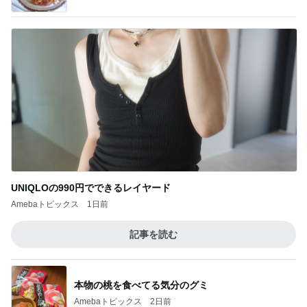
UNIQLOの990円でできるレイヤード
Amebaトピックス
1日前
記事を読む
本物の桃を食べてる気分のグミ
Amebaトピックス
2日前