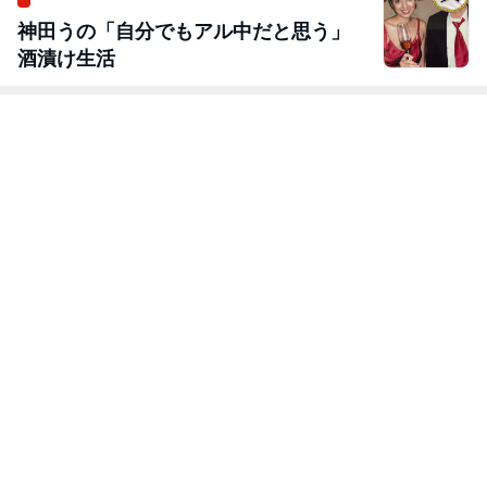
神田うの「自分でもアル中だと思う」
酒漬け生活