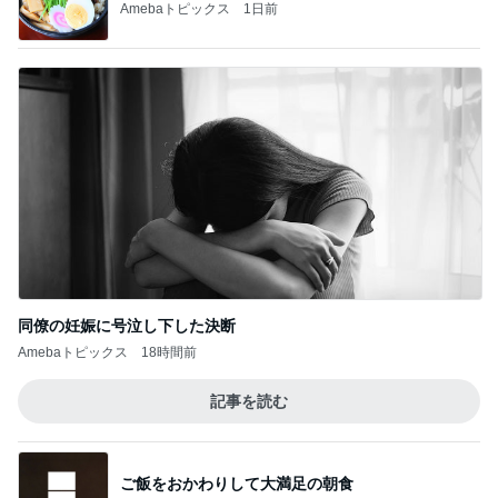
Amebaトピックス
1日前
同僚の妊娠に号泣し下した決断
Amebaトピックス
18時間前
記事を読む
ご飯をおかわりして大満足の朝食