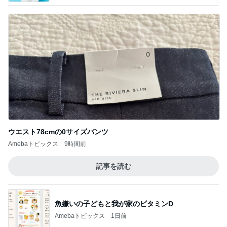
ウエスト78cmの0サイズパンツ
Amebaトピックス
9時間前
記事を読む
魚嫌いの子どもと我が家のビタミンD
Amebaトピックス
1日前