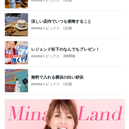
Amebaトピックス
1日前
涼しい店内でいつも後悔すること
Amebaトピックス
1日前
レジェンド松下のなんでもプレゼン！
Amebaトピックス
3時間前
無料で入れる横浜の白い砂浜
Amebaトピックス
1日前