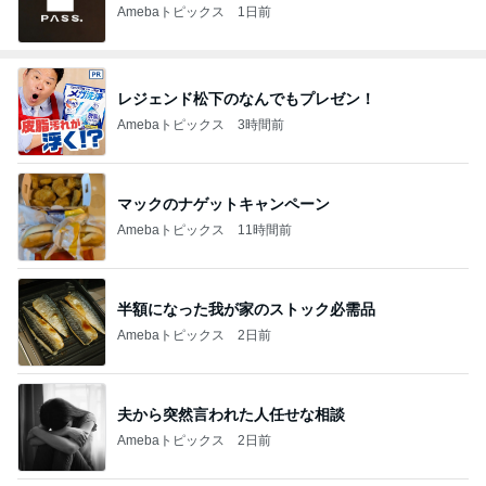
Amebaトピックス
1日前
レジェンド松下のなんでもプレゼン！
Amebaトピックス
3時間前
マックのナゲットキャンペーン
Amebaトピックス
11時間前
半額になった我が家のストック必需品
Amebaトピックス
2日前
夫から突然言われた人任せな相談
Amebaトピックス
2日前