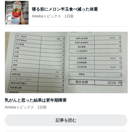
寝る前にメロン半玉食べ減った体重
Amebaトピックス
1日前
乳がんと思った結果は更年期障害
Amebaトピックス
1日前
記事を読む