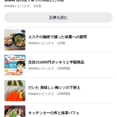
Amebaトピックス
1日前
記事を読む
エステの施術で減った体重への疑問
Amebaトピックス
1日前
注目の1000円ポッキリと半額商品
Amebaトピックス
15時間前
だいた 美味しい梅シソの下拵え
Amebaトピックス
13時間前
キッチンカーの丼と抹茶パフェ