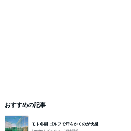
おすすめの記事
モト冬樹 ゴルフで汗をかくのが快感
Amebaトピックス
10時間前