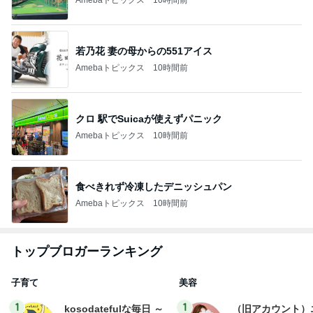
若乃花 妻の母からの551アイス
Amebaトピックス
10時間前
クロ 駅でSuicaが使えずパニック
Amebaトピックス
10時間前
食べきれず冷凍したデニッシュパン
Amebaトピックス
10時間前
トップブロガーランキング
子育て
美容
1
1
kosodatefulな毎日 ～
（旧アカウント）