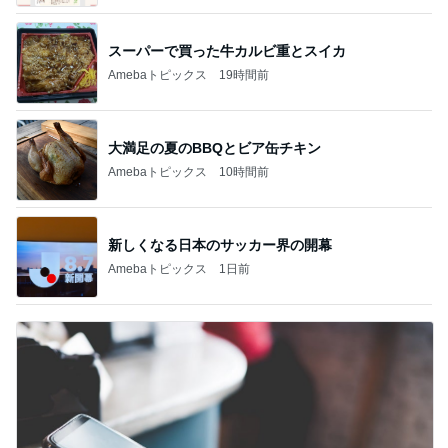
スーパーで買った牛カルビ重とスイカ
Amebaトピックス
19時間前
大満足の夏のBBQとビア缶チキン
Amebaトピックス
10時間前
新しくなる日本のサッカー界の開幕
Amebaトピックス
1日前