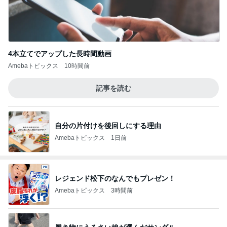
4本立てでアップした長時間動画
Amebaトピックス
10時間前
記事を読む
自分の片付けを後回しにする理由
Amebaトピックス
1日前
レジェンド松下のなんでもプレゼン！
Amebaトピックス
3時間前