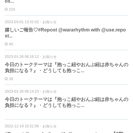
os...
224
2023-03-01 13:31:02
・
お知らせ
嬉しいご報告♡#Repost @wararhythm with @use.repo
st...
40
2023-01-26 06:16:12
・
お知らせ
今日のトークテーマは『抱っこ紐やおんぶ紐は赤ちゃんの
負担になる？』・どうしても抱っこ...
39
2023-01-26 06:14:23
・
お知らせ
今日のトークテーマは『抱っこ紐やおんぶ紐は赤ちゃんの
負担になる？』・どうしても抱っこ...
2022-12-19 10:31:56
・
お知らせ