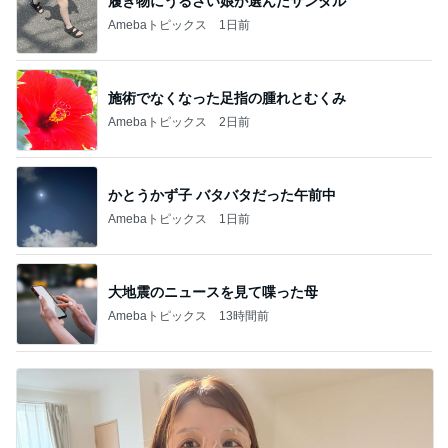
履き物にうるさい娘が選んだサンダル
Amebaトピックス
1日前
施術でなくなった足指の腫れとむくみ
Amebaトピックス
2日前
かとうかず子 バタバタだった午前中
Amebaトピックス
1日前
大地震のニュースを見て喋った母
Amebaトピックス
13時間前