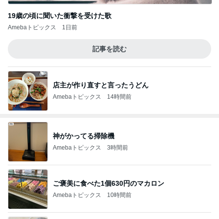
19歳の頃に聞いた衝撃を受けた歌
Amebaトピックス
1日前
記事を読む
店主が作り直すと言ったうどん
Amebaトピックス
14時間前
神がかってる掃除機
Amebaトピックス
3時間前
ご褒美に食べた1個630円のマカロン
Amebaトピックス
10時間前