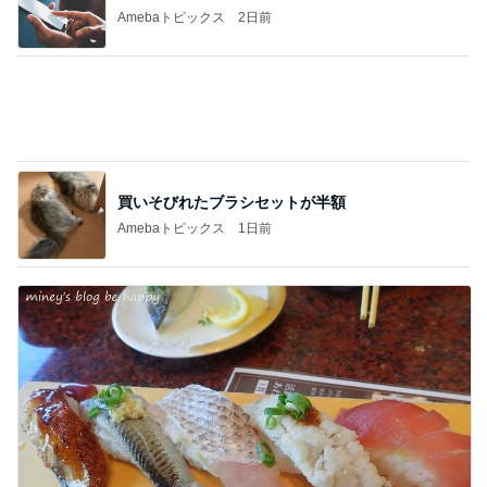
Amebaトピックス
2日前
買いそびれたブラシセットが半額
Amebaトピックス
1日前