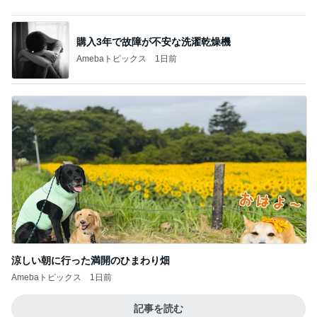
購入3年で故障が不安な洗濯乾燥機
Amebaトピックス
1日前
涼しい朝に行った満開のひまわり畑
Amebaトピックス
1日前
記事を読む