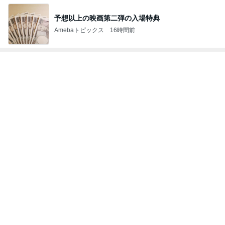
予想以上の映画第二弾の入場特典
Amebaトピックス
16時間前