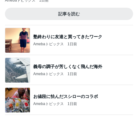
Amebaトピックス
1日前
記事を読む
塾終わりに友達と買ってきたワーク
Amebaトピックス
1日前
義母の調子が芳しくなく飛んだ海外
Amebaトピックス
1日前
お値段に怯んだスシローのコラボ
Amebaトピックス
1日前