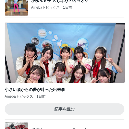
小柳ルミ子 久しぶりのカラオケ
Amebaトピックス
1日前
小さい頃からの夢が叶った出来事
Amebaトピックス
1日前
記事を読む