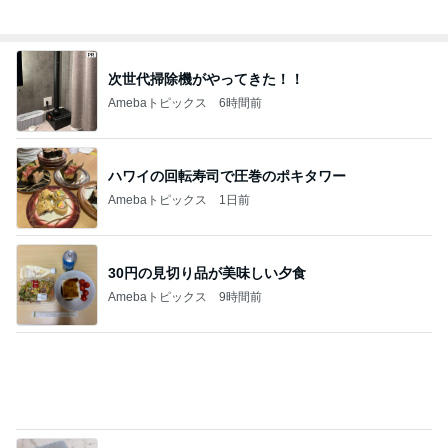
次世代掃除機がやってきた！！
Amebaトピックス
6時間前
ハワイの回転寿司で圧巻のポキタワー
Amebaトピックス
1日前
30円の見切り品が美味しい夕食
Amebaトピックス
9時間前