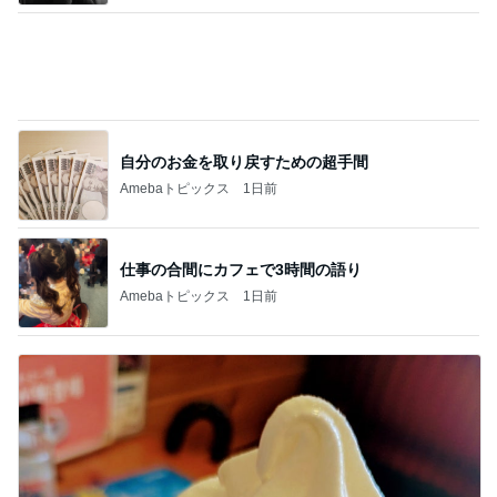
自分のお金を取り戻すための超手間
Amebaトピックス
1日前
仕事の合間にカフェで3時間の語り
Amebaトピックス
1日前