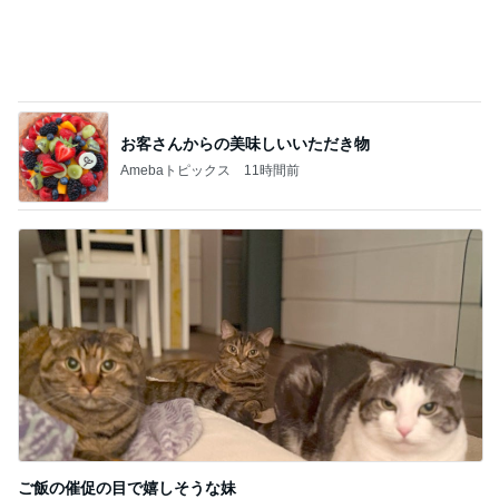
お客さんからの美味しいいただき物
Amebaトピックス
11時間前
ご飯の催促の目で嬉しそうな妹