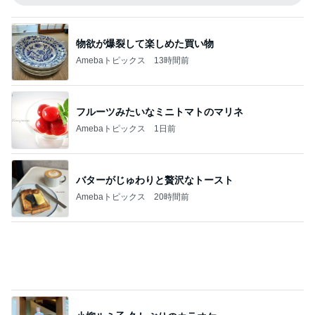
物欲が爆裂して楽しめた買い物
Amebaトピックス
13時間前
フルーツみたいなミニトマトのマリネ
Amebaトピックス
1日前
バターがじゅわりと贅沢なトースト
Amebaトピックス
20時間前