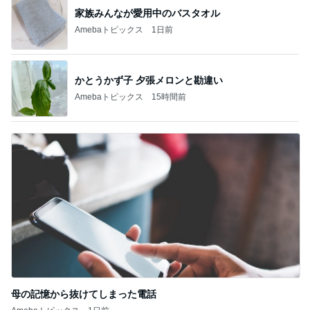
家族みんなが愛用中のバスタオル
Amebaトピックス
1日前
かとうかず子 夕張メロンと勘違い
Amebaトピックス
15時間前
母の記憶から抜けてしまった電話