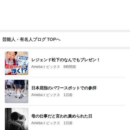
芸能人・有名人ブログ TOPへ
レジェンド松下のなんでもプレゼン！
Amebaトピックス
6時間前
日本屈指のパワースポットでの参拝
Amebaトピックス
1日前
母の仕事だと言われ責められた日
Amebaトピックス
1日前