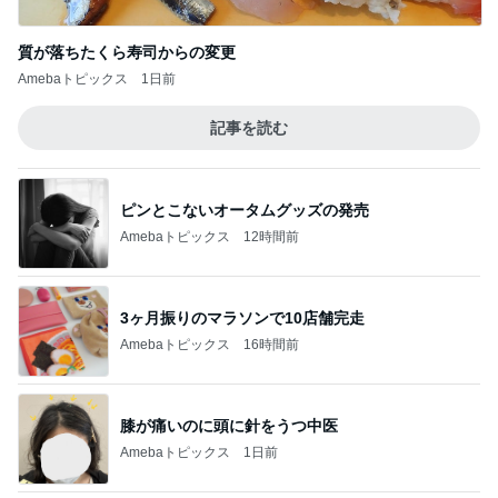
質が落ちたくら寿司からの変更
Amebaトピックス
1日前
記事を読む
ピンとこないオータムグッズの発売
Amebaトピックス
12時間前
3ヶ月振りのマラソンで10店舗完走
Amebaトピックス
16時間前
膝が痛いのに頭に針をうつ中医
Amebaトピックス
1日前