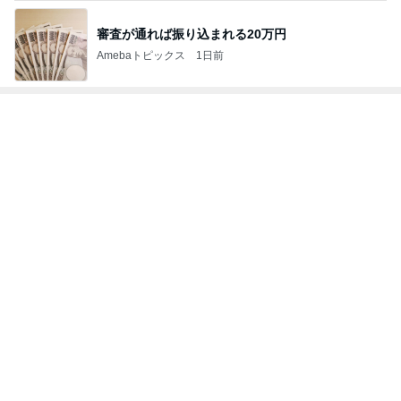
審査が通れば振り込まれる20万円
Amebaトピックス
1日前