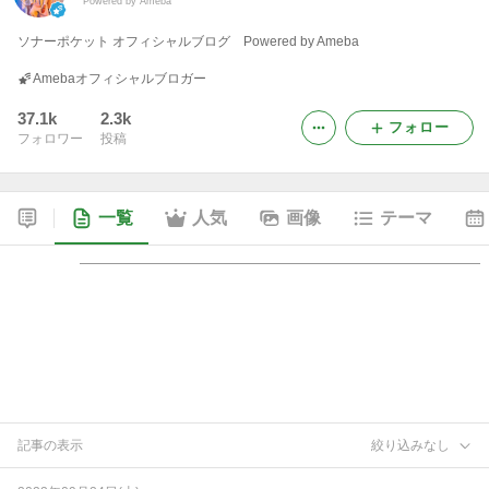
Powered by Ameba
ソナーポケット オフィシャルブログ Powered by Ameba
Amebaオフィシャルブロガー
37.1k
2.3k
フォロー
フォロワー
投稿
一覧
人気
画像
テーマ
記事の表示
絞り込みなし