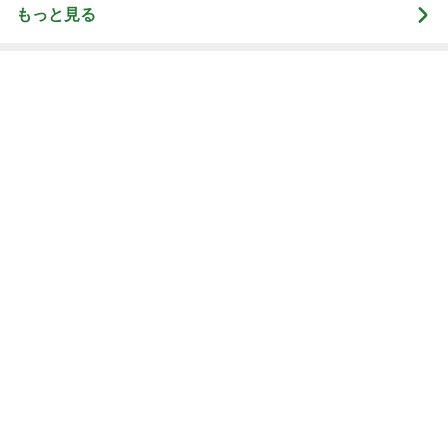
もっと見る