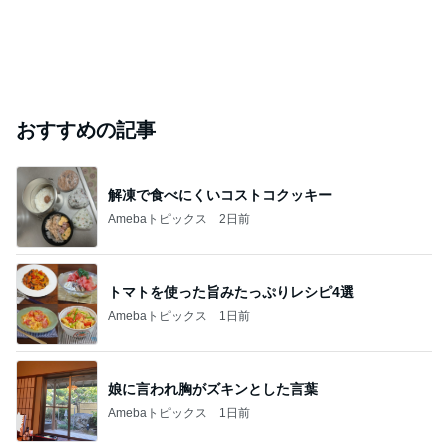
おすすめの記事
解凍で食べにくいコストコクッキー
Amebaトピックス
2日前
トマトを使った旨みたっぷりレシピ4選
Amebaトピックス
1日前
娘に言われ胸がズキンとした言葉
Amebaトピックス
1日前