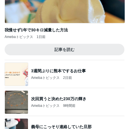
我慢せず1年で30キロ減量した方法
Amebaトピックス
1日前
記事を読む
3週間ぶりに熊本でするお仕事
Amebaトピックス
2日前
次回買うと決めた230万の輝き
Amebaトピックス
9時間前
義母にこっそり連絡していた旦那