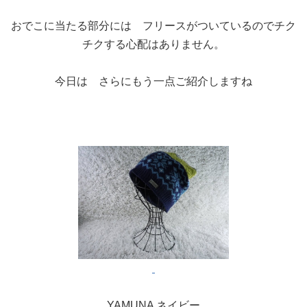
おでこに当たる部分には フリースがついているのでチク
チクする心配はありません。
今日は さらにもう一点ご紹介しますね
YAMUNA ネイビー