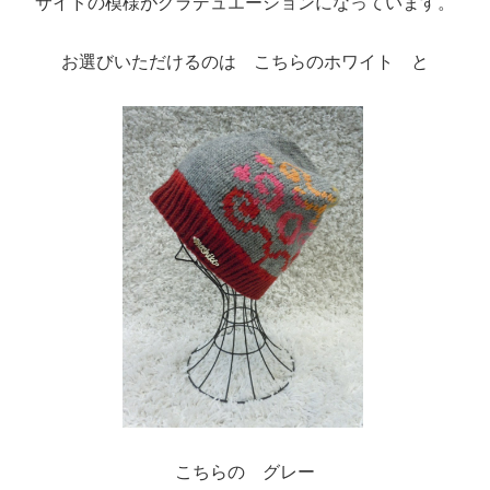
サイドの模様がグラデュエーションになっています。
お選びいただけるのは こちらのホワイト と
こちらの グレー