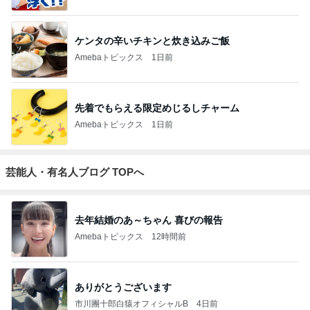
ケンタの辛いチキンと炊き込みご飯
Amebaトピックス
1日前
先着でもらえる限定めじるしチャーム
Amebaトピックス
1日前
芸能人・有名人ブログ TOPへ
去年結婚のあ～ちゃん 喜びの報告
Amebaトピックス
12時間前
ありがとうございます
市川團十郎白猿オフィシャルB
4日前