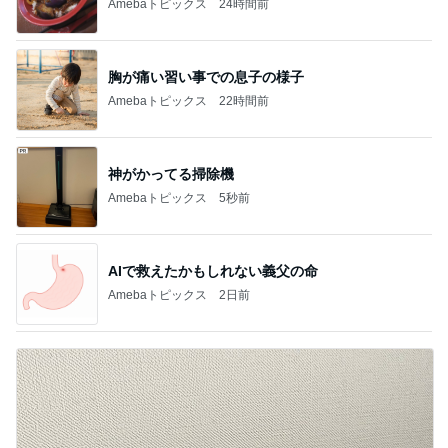
Amebaトピックス
24時間前
胸が痛い習い事での息子の様子
Amebaトピックス
22時間前
神がかってる掃除機
Amebaトピックス
5秒前
AIで救えたかもしれない義父の命
Amebaトピックス
2日前