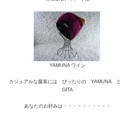
YAMUNA ワイン
カジュアルな服装には ぴったりの YAMUNA と
GITA
あなたのお好みは・・・・・・・・・・