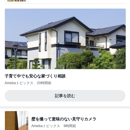
子育て中でも安心な家づくり相談
Amebaトピックス
20時間前
記事を読む
壁を撮って意味のない見守りカメラ
Amebaトピックス
9時間前