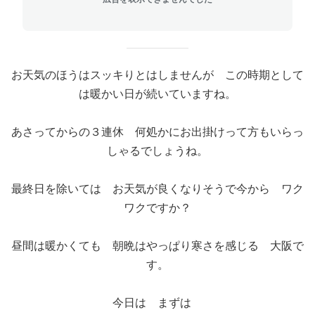
お天気のほうはスッキりとはしませんが この時期として
は暖かい日が続いていますね。
あさってからの３連休 何処かにお出掛けって方もいらっ
しゃるでしょうね。
最終日を除いては お天気が良くなりそうで今から ワク
ワクですか？
昼間は暖かくても 朝晩はやっぱり寒さを感じる 大阪で
す。
今日は まずは