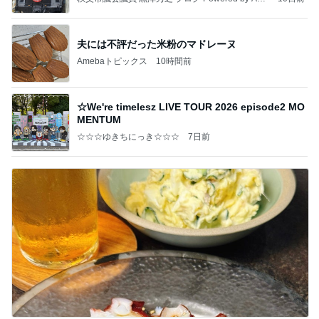
ba
夫には不評だった米粉のマドレーヌ
Amebaトピックス
10時間前
☆We're timelesz LIVE TOUR 2026 episode2 MO
MENTUM
☆☆☆ゆきちにっき☆☆☆
7日前