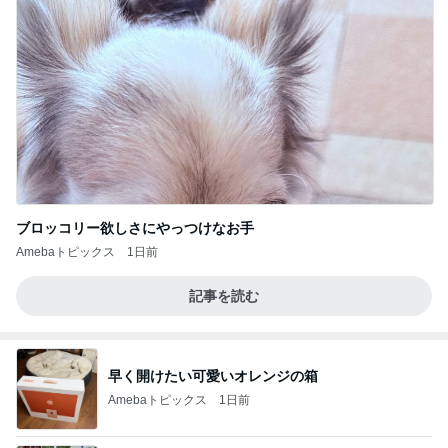
ブロッコリー欲しさにやっつけなお手
Amebaトピックス
1日前
記事を読む
早く開けたい可愛いオレンジの箱
Amebaトピックス
1日前