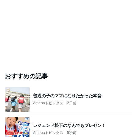
おすすめの記事
普通の子のママになりたかった本音
Amebaトピックス
2日前
レジェンド松下のなんでもプレゼン！
Amebaトピックス
5秒前