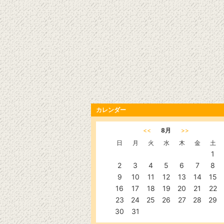
カレンダー
<<
8月
>>
日
月
火
水
木
金
土
1
2
3
4
5
6
7
8
9
10
11
12
13
14
15
16
17
18
19
20
21
22
23
24
25
26
27
28
29
30
31