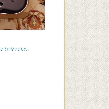
るようになりました。