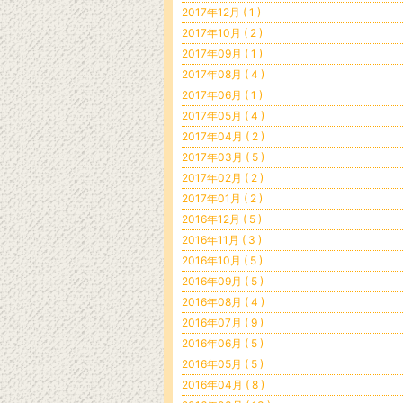
2017年12月 ( 1 )
2017年10月 ( 2 )
2017年09月 ( 1 )
2017年08月 ( 4 )
2017年06月 ( 1 )
2017年05月 ( 4 )
2017年04月 ( 2 )
2017年03月 ( 5 )
2017年02月 ( 2 )
2017年01月 ( 2 )
2016年12月 ( 5 )
2016年11月 ( 3 )
2016年10月 ( 5 )
2016年09月 ( 5 )
2016年08月 ( 4 )
2016年07月 ( 9 )
2016年06月 ( 5 )
2016年05月 ( 5 )
2016年04月 ( 8 )