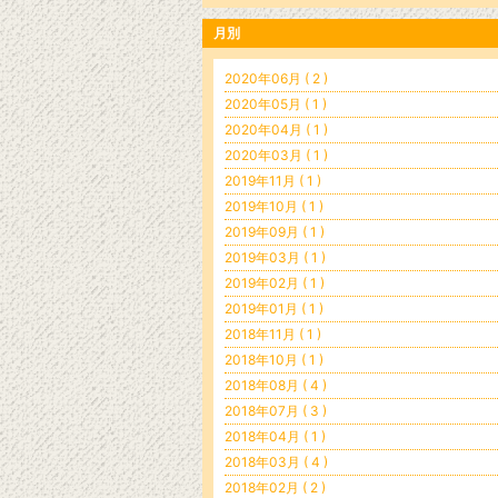
月別
2020年06月 ( 2 )
2020年05月 ( 1 )
2020年04月 ( 1 )
2020年03月 ( 1 )
2019年11月 ( 1 )
2019年10月 ( 1 )
2019年09月 ( 1 )
2019年03月 ( 1 )
2019年02月 ( 1 )
2019年01月 ( 1 )
2018年11月 ( 1 )
2018年10月 ( 1 )
2018年08月 ( 4 )
2018年07月 ( 3 )
2018年04月 ( 1 )
2018年03月 ( 4 )
2018年02月 ( 2 )