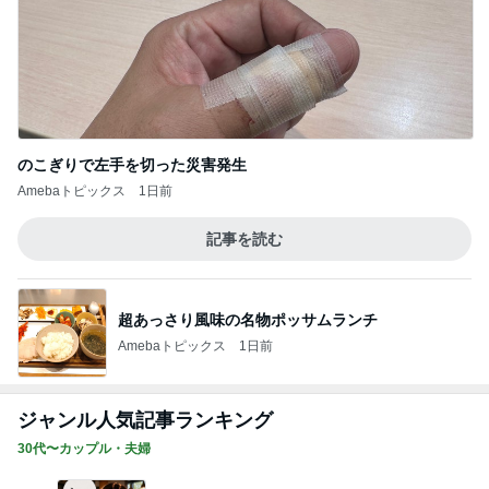
のこぎりで左手を切った災害発生
Amebaトピックス
1日前
記事を読む
超あっさり風味の名物ポッサムランチ
Amebaトピックス
1日前
ジャンル人気記事ランキング
30代〜カップル・夫婦