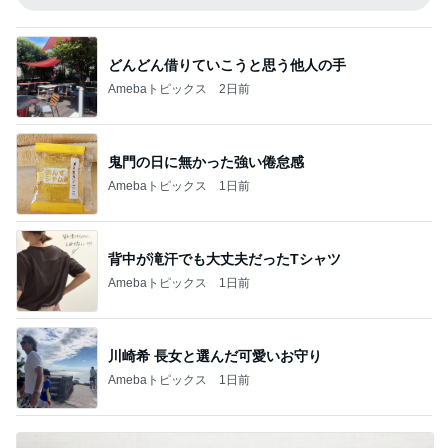
どんどん借りていこうと思う他人の手
Amebaトピックス
2日前
鬼門の日に無かった強い倦怠感
Amebaトピックス
1日前
背中が滝汗でも大丈夫だったTシャツ
Amebaトピックス
1日前
川崎希 長女と選んだ可愛いお守り
Amebaトピックス
1日前