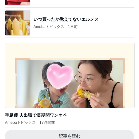
いつ買ったか覚えてないエルメス
Amebaトピックス
1日前
手島優 夫出張で長期間ワンオペ
Amebaトピックス
17時間前
記事を読む