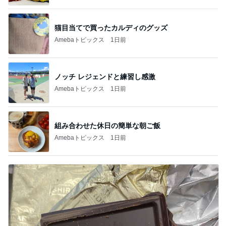
猫目当てで買ったカルディのグッズ
Amebaトピックス
1日前
ノッチ レジェンドと練習し感激
Amebaトピックス
1日前
組み合わせた休日の簡単な朝ご飯
Amebaトピックス
1日前