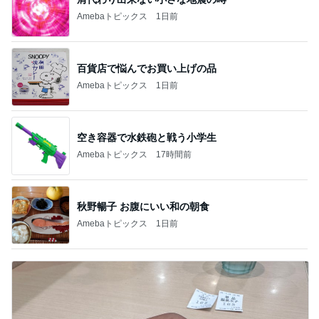
Amebaトピックス
1日前
百貨店で悩んでお買い上げの品
Amebaトピックス
1日前
空き容器で水鉄砲と戦う小学生
Amebaトピックス
17時間前
秋野暢子 お腹にいい和の朝食
Amebaトピックス
1日前