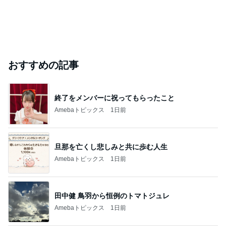
おすすめの記事
終了をメンバーに祝ってもらったこと
Amebaトピックス
1日前
旦那を亡くし悲しみと共に歩む人生
Amebaトピックス
1日前
田中健 鳥羽から恒例のトマトジュレ
Amebaトピックス
1日前