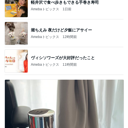
軽井沢で食べ歩きもできる手巻き寿司
Amebaトピックス
1日前
堀ちえみ 夜だけど夕飯にアサイー
Amebaトピックス
12時間前
ヴィシソワーズが大好評だったこと
Amebaトピックス
11時間前