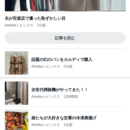
夫が百貨店で遭った恥ずかしい目
Amebaトピックス
1日前
記事を読む
話題の幻のパンをカルディで購入
Amebaトピックス
2日前
次世代掃除機がやってきた！！
Amebaトピックス
12時間前
娘たちが大好きな定番の冷凍唐揚げ
Amebaトピックス
1日前