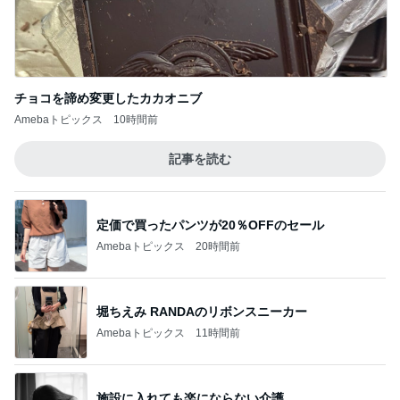
チョコを諦め変更したカカオニブ
Amebaトピックス
10時間前
記事を読む
定価で買ったパンツが20％OFFのセール
Amebaトピックス
20時間前
堀ちえみ RANDAのリボンスニーカー
Amebaトピックス
11時間前
施設に入れても楽にならない介護