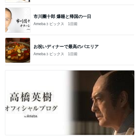
市川團十郎 爆睡と帰国の一日
Amebaトピックス
1日前
お祝いディナーで最高のパエリア
Amebaトピックス
1日前