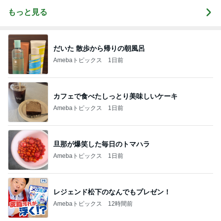
もっと見る
だいた 散歩から帰りの朝風呂
Amebaトピックス
1日前
カフェで食べたしっとり美味しいケーキ
Amebaトピックス
1日前
旦那が爆笑した毎日のトマハラ
Amebaトピックス
1日前
レジェンド松下のなんでもプレゼン！
Amebaトピックス
12時間前