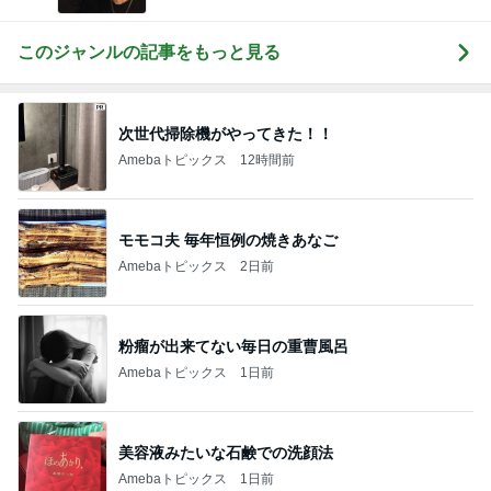
このジャンルの記事をもっと見る
次世代掃除機がやってきた！！
Amebaトピックス
12時間前
モモコ夫 毎年恒例の焼きあなご
Amebaトピックス
2日前
粉瘤が出来てない毎日の重曹風呂
Amebaトピックス
1日前
美容液みたいな石鹸での洗顔法
Amebaトピックス
1日前