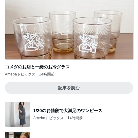
コメダのお店と一緒のお冷グラス
Amebaトピックス
14時間前
記事を読む
1/20のお値段で大満足のワンピース
Amebaトピックス
14時間前