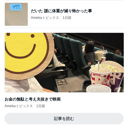
だいた 謎に体重が減り怖かった事
Amebaトピックス
1日前
お金の無駄と考え夫抜きで映画
Amebaトピックス
1日前
記事を読む