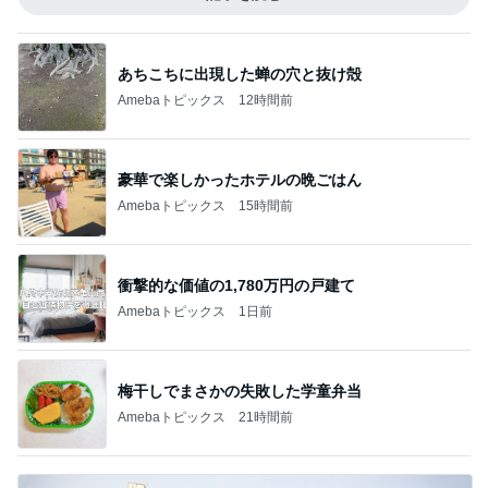
衝撃的な価値の1,780万円の戸建て
Amebaトピックス
1日前
梅干しでまさかの失敗した学童弁当
Amebaトピックス
21時間前