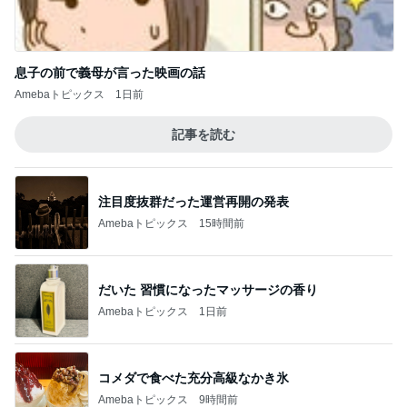
注目度抜群だった運営再開の発表
Amebaトピックス
15時間前
だいた 習慣になったマッサージの香り
Amebaトピックス
1日前
コメダで食べた充分高級なかき氷
Amebaトピックス
9時間前
小松彩夏 息子も一緒に撮影同行
Amebaトピックス
15時間前