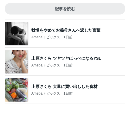
上原さくら ツヤツヤほっぺになるYSL
Amebaトピックス
1日前
上原さくら 大量に買い出しした食材
Amebaトピックス
1日前
買うと決めているお洒落な新作4点
Amebaトピックス
2日前