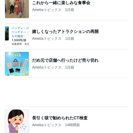
だめ元で店舗へ行ったけど売り切れ
Amebaトピックス
1日前
長引く咳で勧められたCT検査
Amebaトピックス
14時間前