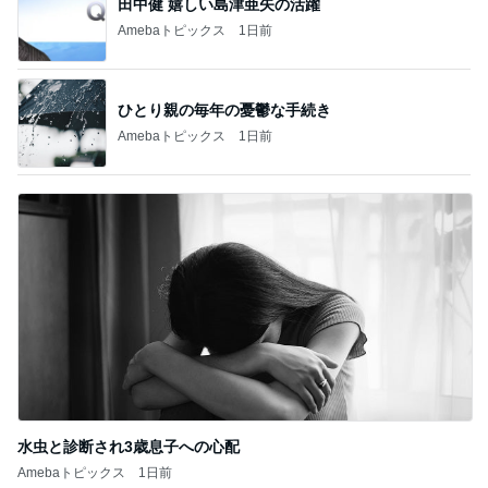
水虫と診断され3歳息子への心配
Amebaトピックス
1日前
記事を読む
我慢をやめてお義母さんへ返した言葉
Amebaトピックス
1日前