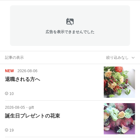
広告を表示できませんでした
記事の表示
絞り込みなし
NEW
2026-08-06
退職される方へ
10
2026-08-05
・
gift
誕生日プレゼントの花束
19