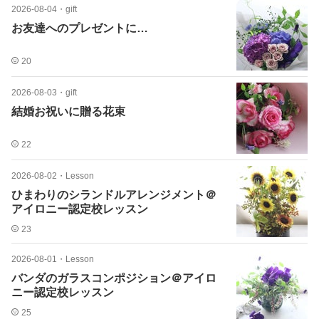
2026-08-04
・
gift
お友達へのプレゼントに…
20
2026-08-03
・
gift
結婚お祝いに贈る花束
22
2026-08-02
・
Lesson
ひまわりのシランドルアレンジメント＠
アイロニー認定校レッスン
23
2026-08-01
・
Lesson
バンダのガラスコンポジション＠アイロ
ニー認定校レッスン
25