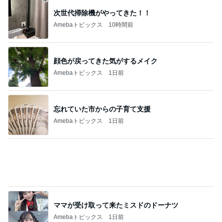
忘れていた市からの子育て支援
Amebaトピックス
1日前
ママが受け取って来たミスドのドーナツ
Amebaトピックス
1日前
團十郎 息子がサングラスに興味
Amebaトピックス
1日前