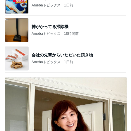
Amebaトピックス
10時間前
会社の先輩からいただいた頂き物
Amebaトピックス
1日前
アグネス これから食べるお昼ごはん
Amebaトピックス
1日前