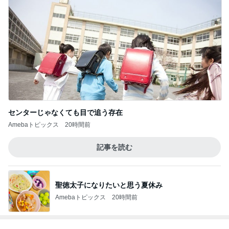
センターじゃなくても目で追う存在
Amebaトピックス
20時間前
記事を読む
聖徳太子になりたいと思う夏休み
Amebaトピックス
20時間前