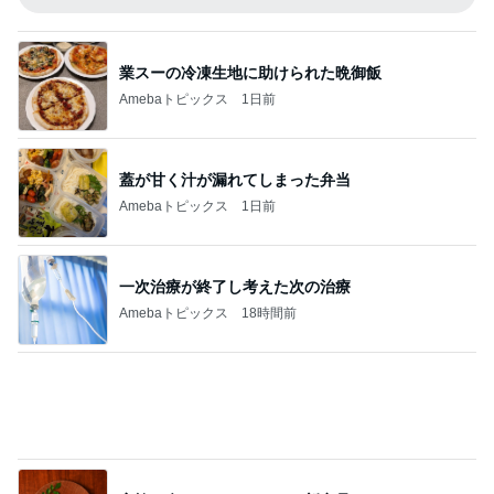
一次治療が終了し考えた次の治療
Amebaトピックス
18時間前
家族に奪われたコストコの新商品
Amebaトピックス
1日前