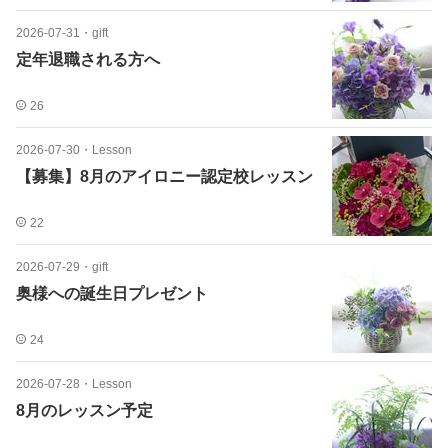
2026-07-31
・
gift
定年退職される方へ
26
2026-07-30
・
Lesson
【募集】8月のアイロニー認定校レッスン
22
2026-07-29
・
gift
奥様への誕生日プレゼント
24
2026-07-28
・
Lesson
8月のレッスン予定