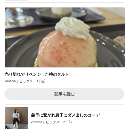
売り切れでリベンジした桃のタルト
Amebaトピックス
1日前
記事を読む
義母に驚かれ息子にダメ出しのコーデ
Amebaトピックス
2日前