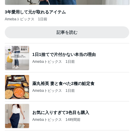
Amebaトピックス
1日前
高齢ハイリスク妊婦の安産への道
Amebaトピックス
1日前
記事を読む
買うか悩んで朝を迎えたら完売