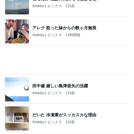
Amebaトピックス
2日前
アレク 怒った妹からの数ヶ月無視
Amebaトピックス
15時間前
田中健 嬉しい島津亜矢の活躍
Amebaトピックス
1日前
だいた 冷凍庫がスッカスカな理由
Amebaトピックス
1日前