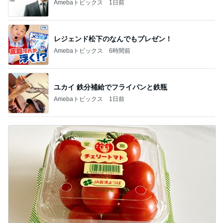
Amebaトピックス
1日前
レジェンド松下のなんでもプレゼン！
Amebaトピックス
6時間前
ユカイ 鉄分補給でフライパンと鉄瓶
Amebaトピックス
1日前