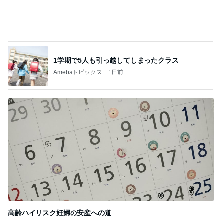
Amebaトピックス
1日前