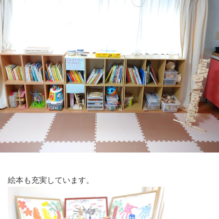
絵本も充実しています。