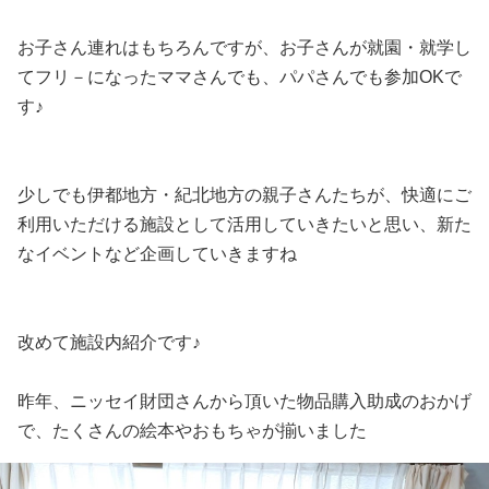
お子さん連れはもちろんですが、お子さんが就園・就学し
てフリ－になったママさんでも、パパさんでも参加OKで
す♪
少しでも伊都地方・紀北地方の親子さんたちが、快適にご
利用いただける施設として活用していきたいと思い、新た
なイベントなど企画していきますね
改めて施設内紹介です♪
昨年、ニッセイ財団さんから頂いた物品購入助成のおかげ
で、たくさんの絵本やおもちゃが揃いました