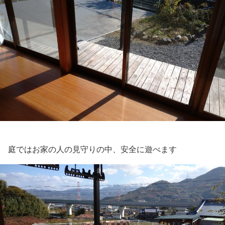
庭ではお家の人の見守りの中、安全に遊べます