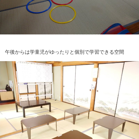
午後からは学童児がゆったりと個別で学習できる空間