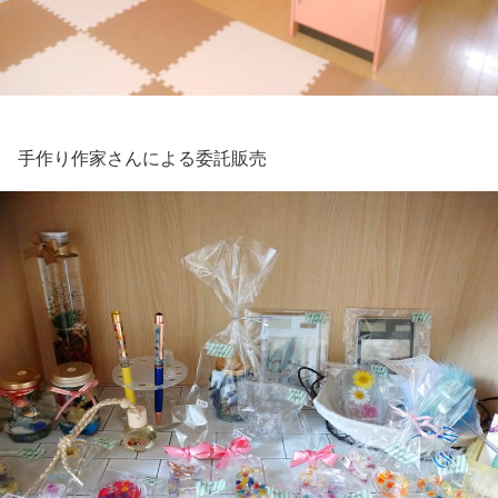
手作り作家さんによる委託販売