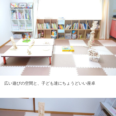
広い遊びの空間と、子ども達にちょうどいい座卓