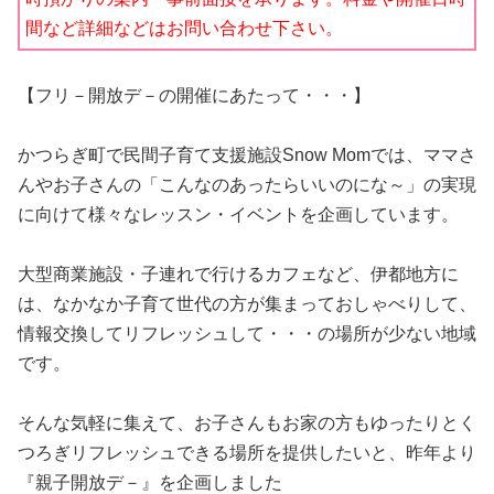
間など詳細などはお問い合わせ下さい。
【フリ－開放デ－の開催にあたって・・・】
かつらぎ町で民間子育て支援施設Snow Momでは、ママさ
んやお子さんの「こんなのあったらいいのにな～」の実現
に向けて様々なレッスン・イベントを企画しています。
大型商業施設・子連れで行けるカフェなど、伊都地方に
は、なかなか子育て世代の方が集まっておしゃべりして、
情報交換してリフレッシュして・・・の場所が少ない地域
です。
そんな気軽に集えて、お子さんもお家の方もゆったりとく
つろぎリフレッシュできる場所を提供したいと、昨年より
『親子開放デ－』を企画しました