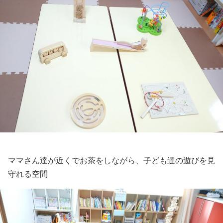
ママさん達が近くでお茶をしながら、子ども達の遊びを見
守れる空間