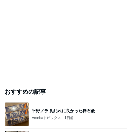
おすすめの記事
平野ノラ 泥汚れに良かった棒石鹸
Amebaトピックス
1日前