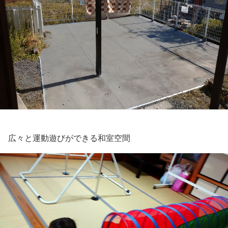
広々と運動遊びができる和室空間