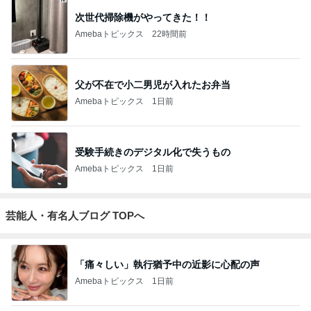
次世代掃除機がやってきた！！
Amebaトピックス
22時間前
父が不在で小二男児が入れたお弁当
Amebaトピックス
1日前
受験手続きのデジタル化で失うもの
Amebaトピックス
1日前
芸能人・有名人ブログ TOPへ
「痛々しい」執行猶予中の近影に心配の声
Amebaトピックス
1日前