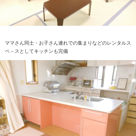
ママさん同士・お子さん連れでの集まりなどのレンタルス
ペ－スとしてキッチンも完備