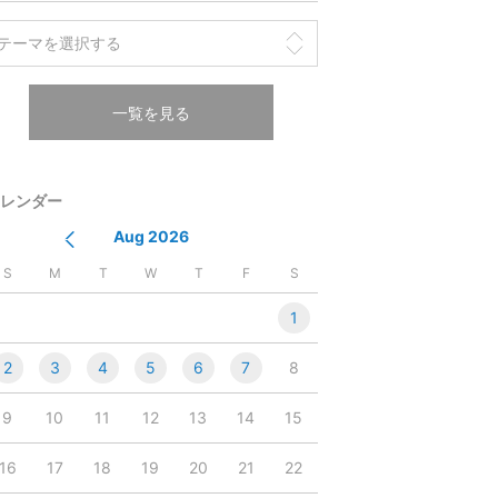
一覧を見る
レンダー
Aug 2026
S
M
T
W
T
F
S
1
2
3
4
5
6
7
8
9
10
11
12
13
14
15
16
17
18
19
20
21
22