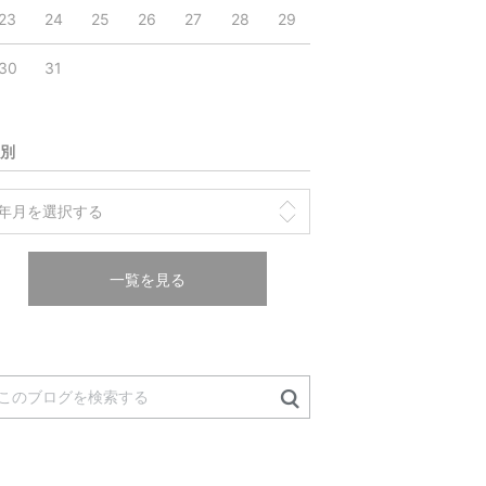
23
24
25
26
27
28
29
30
31
別
一覧を見る