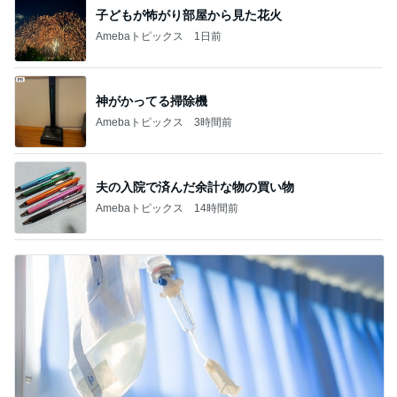
子どもが怖がり部屋から見た花火
Amebaトピックス
1日前
神がかってる掃除機
Amebaトピックス
3時間前
夫の入院で済んだ余計な物の買い物
Amebaトピックス
14時間前