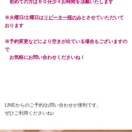
初めての方は６０分少々お時間を頂戴いたします
※火曜日/土曜日は
リピーター様のみ
とさせていただいて
おります
※予約変更などにより空きが出ている場合もございますの
で
お気軽にお問い合わせくださいね！
LINEからのご予約/お問い合わせが便利です。
ぜひご利用くださいね♪