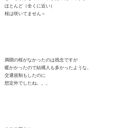
ほとんど（全くに近い）
桜は咲いてません～
満開の桜がなかったのは残念ですが
暖かかったので結構人も多かったような。
交通規制もしたのに
想定外でしたね。。。