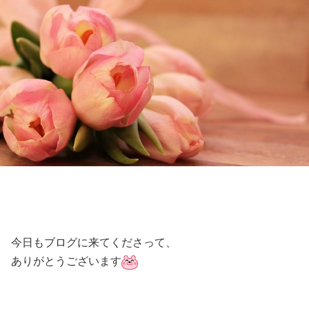
今日もブログに来てくださって、
ありがとうございます