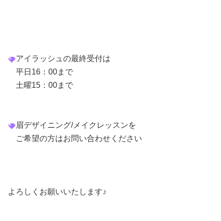
アイラッシュ
の最終受付は
平日16：00まで
土曜15：00まで
眉デザイニング/メイクレッスンを
ご希望の方はお問い合わせください
よろしくお願いいたします♪