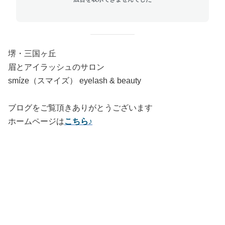
堺・三国ヶ丘
眉とアイラッシュのサロン
smíze（スマイズ） eyelash & beauty
ブログをご覧頂きありがとうございます
ホームページは
こちら♪