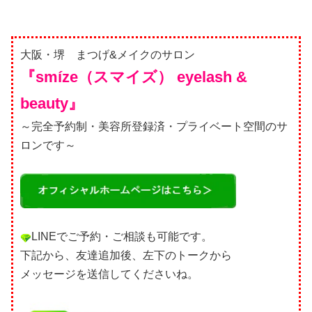
大阪・堺 まつげ&メイクのサロン
『smíze（スマイズ） eyelash &
beauty』
～完全予約制・美容所登録済・プライベート空間のサ
ロンです～
LINEでご予約・ご相談も可能です。
下記から、友達追加後、左下のトークから
メッセージを送信してくださいね。