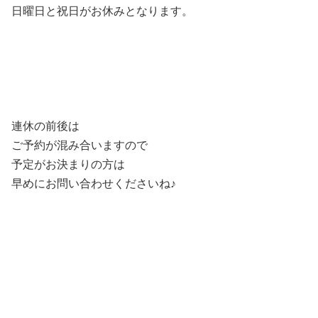
日曜日と祝日がお休みとなります。
連休の前後は
ご予約が混み合いますので
予定がお決まりの方は
早めにお問い合わせくださいね♪