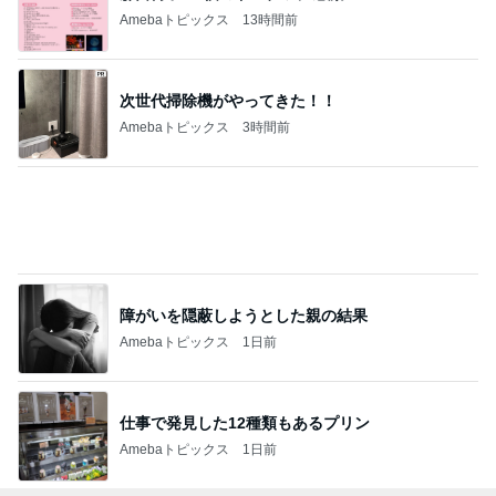
Amebaトピックス
13時間前
次世代掃除機がやってきた！！
Amebaトピックス
3時間前
障がいを隠蔽しようとした親の結果
Amebaトピックス
1日前
仕事で発見した12種類もあるプリン
Amebaトピックス
1日前