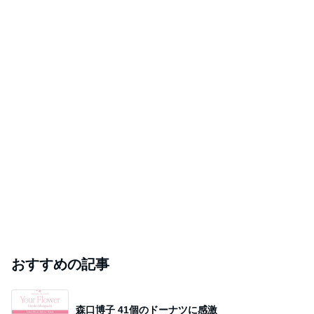
おすすめの記事
森口博子 41個のドーナツに感激