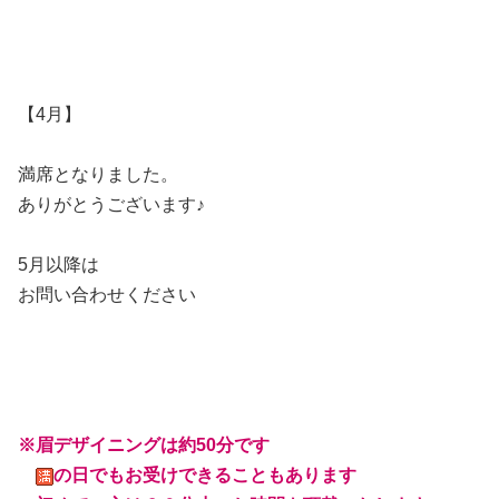
【4月】
満席となりました。
ありがとうございます♪
5月以降は
お問い合わせください
※
眉デザイニングは約50分です
の日でもお受けできることもあります