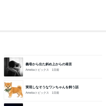
義母から出た斜め上からの発言
Amebaトピックス
1日前
実現しなそうなワンちゃんを飼う話
Amebaトピックス
1日前