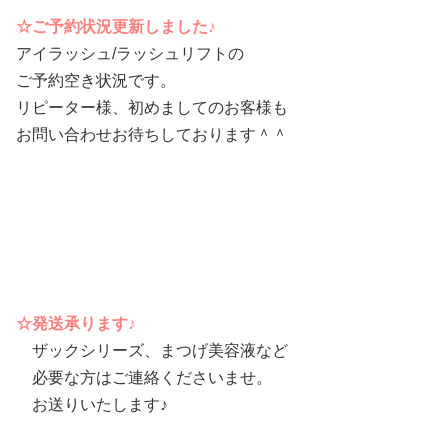
☆ご予約状況更新しました♪
アイラッシュ/ラッシュリフトの
ご予約空き状況です。
リピーター様、初めましてのお客様も
お問い合わせお待ちしております＾＾
☆発送承ります♪
ザックシリーズ、まつげ美容液など
必要な方はご連絡くださいませ。
お送りいたします♪