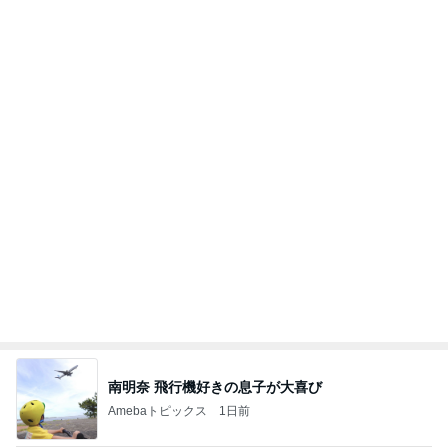
南明奈 飛行機好きの息子が大喜び
Amebaトピックス
1日前