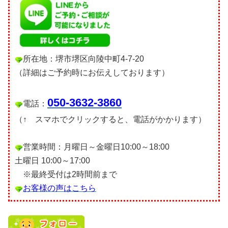
所在地：堺市堺区向陵中町4-7-20
（詳細はご予約時にお伝えしております）
050-3632-3860
電話：
（↑ スマホでクリックすると、電話がかかります）
営業時間：月曜日～金曜日10:00～18:00
土曜日 10:00～17:00
※最終受付は2時間前まで
お客様の声はこちら