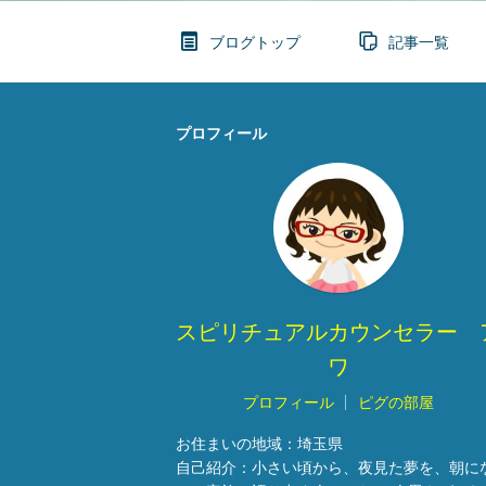
ブログトップ
記事一覧
プロフィール
スピリチュアルカウンセラー 
ワ
プロフィール
ピグの部屋
お住まいの地域：
埼玉県
自己紹介：
小さい頃から、夜見た夢を、朝に