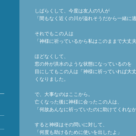
しばらくして、今度は友人の1人が
「間もなく近くの川が溢れそうだから一緒に
それでもこの人は
「神様に祈っているから私はこのままで大丈
ほどなくして、
窓の外が洪水のような状態になっているのを
目にしてもこの人は「神様に祈っていれば大
くなりました。
で、大事なのはここから。
亡くなった後に神様に会ったこの人は、
「何故あんなに祈っていたのに助けてくれな
すると神様はその問いに対して、
「何度も助けるために使いを出したよ」