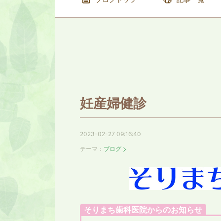
妊産婦健診
2023-02-27 09:16:40
テーマ：
ブログ
そりまち歯科医院からのお知らせ