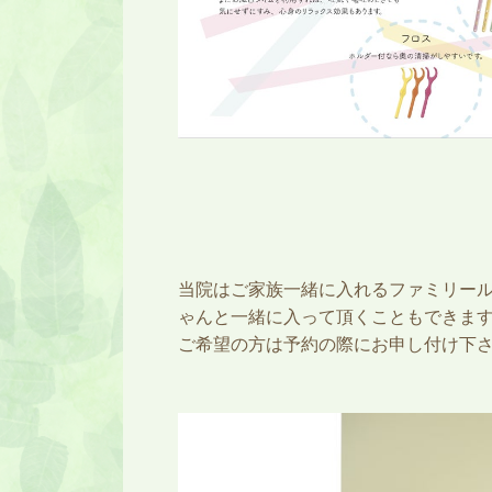
当院はご家族一緒に入れるファミリー
ゃんと一緒に入って頂くこともできま
ご希望の方は予約の際にお申し付け下