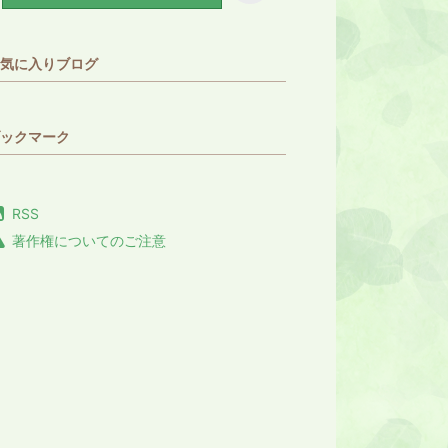
気に入りブログ
ックマーク
RSS
著作権についてのご注意