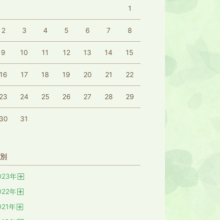
1
2
3
4
5
6
7
8
9
10
11
12
13
14
15
16
17
18
19
20
21
22
23
24
25
26
27
28
29
30
31
別
023
年
開
022
年
く
開
021
年
く
開