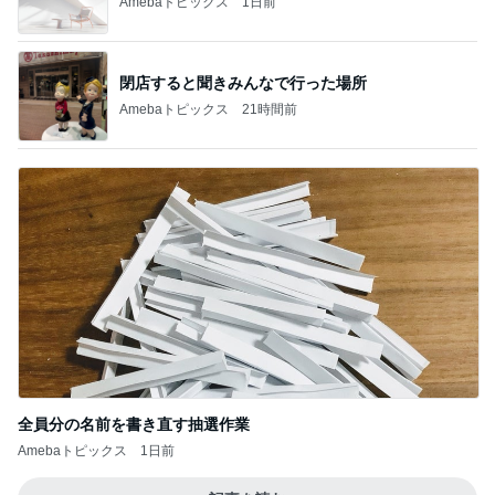
Amebaトピックス
1日前
閉店すると聞きみんなで行った場所
Amebaトピックス
21時間前
全員分の名前を書き直す抽選作業
Amebaトピックス
1日前