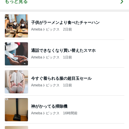
もっと見る
子供がラーメンより食べたチャーハン
Amebaトピックス
2日前
通話できなくなり買い替えたスマホ
Amebaトピックス
1日前
今すぐ着られる服の超目玉セール
Amebaトピックス
1日前
神がかってる掃除機
Amebaトピックス
16時間前