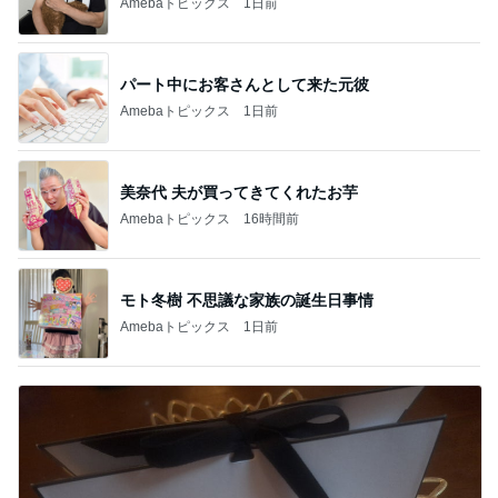
Amebaトピックス
1日前
パート中にお客さんとして来た元彼
Amebaトピックス
1日前
美奈代 夫が買ってきてくれたお芋
Amebaトピックス
16時間前
モト冬樹 不思議な家族の誕生日事情
Amebaトピックス
1日前