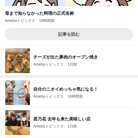
母まで知らなかった料理の正式名称
Amebaトピックス
19時間前
記事を読む
チーズが出た豚肉のオーブン焼き
Amebaトピックス
1日前
自分のニオイめっちゃ気になる！
Amebaトピックス
16時間前
若乃花 去年も来た美味しい店
Amebaトピックス
1日前