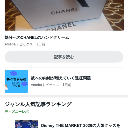
妹分へのCHANELのハンドクリーム
Amebaトピックス
1日前
記事を読む
彼への内緒が増えていく遠征問題
Amebaトピックス
1日前
ジャンル人気記事ランキング
ディズニーレポ
Disney THE MARKET 2026の人気グッズを