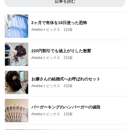
記事を読む
2ヶ月で有休を18日使った恐怖
Amebaトピックス
1日前
220円割引でも値上がりした散髪
Amebaトピックス
2日前
お嬢さんの結婚式へお呼ばれのセット
Amebaトピックス
2日前
バーガーキングのハンバーガーの値段
Amebaトピックス
1日前