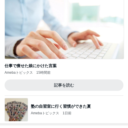
仕事で痩せた娘にかけた言葉
Amebaトピックス
15時間前
記事を読む
塾の自習室に行く習慣ができた夏
Amebaトピックス
1日前