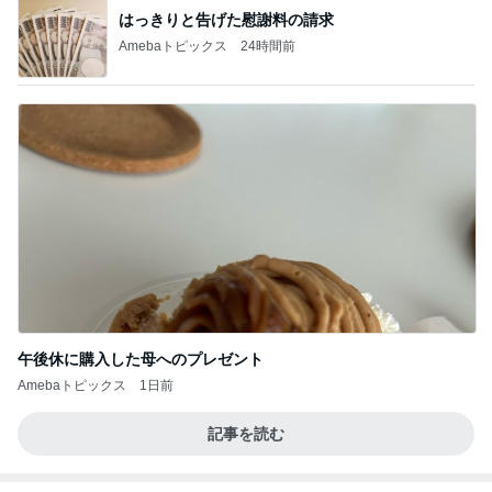
はっきりと告げた慰謝料の請求
Amebaトピックス
24時間前
午後休に購入した母へのプレゼント
Amebaトピックス
1日前
記事を読む