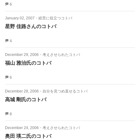
6
January 02, 2007
・
経営に役立つコトバ
星野 佳路さんのコトバ
4
December 29, 2006
・
考えさせられたコトバ
福山 雅治氏のコトバ
6
December 28, 2006
・
自分を見つめ直せるコトバ
高城 剛氏のコトバ
8
December 24, 2006
・
考えさせられたコトバ
奥田 瑛二氏のコトバ