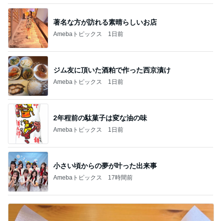
著名な方が訪れる素晴らしいお店
Amebaトピックス
1日前
ジム友に頂いた酒粕で作った西京漬け
Amebaトピックス
1日前
2年程前の駄菓子は変な油の味
Amebaトピックス
1日前
小さい頃からの夢が叶った出来事
Amebaトピックス
17時間前