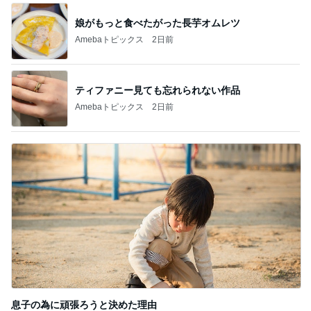
娘がもっと食べたがった長芋オムレツ
Amebaトピックス
2日前
ティファニー見ても忘れられない作品
Amebaトピックス
2日前
息子の為に頑張ろうと決めた理由