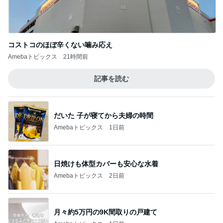
コストコのほぼ辛くない噛み応え
Amebaトピックス
21時間前
記事を読む
だいた 子が寝てから夫婦の時間
Amebaトピックス
1日前
日焼けも体型カバーも安心な水着
Amebaトピックス
2日前
月々約5万円の9K間取りの戸建て