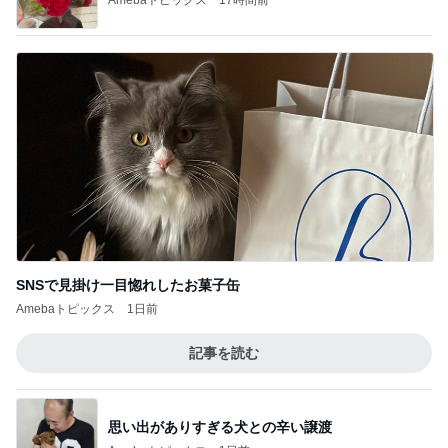
SNSで見掛け一目惚れしたお菓子缶
Amebaトピックス
1日前
記事を読む
思い出がありすぎる犬との辛い譲渡