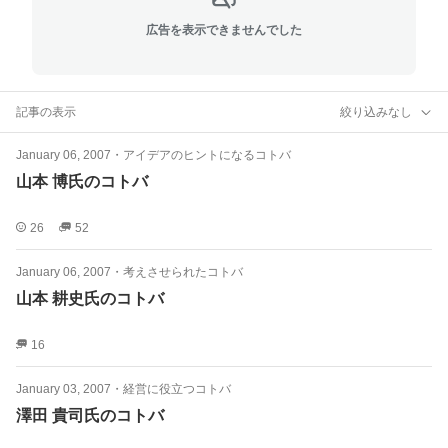
広告を表示できませんでした
記事の表示
絞り込みなし
January 06, 2007
・
アイデアのヒントになるコトバ
山本 博氏のコトバ
26
52
January 06, 2007
・
考えさせられたコトバ
山本 耕史氏のコトバ
16
January 03, 2007
・
経営に役立つコトバ
澤田 貴司氏のコトバ