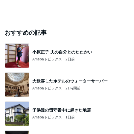
おすすめの記事
小原正子 夫の自分とのたたかい
Amebaトピックス
2日前
大歓喜したホテルのウォーターサーバー
Amebaトピックス
21時間前
子供達の留守番中に起きた地震
Amebaトピックス
1日前