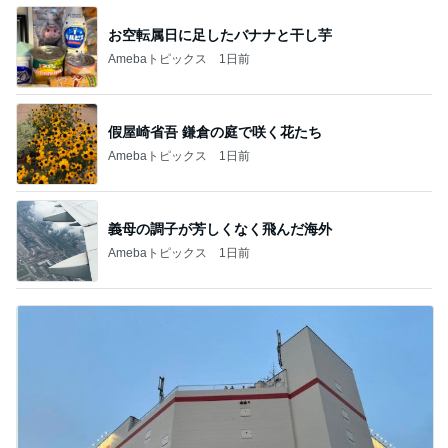
お空転属日に足したバナナと干し芋
Amebaトピックス
1日前
假屋崎省吾 鎌倉の庭で咲く花たち
Amebaトピックス
1日前
義母の調子が芳しくなく飛んだ海外
Amebaトピックス
1日前