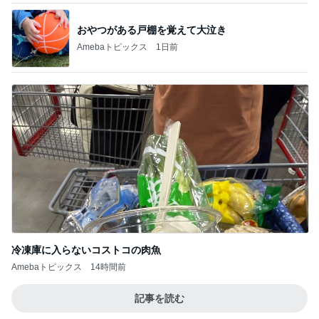
おやつがある戸棚を覚えて大泣き
Amebaトピックス
1日前
冷凍庫に入らないコストコの肉魚
Amebaトピックス
14時間前
記事を読む