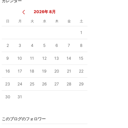
カレンダー
2026年 8月
日
月
火
水
木
金
土
1
2
3
4
5
6
7
8
9
10
11
12
13
14
15
16
17
18
19
20
21
22
23
24
25
26
27
28
29
30
31
このブログのフォロワー