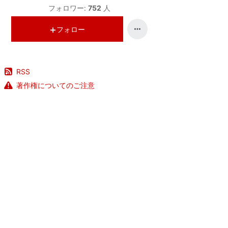
フォロワー:
752
人
フォロー
RSS
著作権についてのご注意