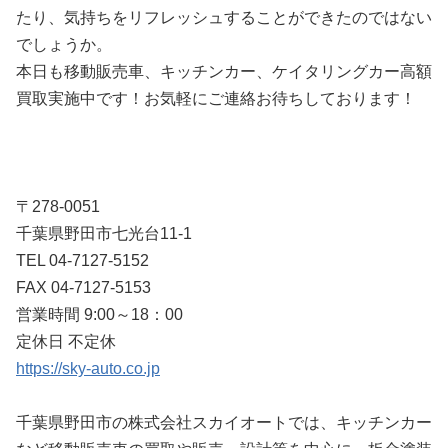
たり、気持ちをリフレッシュすることができたのではない
でしょうか。
本日も移動販売車、キッチンカー、ケイタリングカー高額
買取実施中です！お気軽にご連絡お待ちしております！
〒278-0051
千葉県野田市七光台11-1
TEL 04-7127-5152
FAX 04-7127-5153
営業時間 9:00～18：00
定休日 不定休
https://sky-auto.co.jp
千葉県野田市の株式会社スカイオートでは、キッチンカー