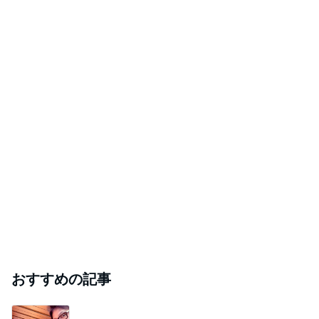
おすすめの記事