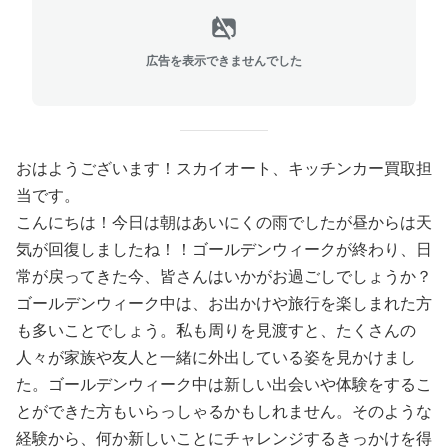
広告を表示できませんでした
おはようございます！スカイオート、キッチンカー買取担
当です。
こんにちは！今日は朝はあいにくの雨でしたが昼からは天
気が回復しましたね！！ゴールデンウィークが終わり、日
常が戻ってきた今、皆さんはいかがお過ごしでしょうか？
ゴールデンウィーク中は、お出かけや旅行を楽しまれた方
も多いことでしょう。私も周りを見渡すと、たくさんの
人々が家族や友人と一緒に外出している姿を見かけまし
た。ゴールデンウィーク中は新しい出会いや体験をするこ
とができた方もいらっしゃるかもしれません。そのような
経験から、何か新しいことにチャレンジするきっかけを得