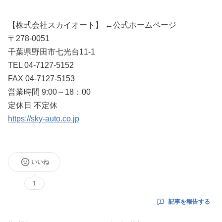
【株式会社スカイオート】 ←公式ホームページ
〒278-0051
千葉県野田市七光台11-1
TEL 04-7127-5152
FAX 04-7127-5153
営業時間 9:00～18：00
定休日 不定休
https://sky-auto.co.jp
いいね
1
記事を報告する