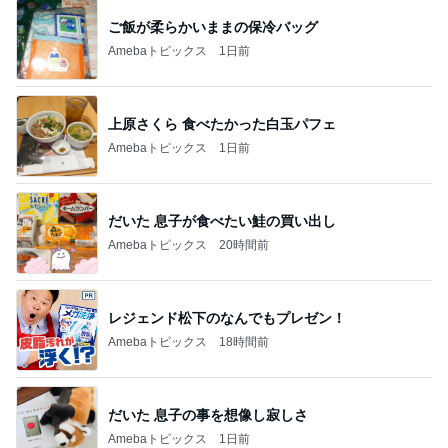
ご飯が柔らかいままの保冷バッグ
Amebaトピックス
1日前
上原さくら 食べたかった白玉パフェ
Amebaトピックス
1日前
だいた 息子が食べたい鮭の買い出し
Amebaトピックス
20時間前
レジェンド松下のなんでもプレゼン！
Amebaトピックス
18時間前
だいた 息子の事を想像し寂しさ
Amebaトピックス
1日前