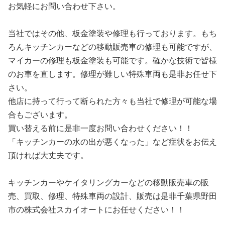
お気軽にお問い合わせ下さい。
当社ではその他、板金塗装や修理も行っております。もち
ろんキッチンカーなどの移動販売車の修理も可能ですが、
マイカーの修理も板金塗装も可能です。確かな技術で皆様
のお車を直します。修理が難しい特殊車両も是非お任せ下
さい。
他店に持って行って断られた方々も当社で修理が可能な場
合もございます。
買い替える前に是非一度お問い合わせください！！
「キッチンカーの水の出が悪くなった」など症状をお伝え
頂ければ大丈夫です。
キッチンカーやケイタリングカーなどの移動販売車の販
売、買取、修理、特殊車両の設計、販売は是非千葉県野田
市の株式会社スカイオートにお任せください！！