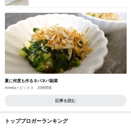
夏に何度も作るネバネバ副菜
Amebaトピックス
20時間前
記事を読む
トップブロガーランキング