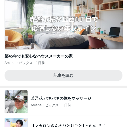
築45年でも安心なハウスメーカーの家
Amebaトピックス
1日前
記事を読む
若乃花 バキバキの体をマッサージ
Amebaトピックス
1日前
【マカロンさんのひとりごと】ついに？！