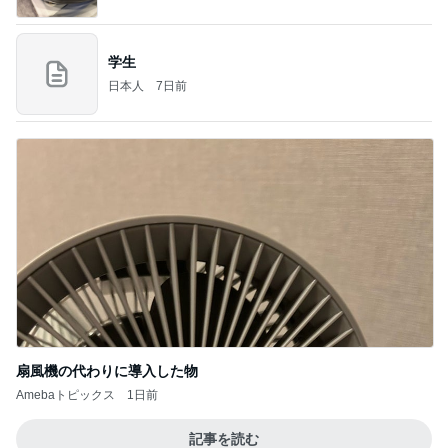
学生
日本人
7日前
扇風機の代わりに導入した物
Amebaトピックス
1日前
記事を読む