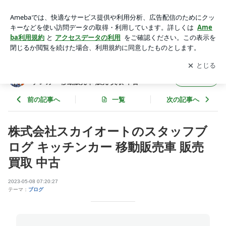
株式会社スカイオートのスタッフブログ キッチンカー 移動販
売車 販売 買取 中古 | 株式会社スカイオートのスタッフブログ
アプリをダウンロードして
ブログの更新通知
を受け取りまし
開く
キッチンカー 移動販売車 販売 買取 中古
ょう。
株式会社スカイオートのスタッフブログ キッ
フォロー
チンカー 移動販売車 販売 買取 中古
前の記事へ
一覧
次の記事へ
株式会社スカイオートのスタッフブ
ログ キッチンカー 移動販売車 販売
買取 中古
2023-05-08 07:20:27
テーマ：
ブログ