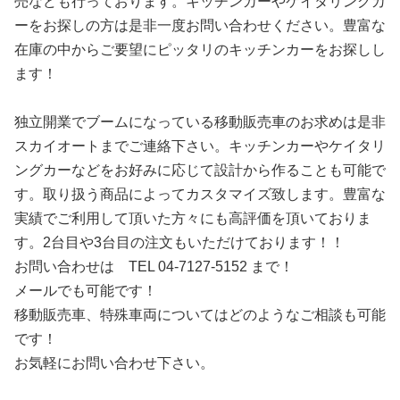
売なども行っております。キッチンカーやケイタリングカ
ーをお探しの方は是非一度お問い合わせください。豊富な
在庫の中からご要望にピッタリのキッチンカーをお探しし
ます！
独立開業でブームになっている移動販売車のお求めは是非
スカイオートまでご連絡下さい。キッチンカーやケイタリ
ングカーなどをお好みに応じて設計から作ることも可能で
す。取り扱う商品によってカスタマイズ致します。豊富な
実績でご利用して頂いた方々にも高評価を頂いておりま
す。2台目や3台目の注文もいただけております！！
お問い合わせは TEL 04-7127-5152 まで！
メールでも可能です！
移動販売車、特殊車両についてはどのようなご相談も可能
です！
お気軽にお問い合わせ下さい。