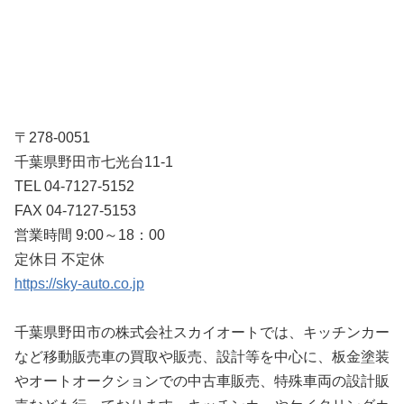
〒278-0051
千葉県野田市七光台11-1
TEL 04-7127-5152
FAX 04-7127-5153
営業時間 9:00～18：00
定休日 不定休
https://sky-auto.co.jp
千葉県野田市の株式会社スカイオートでは、キッチンカー
など移動販売車の買取や販売、設計等を中心に、板金塗装
やオートオークションでの中古車販売、特殊車両の設計販