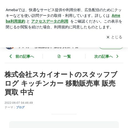
株式会社スカイオートのスタッフブログ キッチンカー 移動販
売車 販売 買取 中古 | 株式会社スカイオートのスタッフブログ
アプリをダウンロードして
ブログの更新通知
を受け取りまし
開く
キッチンカー 移動販売車 販売 買取 中古
ょう。
株式会社スカイオートのスタッフブログ キッ
フォロー
チンカー 移動販売車 販売 買取 中古
前の記事へ
一覧
次の記事へ
株式会社スカイオートのスタッフブ
ログ キッチンカー 移動販売車 販売
買取 中古
2022-06-07 04:46:49
テーマ：
ブログ