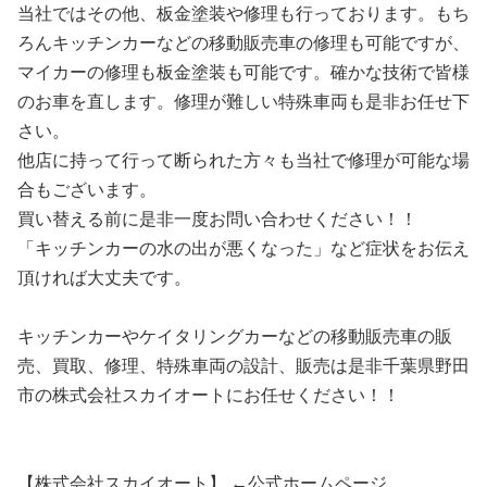
当社ではその他、板金塗装や修理も行っております。もち
ろんキッチンカーなどの移動販売車の修理も可能ですが、
マイカーの修理も板金塗装も可能です。確かな技術で皆様
のお車を直します。修理が難しい特殊車両も是非お任せ下
さい。
他店に持って行って断られた方々も当社で修理が可能な場
合もございます。
買い替える前に是非一度お問い合わせください！！
「キッチンカーの水の出が悪くなった」など症状をお伝え
頂ければ大丈夫です。
キッチンカーやケイタリングカーなどの移動販売車の販
売、買取、修理、特殊車両の設計、販売は是非千葉県野田
市の株式会社スカイオートにお任せください！！
【株式会社スカイオート】 ←公式ホームページ