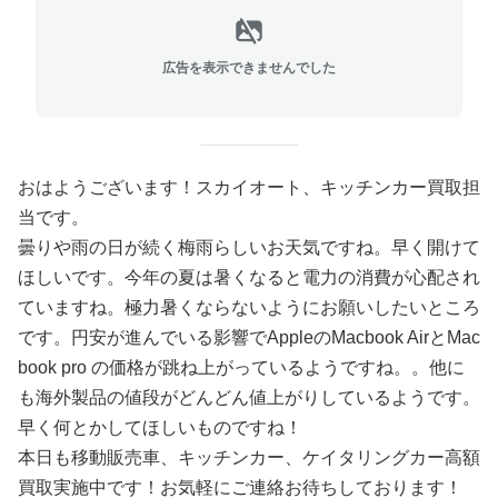
広告を表示できませんでした
おはようございます！スカイオート、キッチンカー買取担
当です。
曇りや雨の日が続く梅雨らしいお天気ですね。早く開けて
ほしいです。今年の夏は暑くなると電力の消費が心配され
ていますね。極力暑くならないようにお願いしたいところ
です。円安が進んでいる影響でAppleのMacbook AirとMac
book pro の価格が跳ね上がっているようですね。。他に
も海外製品の値段がどんどん値上がりしているようです。
早く何とかしてほしいものですね！
本日も移動販売車、キッチンカー、ケイタリングカー高額
買取実施中です！お気軽にご連絡お待ちしております！