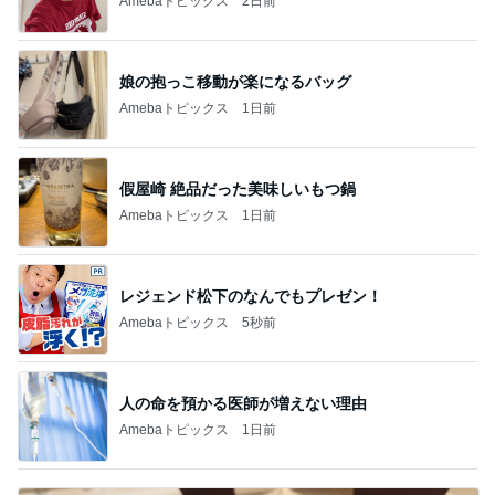
Amebaトピックス
2日前
娘の抱っこ移動が楽になるバッグ
Amebaトピックス
1日前
假屋崎 絶品だった美味しいもつ鍋
Amebaトピックス
1日前
レジェンド松下のなんでもプレゼン！
Amebaトピックス
5秒前
人の命を預かる医師が増えない理由
Amebaトピックス
1日前