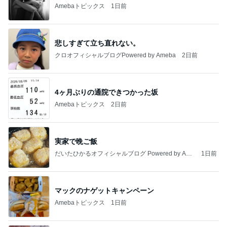
Amebaトピックス
1日前
悲しすぎて立ち直れない。
クロオフィシャルブログPowered by Ameba
2日前
4ヶ月ぶりの通院できつかった坂
Amebaトピックス
2日前
実家で晩ご飯
だいたひかるオフィシャルブログ Powered by Ame
1日前
ba
マックのナゲットキャンペーン
Amebaトピックス
1日前