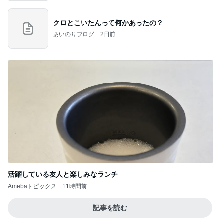
クロとこいたんって何かあったの？
あいのりブログ
2日前
活躍している友人と楽しみなランチ
Amebaトピックス
11時間前
記事を読む