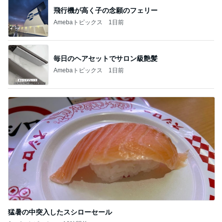
飛行機が高く子の念願のフェリー
Amebaトピックス
1日前
毎日のヘアセットでサロン級艶髪
Amebaトピックス
1日前
猛暑の中突入したスシローセール