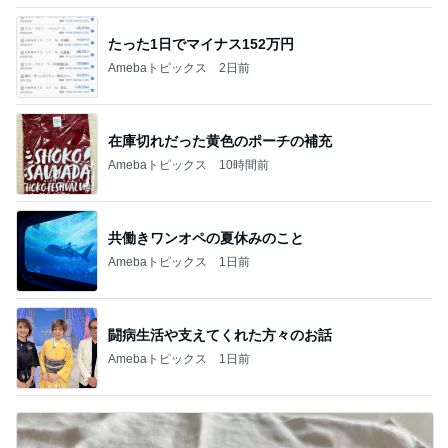
たった1日でマイナス152万円
Amebaトピックス
2日前
在庫切れだった黄色のポーチの補充
Amebaトピックス
10時間前
共働きワンオペの夏休みのこと
Amebaトピックス
1日前
闘病生活や支えてくれた方々のお話
Amebaトピックス
1日前