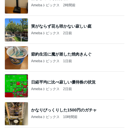
Amebaトピックス
2時間前
実がならず花も咲かない寂しい庭
Amebaトピックス
2日前
節約生活に魔が差した焼肉きんぐ
Amebaトピックス
1日前
日経平均に比べ寂しい優待株の状況
Amebaトピックス
2日前
かなりびっくりした1500円のガチャ
Amebaトピックス
10時間前