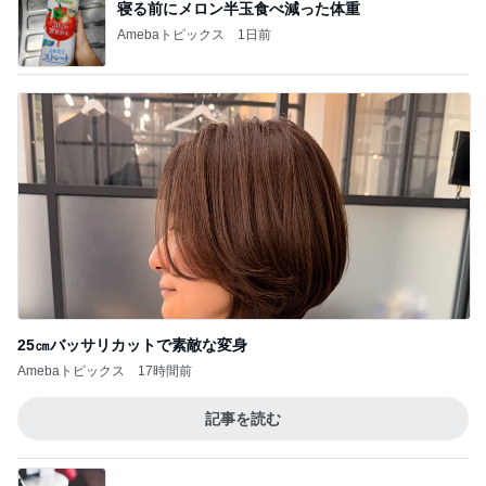
寝る前にメロン半玉食べ減った体重
Amebaトピックス
1日前
25㎝バッサリカットで素敵な変身
Amebaトピックス
17時間前
記事を読む