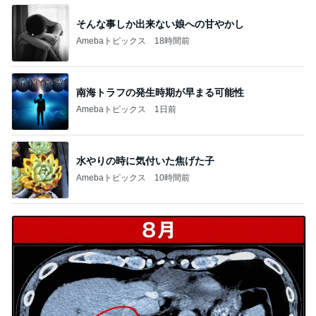
そんな事しか出来ない娘への甘やかし
Amebaトピックス
18時間前
南海トラフの発生時期が早まる可能性
Amebaトピックス
1日前
水やりの時に気付いた焦げた子
Amebaトピックス
10時間前