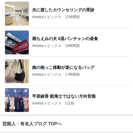
夫に渡したカウンセリングの受診
Amebaトピックス
11時間前
堀ちえみの夫 6皿パンチャンの昼食
Amebaトピックス
10時間前
娘の抱っこ移動が楽になるバッグ
Amebaトピックス
17時間前
平原綾香 航海士ではない方向音痴
Amebaトピックス
1日前
芸能人・有名人ブログ TOPへ