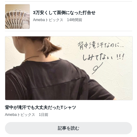
3万安くして面倒になった打合せ
Amebaトピックス
14時間前
背中が滝汗でも大丈夫だったTシャツ
Amebaトピックス
1日前
記事を読む