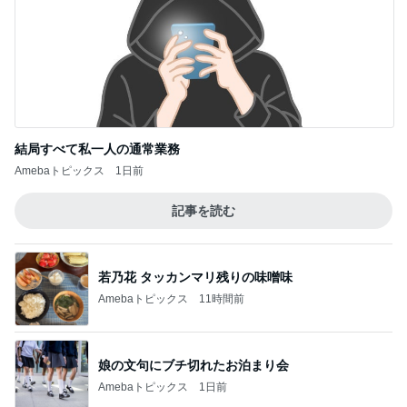
結局すべて私一人の通常業務
Amebaトピックス
1日前
記事を読む
若乃花 タッカンマリ残りの味噌味
Amebaトピックス
11時間前
娘の文句にブチ切れたお泊まり会
Amebaトピックス
1日前