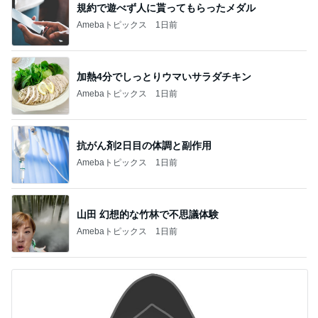
規約で遊べず人に貰ってもらったメダル
Amebaトピックス
1日前
加熱4分でしっとりウマいサラダチキン
Amebaトピックス
1日前
抗がん剤2日目の体調と副作用
Amebaトピックス
1日前
山田 幻想的な竹林で不思議体験
Amebaトピックス
1日前