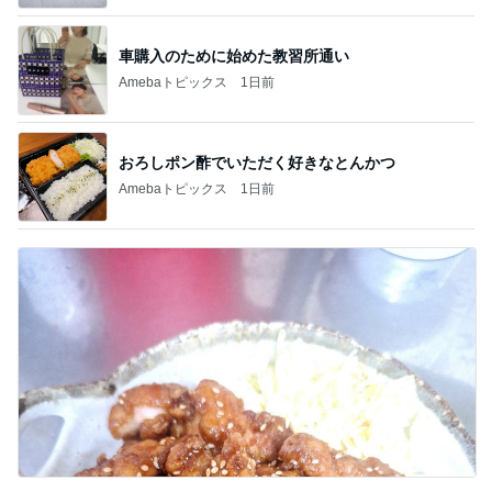
車購入のために始めた教習所通い
Amebaトピックス
1日前
おろしポン酢でいただく好きなとんかつ
Amebaトピックス
1日前