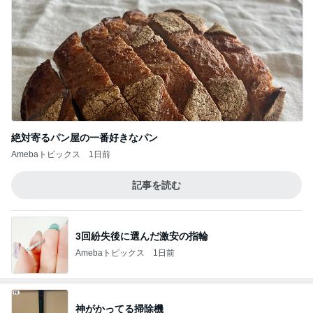
絶対寄るパン屋の一番好きなパン
Amebaトピックス
1日前
記事を読む
3回紛失後に選んだ激安の指輪
Amebaトピックス
1日前
神がかってる掃除機