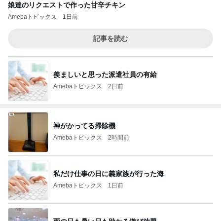
娘達のリクエストで作った甘辛チキン
Amebaトピックス
1日前
記事を読む
羨ましいと思った派遣社員の有給
Amebaトピックス
2日前
神がかってる掃除機
Amebaトピックス
2時間前
私だけ仕事の日に義家族が行った海
Amebaトピックス
1日前