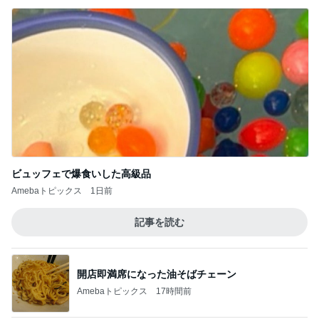
ビュッフェで爆食いした高級品
Amebaトピックス
1日前
記事を読む
開店即満席になった油そばチェーン
Amebaトピックス
17時間前