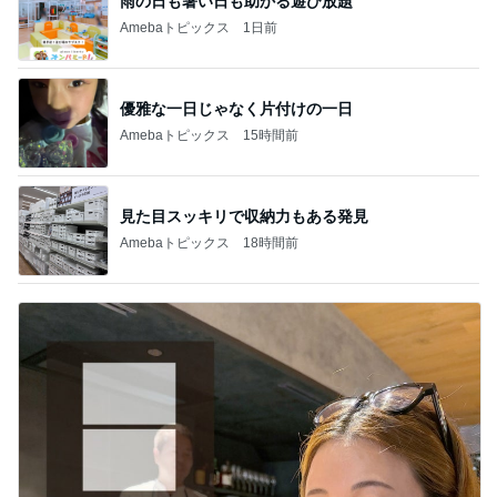
雨の日も暑い日も助かる遊び放題
Amebaトピックス
1日前
優雅な一日じゃなく片付けの一日
Amebaトピックス
15時間前
見た目スッキリで収納力もある発見
Amebaトピックス
18時間前