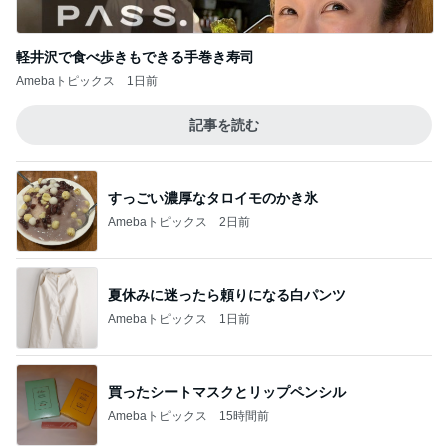
軽井沢で食べ歩きもできる手巻き寿司
Amebaトピックス
1日前
記事を読む
すっごい濃厚なタロイモのかき氷
Amebaトピックス
2日前
夏休みに迷ったら頼りになる白パンツ
Amebaトピックス
1日前
買ったシートマスクとリップペンシル
Amebaトピックス
15時間前