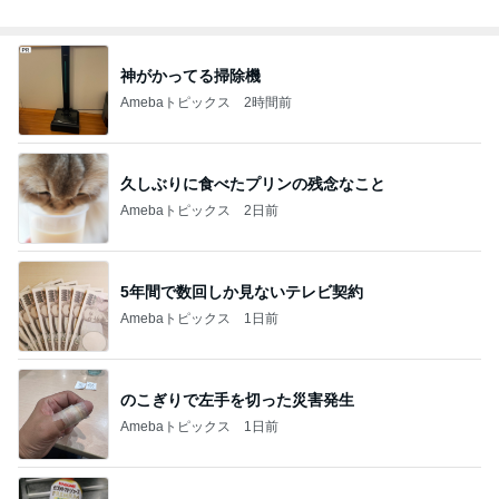
神がかってる掃除機
Amebaトピックス
2時間前
久しぶりに食べたプリンの残念なこと
Amebaトピックス
2日前
5年間で数回しか見ないテレビ契約
Amebaトピックス
1日前
のこぎりで左手を切った災害発生
Amebaトピックス
1日前