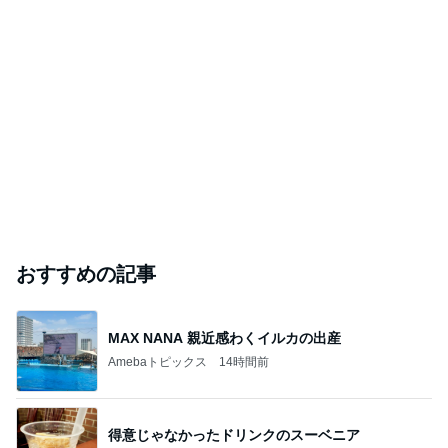
おすすめの記事
MAX NANA 親近感わくイルカの出産
Amebaトピックス
14時間前
得意じゃなかったドリンクのスーベニア