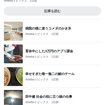
Amebaトピックス
2日前
記事を読む
病院の後に迷うコメダのかき氷
Amebaトピックス
1日前
育休中にした3万円のアプリ課金
Amebaトピックス
1日前
幸せすぎた唯一無二の鮪のテール
Amebaトピックス
1日前
田中健 社会の役に立つ娘の仕事
Amebaトピックス
1日前