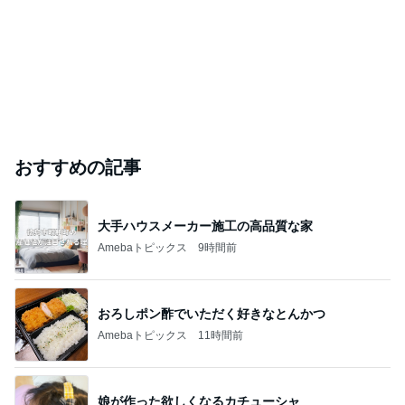
おすすめの記事
大手ハウスメーカー施工の高品質な家
Amebaトピックス
9時間前
おろしポン酢でいただく好きなとんかつ
Amebaトピックス
11時間前
娘が作った欲しくなるカチューシャ