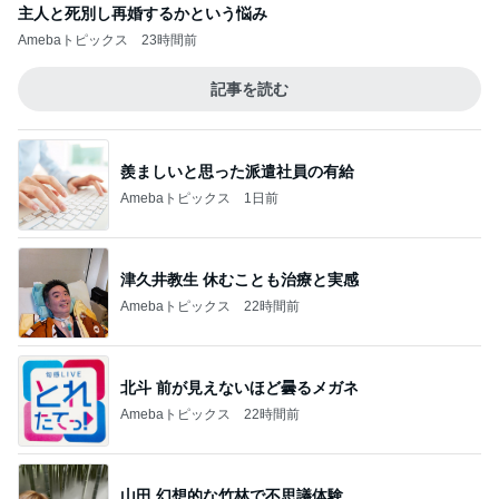
主人と死別し再婚するかという悩み
Amebaトピックス
23時間前
記事を読む
羨ましいと思った派遣社員の有給
Amebaトピックス
1日前
津久井教生 休むことも治療と実感
Amebaトピックス
22時間前
北斗 前が見えないほど曇るメガネ
Amebaトピックス
22時間前
山田 幻想的な竹林で不思議体験