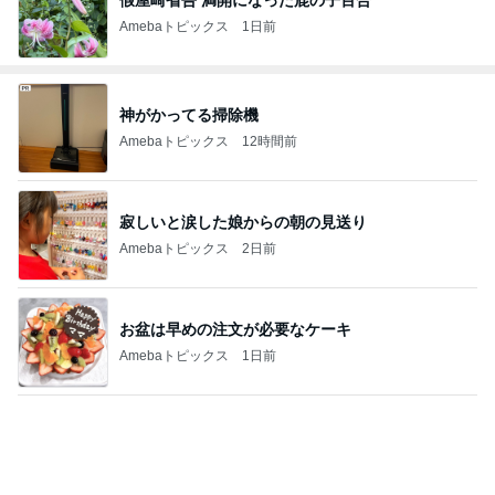
Amebaトピックス
1日前
神がかってる掃除機
Amebaトピックス
12時間前
寂しいと涙した娘からの朝の見送り
Amebaトピックス
2日前
お盆は早めの注文が必要なケーキ
Amebaトピックス
1日前
先輩の奥さんがくれたありがたい梨
Amebaトピックス
1日前