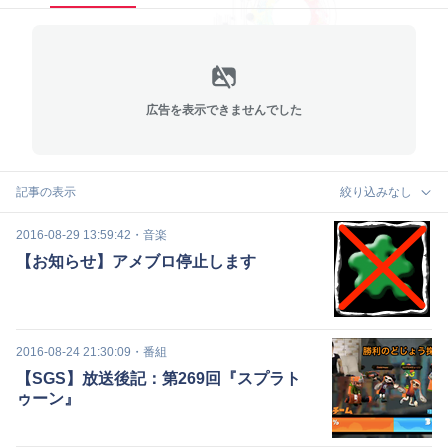
広告を表示できませんでした
記事の表示
絞り込みなし
2016-08-29 13:59:42
・
音楽
【お知らせ】アメブロ停止します
2016-08-24 21:30:09
・
番組
【SGS】放送後記：第269回『スプラト
ゥーン』