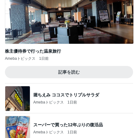
株主優待券で行った温泉旅行
Amebaトピックス
1日前
記事を読む
堀ちえみ ココスでトリプルサラダ
Amebaトピックス
1日前
スーパーで買った12年ぶりの復活品
Amebaトピックス
1日前