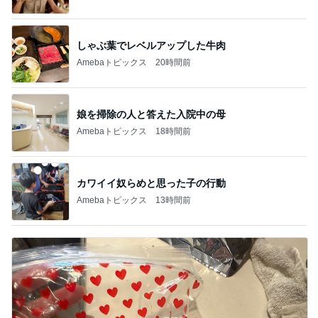
しゃぶ葉でレベルアップした牛肉
Amebaトピックス
20時間前
娘を掃除の人と答えた入院中の母
Amebaトピックス
18時間前
カワイイ奴らめと思った子の行動
Amebaトピックス
13時間前