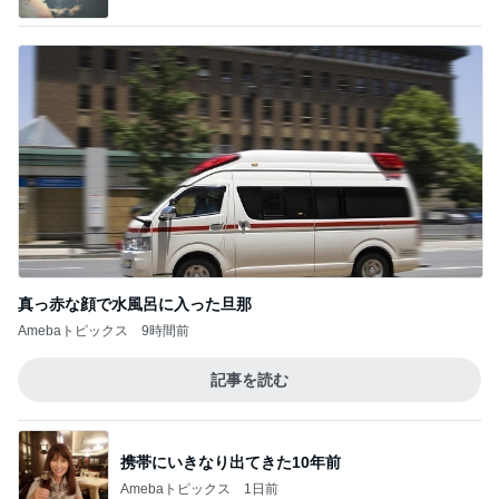
真っ赤な顔で水風呂に入った旦那
Amebaトピックス
9時間前
記事を読む
携帯にいきなり出てきた10年前
Amebaトピックス
1日前