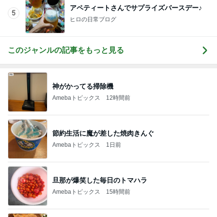
アペティートさんでサプライズバースデー♪
5
ヒロの日常ブログ
このジャンルの記事をもっと見る
神がかってる掃除機
Amebaトピックス
12時間前
節約生活に魔が差した焼肉きんぐ
Amebaトピックス
1日前
旦那が爆笑した毎日のトマハラ
Amebaトピックス
15時間前