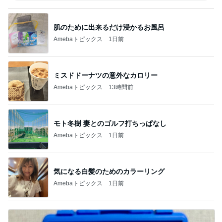
肌のために出来るだけ浸かるお風呂
Amebaトピックス
1日前
ミスドドーナツの意外なカロリー
Amebaトピックス
13時間前
モト冬樹 妻とのゴルフ打ちっぱなし
Amebaトピックス
1日前
気になる白髪のためのカラーリング
Amebaトピックス
1日前