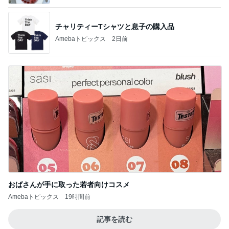
チャリティーTシャツと息子の購入品
Amebaトピックス
2日前
おばさんが手に取った若者向けコスメ
Amebaトピックス
19時間前
記事を読む