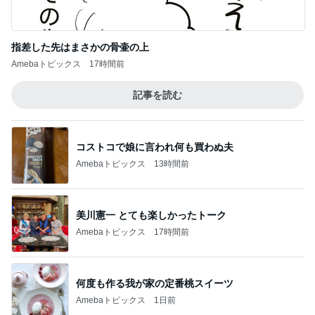
指差した先はまさかの骨壷の上
Amebaトピックス
17時間前
記事を読む
コストコで娘に言われ何も買わぬ夫
Amebaトピックス
13時間前
美川憲一 とても楽しかったトーク
Amebaトピックス
17時間前
何度も作る我が家の定番桃スイーツ
Amebaトピックス
1日前