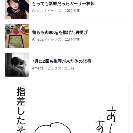
とっても新鮮だったガーリー衣装
Amebaトピックス
13時間前
鶏もも肉800gを揚げた唐揚げ
Amebaトピックス
11時間前
7月に2回も生理が来た体の悲鳴
Amebaトピックス
2日前