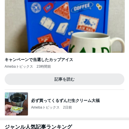
キャンペーンで当選したカップアイス
Amebaトピックス
23時間前
記事を読む
必ず買ってくるずんだ生クリーム大福
Amebaトピックス
2日前
ジャンル人気記事ランキング