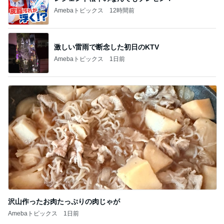
Amebaトピックス
12時間前
激しい雷雨で断念した初日のKTV
Amebaトピックス
1日前
沢山作ったお肉たっぷりの肉じゃが
Amebaトピックス
1日前