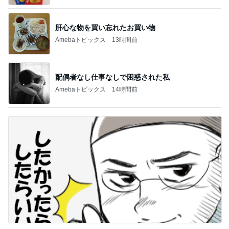
肝心な物を買い忘れたお買い物
Amebaトピックス
13時間前
配偶者なし仕事なしで困惑された私
Amebaトピックス
14時間前