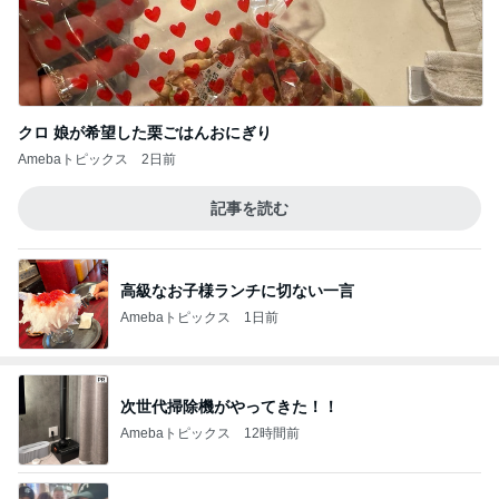
クロ 娘が希望した栗ごはんおにぎり
Amebaトピックス
2日前
記事を読む
高級なお子様ランチに切ない一言
Amebaトピックス
1日前
次世代掃除機がやってきた！！
Amebaトピックス
12時間前