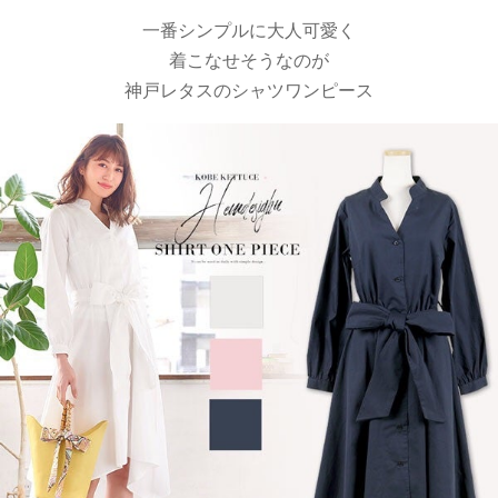
一番シンプルに大人可愛く
着こなせそうなのが
神戸レタスのシャツワンピース