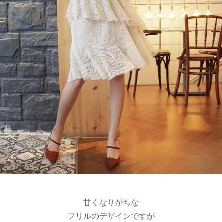
甘くなりがちな
フリルのデザインですが