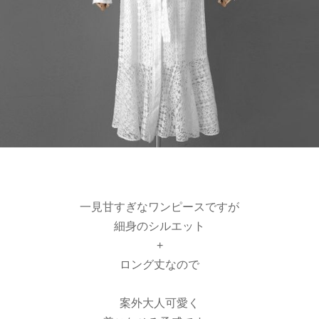
一見甘すぎなワンピースですが
細身のシルエット
+
ロング丈なので
案外大人可愛く