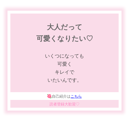
大人だって
可愛くなりたい♡
いくつになっても
可愛く
キレイで
いたいんです。
自己紹介は
こちら
読者登録大歓迎♡