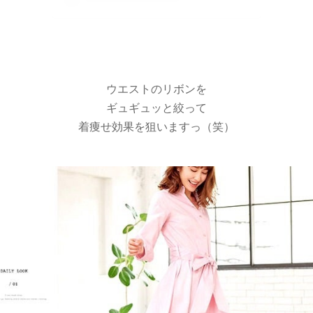
ウエストのリボンを
ギュギュッと絞って
着痩せ効果を狙いますっ（笑）