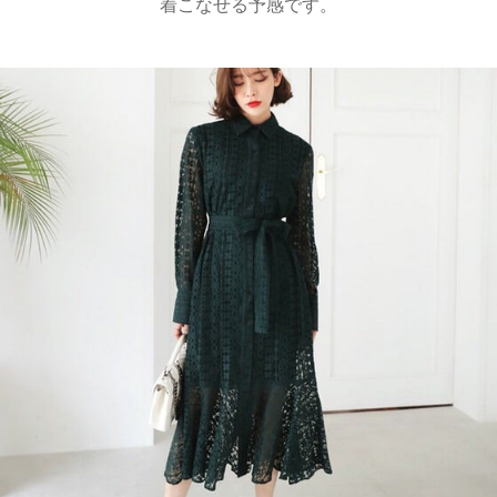
着こなせる予感です。