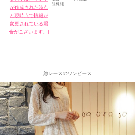
送料別)
総レースのワンピース