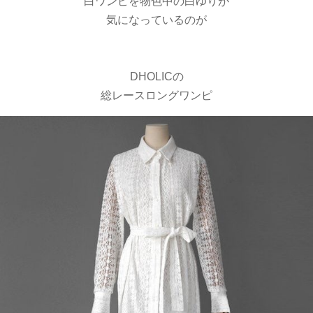
白ワンピを物色中の白ゆりが
気になっているのが
DHOLICの
総レースロングワンピ