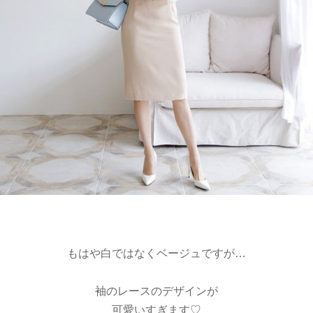
もはや白ではなくベージュですが…
袖のレースのデザインが
可愛いすぎます♡