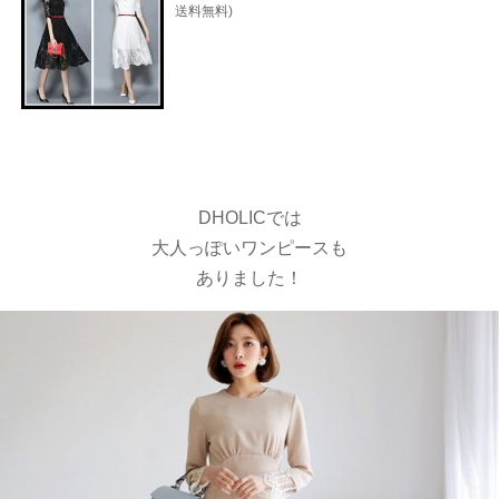
送料無料)
DHOLICでは
大人っぽいワンピースも
ありました！