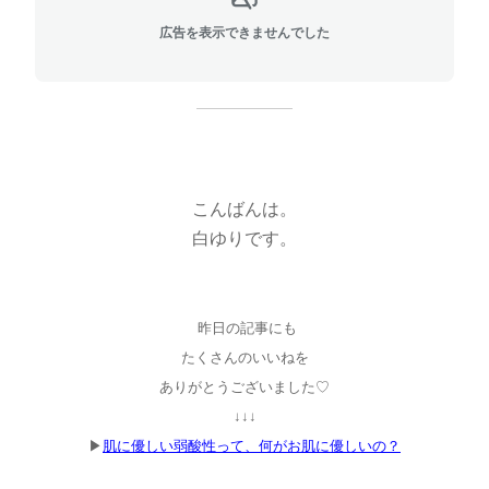
広告を表示できませんでした
こんばんは。
白ゆりです。
昨日の記事にも
たくさんのいいねを
ありがとうございました♡
↓↓↓
▶︎
肌に優しい弱酸性って、何がお肌に優しいの？