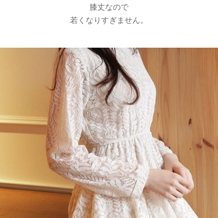
膝丈なので
若くなりすぎません。