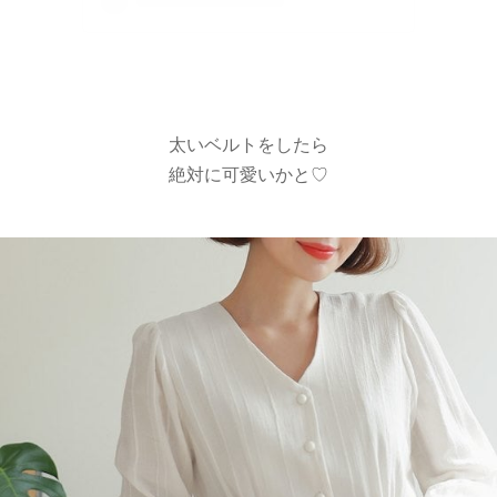
太いベルトをしたら
絶対に可愛いかと♡