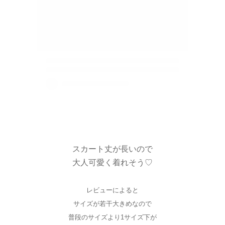
スカート丈が長いので
大人可愛く着れそう♡
レビューによると
サイズが若干大きめなので
普段のサイズより1サイズ下が