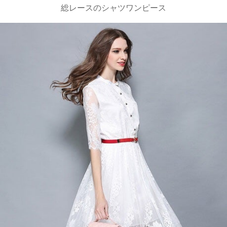
総レースのシャツワンピース