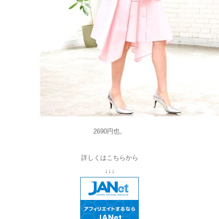
2690円也。
詳しくはこちらから
↓↓↓