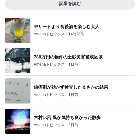
記事を読む
デザートより食後酒を楽しむ大人
Amebaトピックス
14時間前
780万円の物件の土砂災害警戒区域
Amebaトピックス
1日前
鎮痛剤が効かず検査したまさかの結果
Amebaトピックス
1日前
古村比呂 風が気持ち良かった散歩
Amebaトピックス
2日前