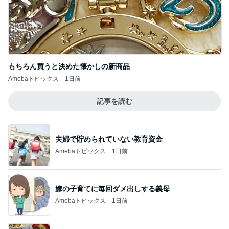
もちろん買うと決めた懐かしの新商品
Amebaトピックス
1日前
記事を読む
夫婦で貯められていない教育資金
Amebaトピックス
1日前
嫁の子育てに毎回ダメ出しする義母
Amebaトピックス
1日前