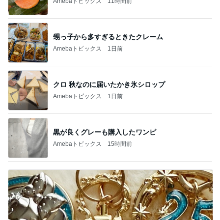
Amebaトピックス
11時間前
甥っ子から多すぎるときたクレーム
Amebaトピックス
1日前
クロ 秋なのに届いたかき氷シロップ
Amebaトピックス
1日前
黒が良くグレーも購入したワンピ
Amebaトピックス
15時間前