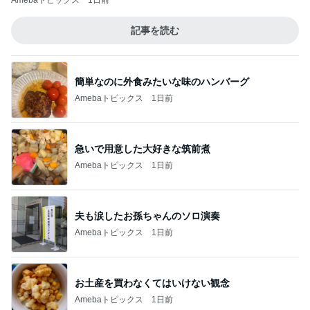
Amebaトピックス
1日前
記事を読む
簡単なのに外食みたいな味のハンバーグ
Amebaトピックス
1日前
急いで用意した大好きな筑前煮
Amebaトピックス
1日前
夫も涙したお孫ちゃんのソロ演奏
Amebaトピックス
1日前
お土産を買わなくてはいけない観念
Amebaトピックス
1日前