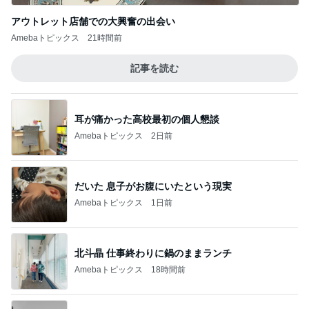
アウトレット店舗での大興奮の出会い
Amebaトピックス
21時間前
記事を読む
耳が痛かった高校最初の個人懇談
Amebaトピックス
2日前
だいた 息子がお腹にいたという現実
Amebaトピックス
1日前
北斗晶 仕事終わりに鍋のままランチ
Amebaトピックス
18時間前