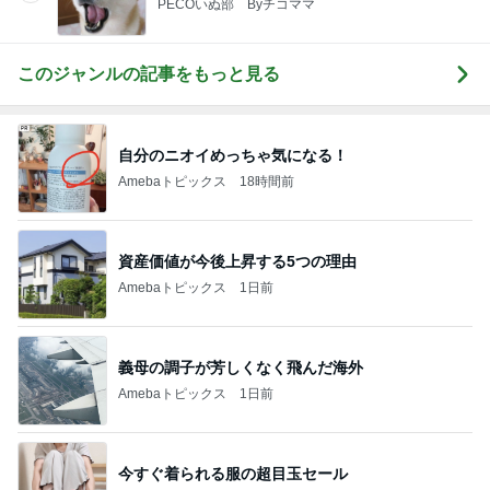
PECOいぬ部 Byチコママ
このジャンルの記事をもっと見る
自分のニオイめっちゃ気になる！
Amebaトピックス
18時間前
資産価値が今後上昇する5つの理由
Amebaトピックス
1日前
義母の調子が芳しくなく飛んだ海外
Amebaトピックス
1日前
今すぐ着られる服の超目玉セール