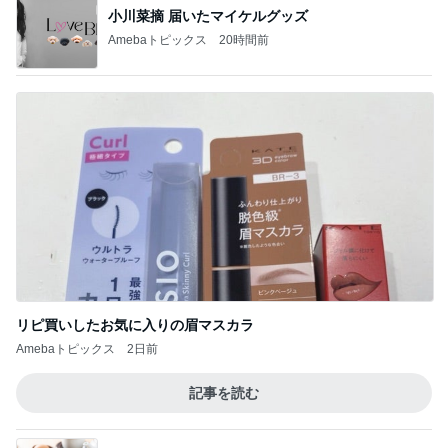
小川菜摘 届いたマイケルグッズ
Amebaトピックス
20時間前
リピ買いしたお気に入りの眉マスカラ
Amebaトピックス
2日前
記事を読む