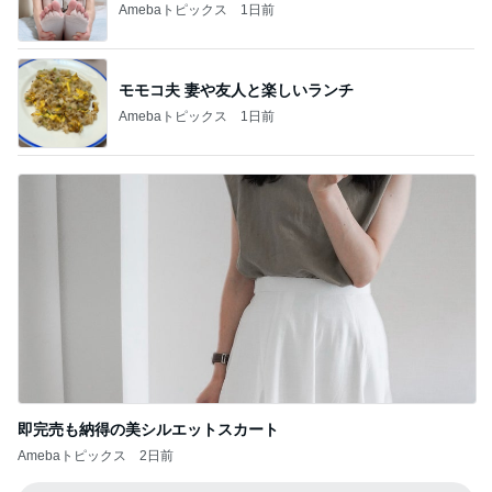
Amebaトピックス
1日前
モモコ夫 妻や友人と楽しいランチ
Amebaトピックス
1日前
即完売も納得の美シルエットスカート
Amebaトピックス
2日前