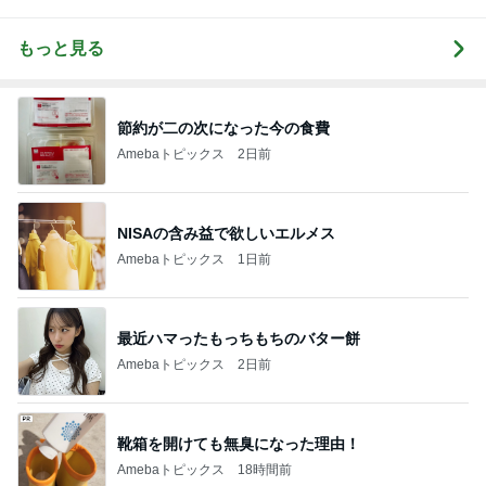
もっと見る
節約が二の次になった今の食費
Amebaトピックス
2日前
NISAの含み益で欲しいエルメス
Amebaトピックス
1日前
最近ハマったもっちもちのバター餅
Amebaトピックス
2日前
靴箱を開けても無臭になった理由！
Amebaトピックス
18時間前