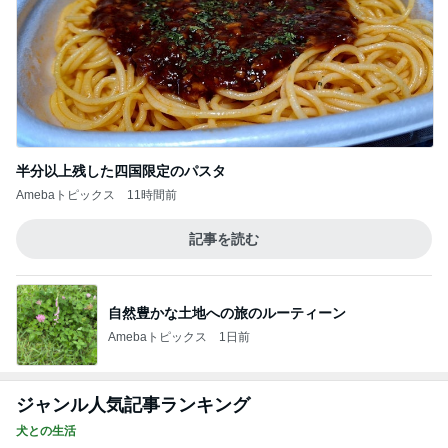
半分以上残した四国限定のパスタ
Amebaトピックス
11時間前
記事を読む
自然豊かな土地への旅のルーティーン
Amebaトピックス
1日前
ジャンル人気記事ランキング
犬との生活