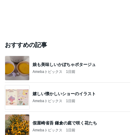
おすすめの記事
娘も美味しいかぼちゃポタージュ
Amebaトピックス
1日前
嬉しい懐かしいショーのイラスト
Amebaトピックス
1日前
假屋崎省吾 鎌倉の庭で咲く花たち
Amebaトピックス
1日前