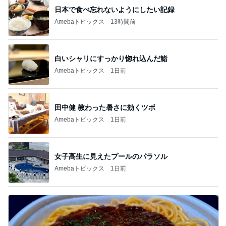
日本で食べ忘れないようにしたい記録
Amebaトピックス
13時間前
白いシャリにすっかり惚れ込んだ鮨
Amebaトピックス
1日前
田中健 教わった暑さに効くツボ
Amebaトピックス
1日前
女子高生に見えたプールのパラソル
Amebaトピックス
1日前