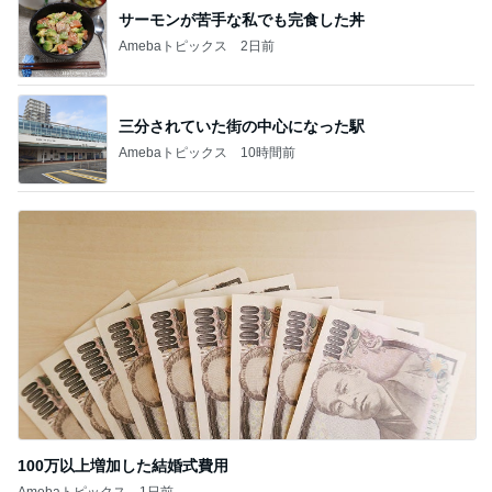
サーモンが苦手な私でも完食した丼
Amebaトピックス
2日前
三分されていた街の中心になった駅
Amebaトピックス
10時間前
100万以上増加した結婚式費用