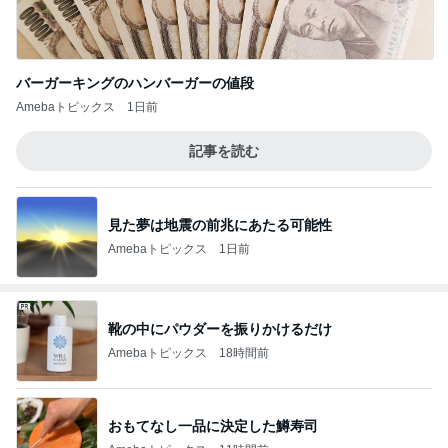
バーガーキングのハンバーガーの値段
Amebaトピックス
1日前
記事を読む
見た夢は地震の前兆にあたる可能性
Amebaトピックス
1日前
靴の中にパウダーを振りかけるだけ
Amebaトピックス
18時間前
おもてなし一品に決定した鱒寿司