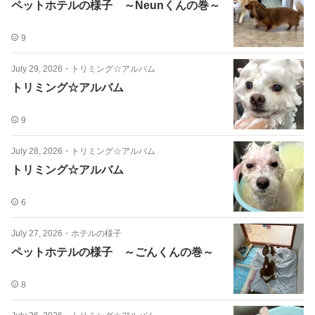
ペットホテルの様子 ～Neunくんの巻～
9
July 29, 2026
・
トリミング☆アルバム
トリミング☆アルバム
9
July 28, 2026
・
トリミング☆アルバム
トリミング☆アルバム
6
July 27, 2026
・
ホテルの様子
ペットホテルの様子 ～ごんくんの巻～
8