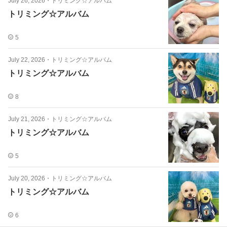
July 26, 2026
・
トリミング☆アルバム
トリミング☆アルバム
5
July 22, 2026
・
トリミング☆アルバム
トリミング☆アルバム
8
July 21, 2026
・
トリミング☆アルバム
トリミング☆アルバム
5
July 20, 2026
・
トリミング☆アルバム
トリミング☆アルバム
6