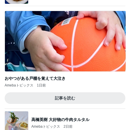
おやつがある戸棚を覚えて大泣き
Amebaトピックス
1日前
記事を読む
高橋英樹 大好物の牛肉タルタル
Amebaトピックス
2日前