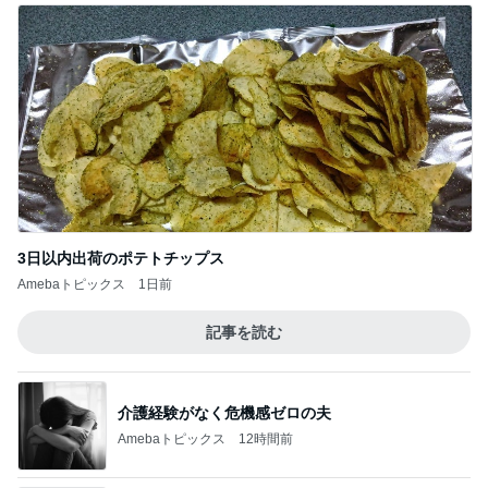
3日以内出荷のポテトチップス
Amebaトピックス
1日前
記事を読む
介護経験がなく危機感ゼロの夫
Amebaトピックス
12時間前