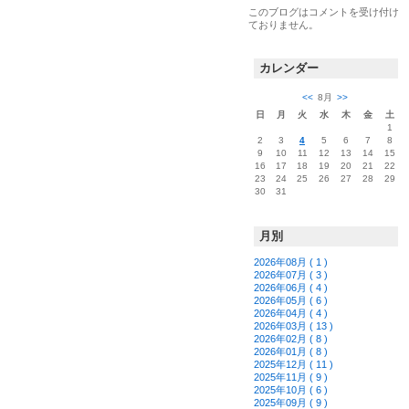
このブログはコメントを受け付け
ておりません。
カレンダー
<<
8月
>>
日
月
火
水
木
金
土
1
2
3
4
5
6
7
8
9
10
11
12
13
14
15
16
17
18
19
20
21
22
23
24
25
26
27
28
29
30
31
月別
2026年08月 ( 1 )
2026年07月 ( 3 )
2026年06月 ( 4 )
2026年05月 ( 6 )
2026年04月 ( 4 )
2026年03月 ( 13 )
2026年02月 ( 8 )
2026年01月 ( 8 )
2025年12月 ( 11 )
2025年11月 ( 9 )
2025年10月 ( 6 )
2025年09月 ( 9 )