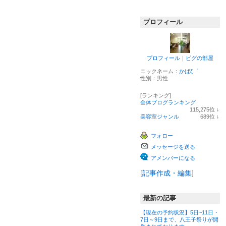
プロフィール
プロフィール
｜
ピグの部屋
ニックネーム：
かばζ゜
性別：
男性
[ランキング]
全体ブログランキング
115,275
位
↓
ラ
美容室ジャンル
689
位
↓
ン
ラ
キ
ン
フォロー
ン
キ
グ
ン
メッセージを送る
下
グ
降
下
アメンバーになる
降
[
記事作成・編集
]
最新の記事
【現在の予約状況】5日~11日・
7日～9日まで、八王子祭りが開