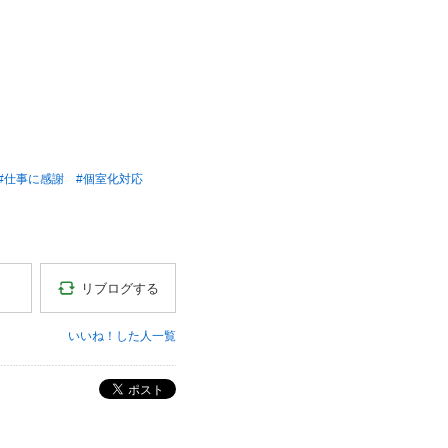
#仕事に感謝
#個室化対応
リブログする
いいね！した人一覧
ポスト