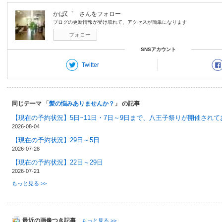
かばζ゜
さんをフォロー
ブログの更新情報が受け取れて、アクセスが簡単になります
フォロー
SNSアカウント
Twitter
同じテーマ 「
髪の悩みありませんか？
」 の記事
【現在の予約状況】5日~11日・7日～9日まで、八王子祭りが開催されて
2026-08-04
【現在の予約状況】29日～5日
2026-07-28
【現在の予約状況】22日～29日
2026-07-21
もっと見る >>
最近の画像つき記事
もっと見る >>