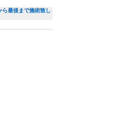
から最後まで施術致し