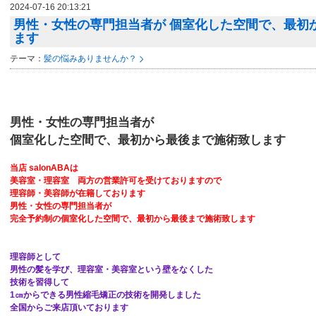
2024-07-16 20:13:21
男性・女性の専門担当者が 個室化した空間で、最初
ます
テーマ：
髪の悩みありませんか？
男性・女性の専門担当者が
個室化した空間で、最初から最後まで施術致します
当店 salonABAは
美容室・理容室 両方の営業許可を受けておりますので
理容師・美容師が在籍しております
男性・女性の専門担当者が
完全予約制の個室化した空間で、最初から最後まで施術致します
理容師として
男性の髪を学び、理容室・美容室という壁をなくした
技術を習得して
1㎝からできる男性縮毛矯正の技術を開発しました
全国からご来店頂いております