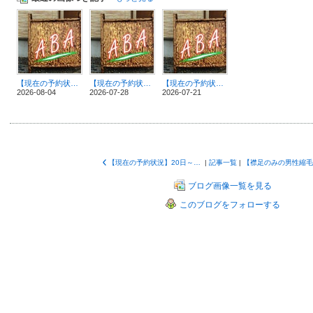
【現在の予約状況】5日~11日・7日～9日まで、八王子祭りが開催されております
【現在の予約状況】29日～5日
【現在の予約状況】22日～29日
2026-08-04
2026-07-28
2026-07-21
【現在の予約状況】20日～25日
|
記事一覧
|
ブログ画像一覧を見る
このブログをフォローする