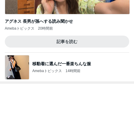
記事を読む
移動着に選んだ一番楽ちんな服
Amebaトピックス
14時間前