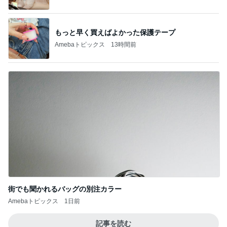
もっと早く買えばよかった保護テープ
Amebaトピックス
13時間前
街でも聞かれるバッグの別注カラー
Amebaトピックス
1日前
記事を読む