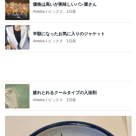
半額になったお気に入りのジャケット
Amebaトピックス
1日前
疲れとれるクールタイプの入浴剤
Amebaトピックス
1日前