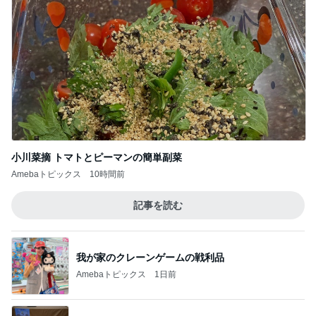
小川菜摘 トマトとピーマンの簡単副菜
Amebaトピックス
10時間前
記事を読む
我が家のクレーンゲームの戦利品
Amebaトピックス
1日前
価格は高いが美味しいパン屋さん
Amebaトピックス
1日前