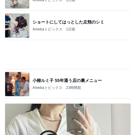
小柳ルミ子 55年通う店の裏メニュー
Amebaトピックス
23時間前