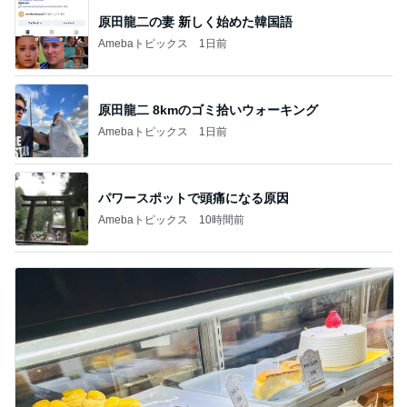
原田龍二の妻 新しく始めた韓国語
Amebaトピックス
1日前
原田龍二 8kmのゴミ拾いウォーキング
Amebaトピックス
1日前
パワースポットで頭痛になる原因
Amebaトピックス
10時間前