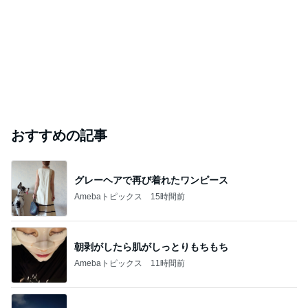
おすすめの記事
グレーヘアで再び着れたワンピース
Amebaトピックス
15時間前
朝剥がしたら肌がしっとりもちもち
Amebaトピックス
11時間前