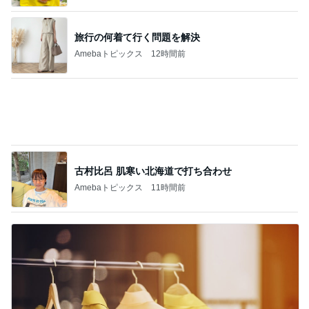
古村比呂 肌寒い北海道で打ち合わせ
Amebaトピックス
11時間前