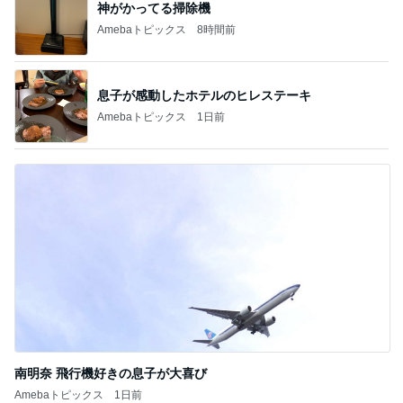
神がかってる掃除機
Amebaトピックス
8時間前
息子が感動したホテルのヒレステーキ
Amebaトピックス
1日前
南明奈 飛行機好きの息子が大喜び
Amebaトピックス
1日前