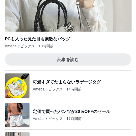
PCも入った見た目も素敵なバッグ
Amebaトピックス
18時間前
記事を読む
可愛すぎてたまらないラゲージタグ
Amebaトピックス
14時間前
定価で買ったパンツが20％OFFのセール
Amebaトピックス
17時間前
まさに持ってて損なしのキャミワンピ
Amebaトピックス
1日前