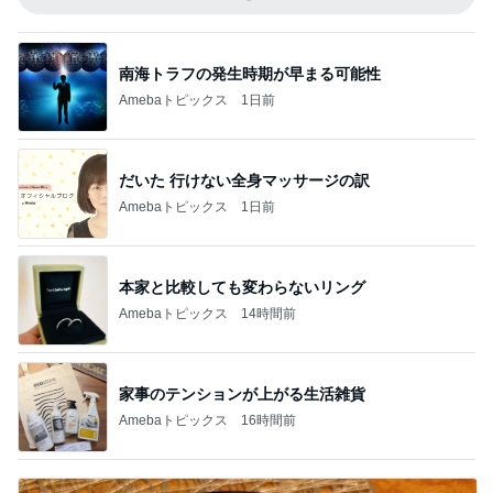
南海トラフの発生時期が早まる可能性
Amebaトピックス
1日前
だいた 行けない全身マッサージの訳
Amebaトピックス
1日前
本家と比較しても変わらないリング
Amebaトピックス
14時間前
家事のテンションが上がる生活雑貨
Amebaトピックス
16時間前