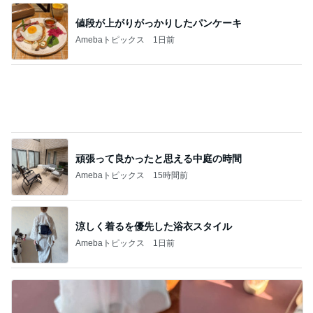
頑張って良かったと思える中庭の時間
Amebaトピックス
15時間前
涼しく着るを優先した浴衣スタイル
Amebaトピックス
1日前