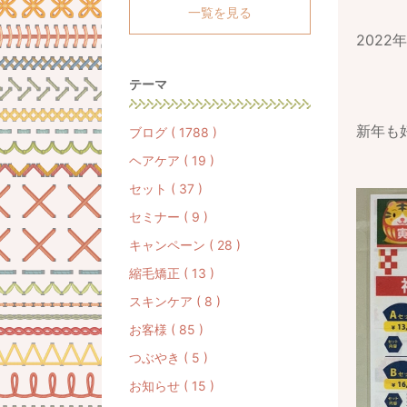
一覧を見る
202
テーマ
新年も
ブログ ( 1788 )
ヘアケア ( 19 )
セット ( 37 )
セミナー ( 9 )
キャンペーン ( 28 )
縮毛矯正 ( 13 )
スキンケア ( 8 )
お客様 ( 85 )
つぶやき ( 5 )
お知らせ ( 15 )