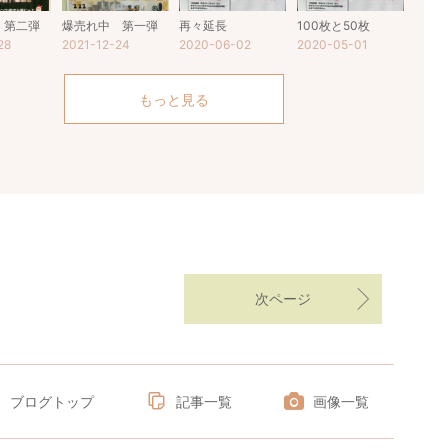
 第二弾
爆売れ中 第一弾
再々延長
100枚と50枚
28
2021-12-24
2020-06-02
2020-05-01
もっと見る
次ページ
ブログトップ
記事一覧
画像一覧