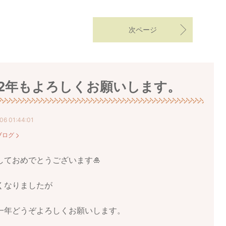
次ページ
22年もよろしくお願いします。
06 01:44:01
ブログ
しておめでとうございます🎍
くなりましたが
一年どうぞよろしくお願いします。