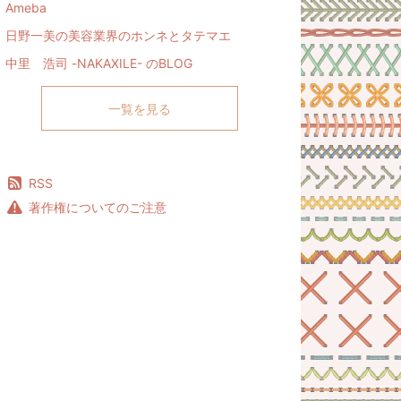
Ameba
日野一美の美容業界のホンネとタテマエ
中里 浩司 -NAKAXILE- のBLOG
一覧を見る
RSS
著作権についてのご注意