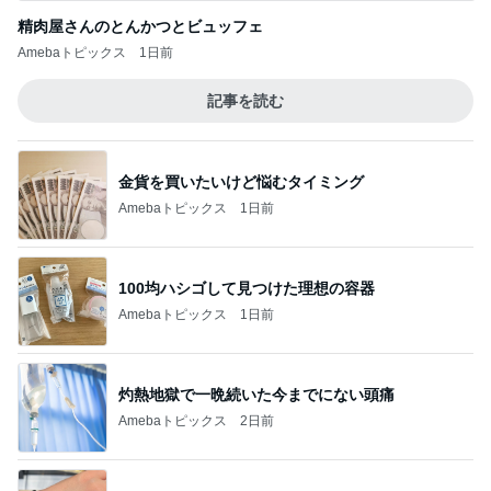
精肉屋さんのとんかつとビュッフェ
Amebaトピックス
1日前
記事を読む
金貨を買いたいけど悩むタイミング
Amebaトピックス
1日前
100均ハシゴして見つけた理想の容器
Amebaトピックス
1日前
灼熱地獄で一晩続いた今までにない頭痛
Amebaトピックス
2日前