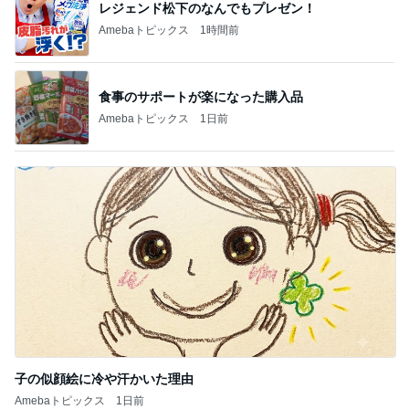
レジェンド松下のなんでもプレゼン！
Amebaトピックス
1時間前
食事のサポートが楽になった購入品
Amebaトピックス
1日前
子の似顔絵に冷や汗かいた理由
Amebaトピックス
1日前