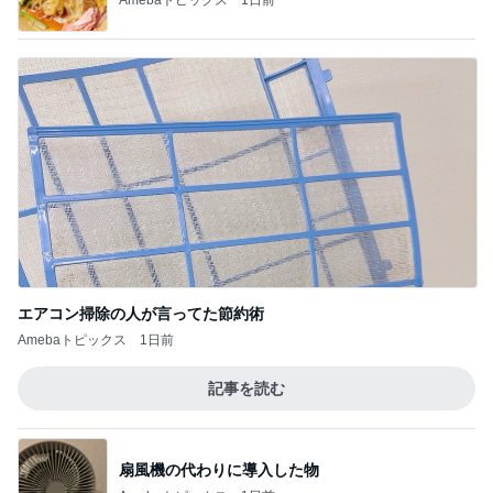
エアコン掃除の人が言ってた節約術
Amebaトピックス
1日前
記事を読む
扇風機の代わりに導入した物