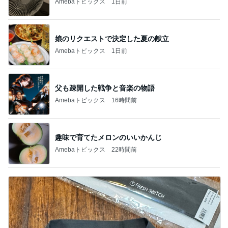
Amebaトピックス
1日前
娘のリクエストで決定した夏の献立
Amebaトピックス
1日前
父も疎開した戦争と音楽の物語
Amebaトピックス
16時間前
趣味で育てたメロンのいいかんじ
Amebaトピックス
22時間前