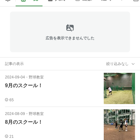
広告を表示できませんでした
記事の表示
絞り込みなし
2024-09-04
・
野球教室
9月のスクール！
65
2024-08-09
・
野球教室
8月のスクール！
21