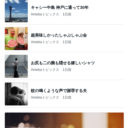
キャシー中島 神戸に通って30年
Amebaトピックス
1日前
超美味しかったしゃぶしゃぶ会
Amebaトピックス
1日前
お尻も二の腕も隠せる嬉しいシャツ
Amebaトピックス
1日前
蚊の鳴くような声で謝罪する夫
Amebaトピックス
1日前