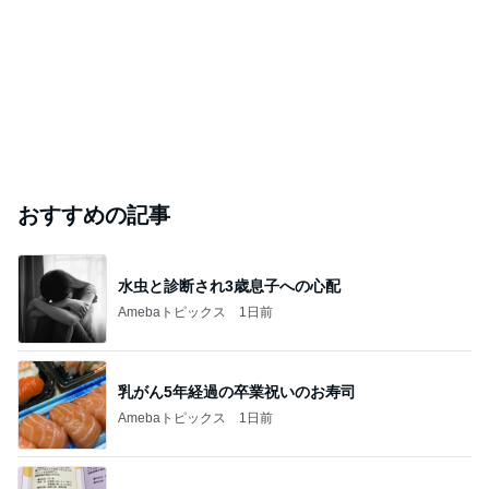
おすすめの記事
水虫と診断され3歳息子への心配
Amebaトピックス
1日前
乳がん5年経過の卒業祝いのお寿司
Amebaトピックス
1日前