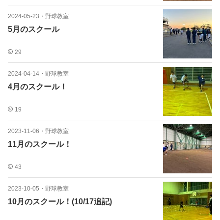
2024-05-23
・
野球教室
5月のスクール
29
2024-04-14
・
野球教室
4月のスクール！
19
2023-11-06
・
野球教室
11月のスクール！
43
2023-10-05
・
野球教室
10月のスクール！(10/17追記)