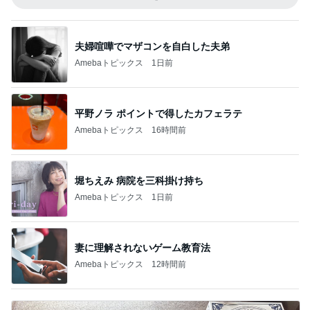
夫婦喧嘩でマザコンを自白した夫弟
Amebaトピックス
1日前
平野ノラ ポイントで得したカフェラテ
Amebaトピックス
16時間前
堀ちえみ 病院を三科掛け持ち
Amebaトピックス
1日前
妻に理解されないゲーム教育法
Amebaトピックス
12時間前