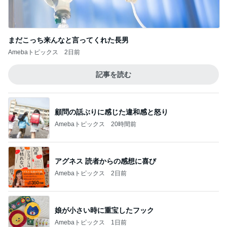
まだこっち来んなと言ってくれた長男
Amebaトピックス
2日前
記事を読む
顧問の話ぶりに感じた違和感と怒り
Amebaトピックス
20時間前
アグネス 読者からの感想に喜び
Amebaトピックス
2日前
娘が小さい時に重宝したフック
Amebaトピックス
1日前