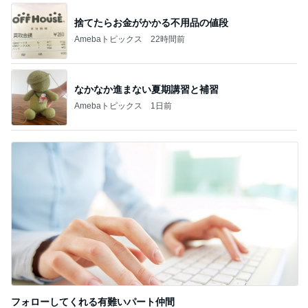
捨てたらお金がかかる不用品の値段
Amebaトピックス
22時間前
なかなか進まない夏期講習と補習
Amebaトピックス
1日前
フォローしてくれる有難いパート仲間