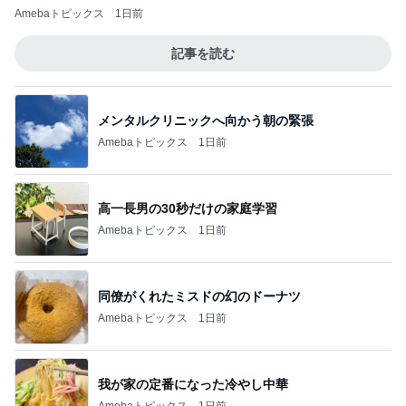
Amebaトピックス
1日前
記事を読む
メンタルクリニックへ向かう朝の緊張
Amebaトピックス
1日前
高一長男の30秒だけの家庭学習
Amebaトピックス
1日前
同僚がくれたミスドの幻のドーナツ
Amebaトピックス
1日前
我が家の定番になった冷やし中華
Amebaトピックス
1日前