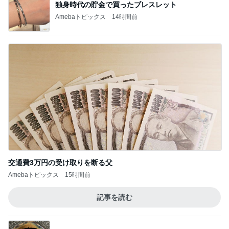
独身時代の貯金で買ったブレスレット
Amebaトピックス
14時間前
交通費3万円の受け取りを断る父
Amebaトピックス
15時間前
記事を読む