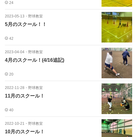
24
2023-05-13
・
野球教室
5月のスクール！！
42
2023-04-04
・
野球教室
4月のスクール！(4/16追記)
20
2022-11-28
・
野球教室
11月のスクール！
40
2022-10-21
・
野球教室
10月のスクール！