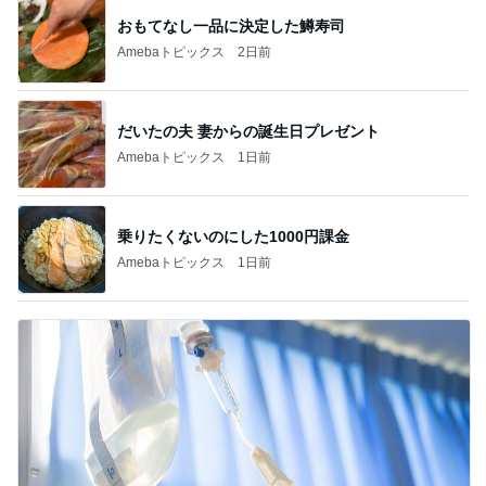
おもてなし一品に決定した鱒寿司
Amebaトピックス
2日前
だいたの夫 妻からの誕生日プレゼント
Amebaトピックス
1日前
乗りたくないのにした1000円課金
Amebaトピックス
1日前