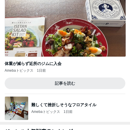
体重が減らず近所のジムに入会
Amebaトピックス
1日前
記事を読む
難しくて挫折しそうなフロアタイル
Amebaトピックス
1日前