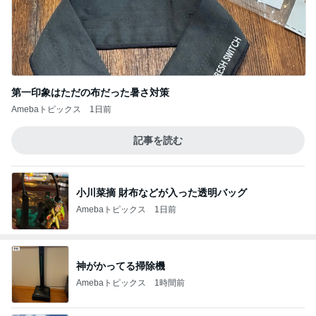
第一印象はただの布だった暑さ対策
Amebaトピックス
1日前
記事を読む
小川菜摘 財布などが入った透明バッグ
Amebaトピックス
1日前
神がかってる掃除機
Amebaトピックス
1時間前