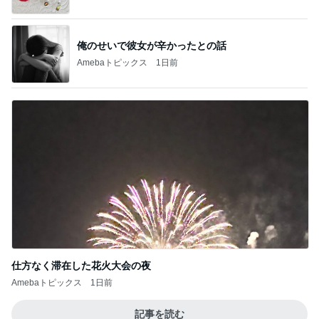
俺のせいで彼女が辛かったとの話
Amebaトピックス
1日前
仕方なく滞在した花火大会の夜
Amebaトピックス
1日前
記事を読む