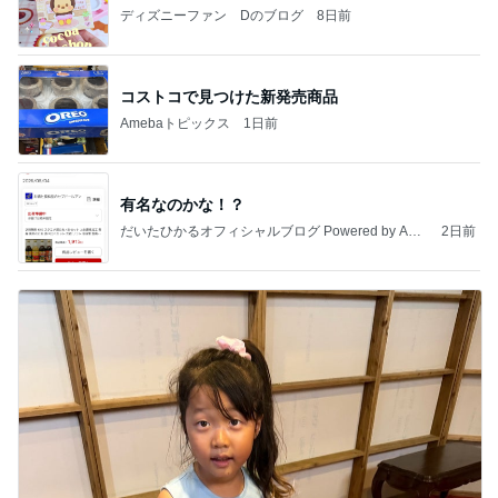
ディズニーファン Dのブログ
8日前
コストコで見つけた新発売商品
Amebaトピックス
1日前
有名なのかな！？
だいたひかるオフィシャルブログ Powered by Ame
2日前
ba