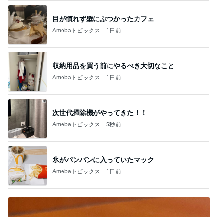
目が慣れず壁にぶつかったカフェ
Amebaトピックス
1日前
収納用品を買う前にやるべき大切なこと
Amebaトピックス
1日前
次世代掃除機がやってきた！！
Amebaトピックス
5秒前
氷がパンパンに入っていたマック
Amebaトピックス
1日前