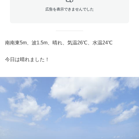
広告を表示できませんでした
南南東5m、波1.5m、晴れ、気温26℃、水温24℃
今日は晴れました！