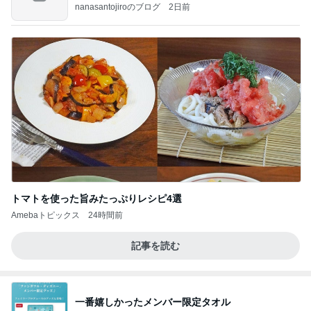
のよ
nanasantojiroのブログ
2日前
トマトを使った旨みたっぷりレシピ4選
Amebaトピックス
24時間前
記事を読む
一番嬉しかったメンバー限定タオル