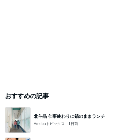
おすすめの記事
北斗晶 仕事終わりに鍋のままランチ
Amebaトピックス
1日前