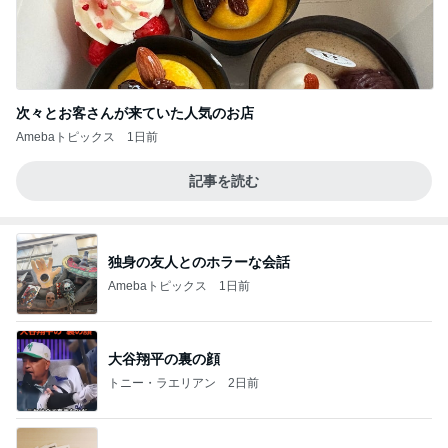
次々とお客さんが来ていた人気のお店
Amebaトピックス
1日前
記事を読む
独身の友人とのホラーな会話
Amebaトピックス
1日前
大谷翔平の裏の顔
トニー・ラエリアン
2日前