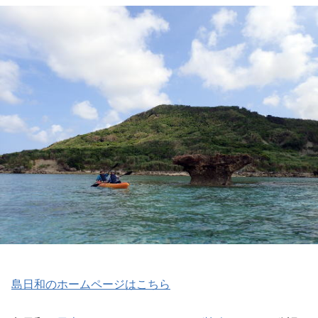
島日和のホームページはこちら