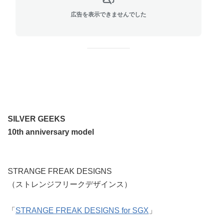
広告を表示できませんでした
SILVER GEEKS
10th anniversary model
STRANGE FREAK DESIGNS
（ストレンジフリークデザインス）
「
STRANGE FREAK DESIGNS for SGX
」