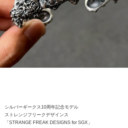
シルバーギークス10周年記念モデル
ストレンジフリークデザインス
「STRANGE FREAK DESIGNS for SGX」