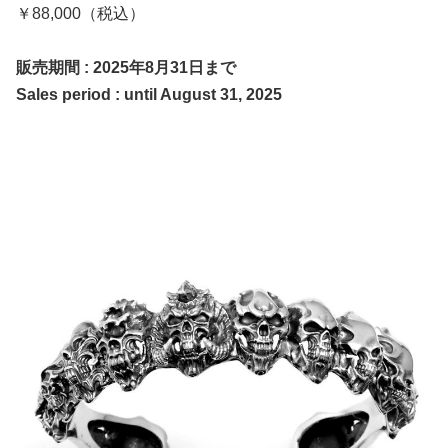
￥88,000（税込）
販売期間 : 2025年8月31日まで
Sales period : until August 31, 2025