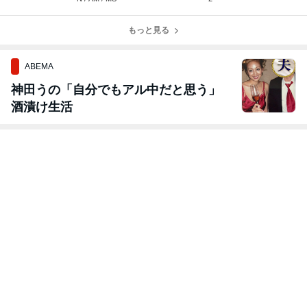
もっと見る
ABEMA
神田うの「自分でもアル中だと思う」
酒漬け生活