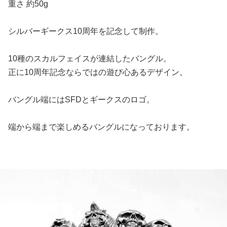
重さ 約50g
シルバーギークス10周年を記念して制作。
10種のスカルフェイスが連結したバングル。
正に10周年記念ならではの遊び心あるデザイン。
バングル端にはSFDとギークスのロゴ。
端から端まで楽しめるバングルになっております。