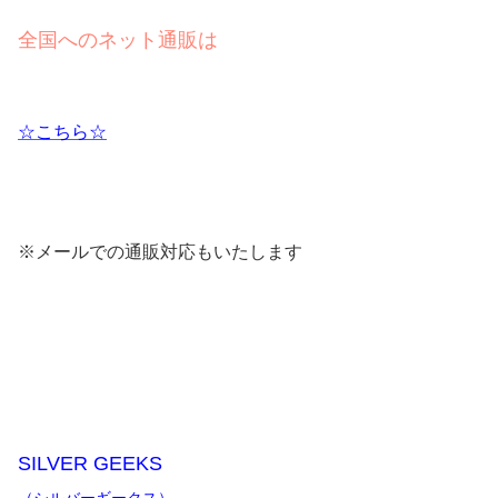
全国へのネット通販は
☆こちら☆
※メールでの通販対応もいたします
SILVER GEEKS