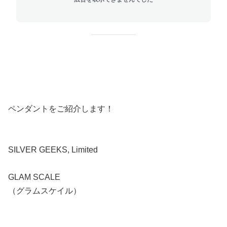
ペンダントをご紹介します！
SILVER GEEKS, Limited
GLAM SCALE
（グラムスケイル）