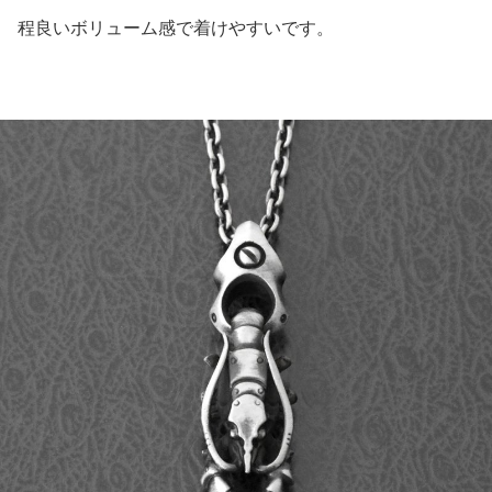
程良いボリューム感で着けやすいです。