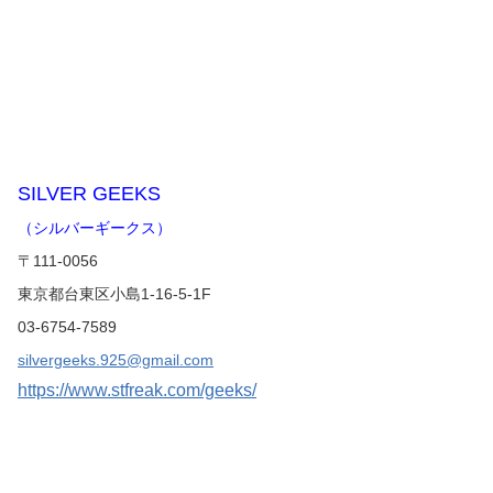
SILVER GEEKS
（シルバーギークス）
〒111-0056
東京都台東区小島1-16-5-1F
03-6754-7589
silvergeeks.925@gmail.com
https://www.stfreak.com/geeks/