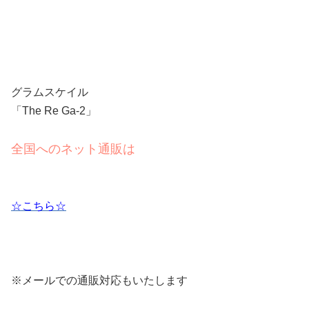
グラムスケイル
「The Re Ga-2」
全国へのネット通販は
☆こちら☆
※メールでの通販対応もいたします