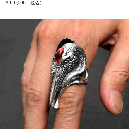
￥110,000（税込）