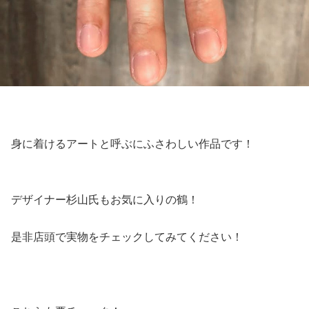
身に着けるアートと呼ぶにふさわしい作品です！
デザイナー杉山氏もお気に入りの鶴！
是非店頭で実物をチェックしてみてください！