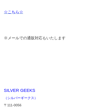
☆こちら☆
※メールでの通販対応もいたします
SILVER GEEKS
（シルバーギークス）
〒111-0056