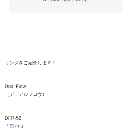
リングをご紹介します！
Dual Flow
（デュアルフロウ）
DFR-52
「
鶴 ring
」