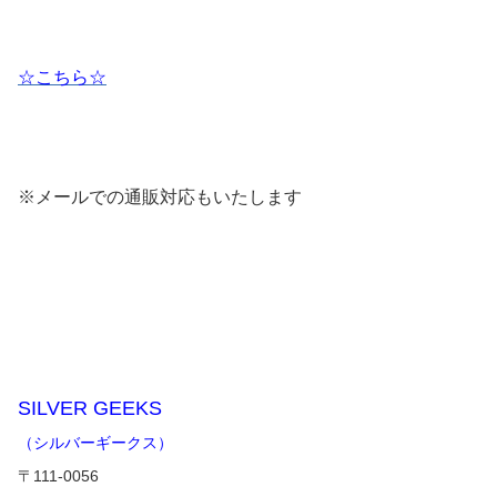
☆こちら☆
※メールでの通販対応もいたします
SILVER GEEKS
（シルバーギークス）
〒111-0056