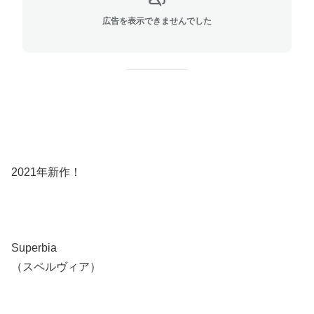
広告を表示できませんでした
2021年新作！
Superbia
（スペルヴィア）