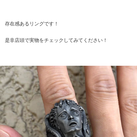
存在感あるリングです！
是非店頭で実物をチェックしてみてください！