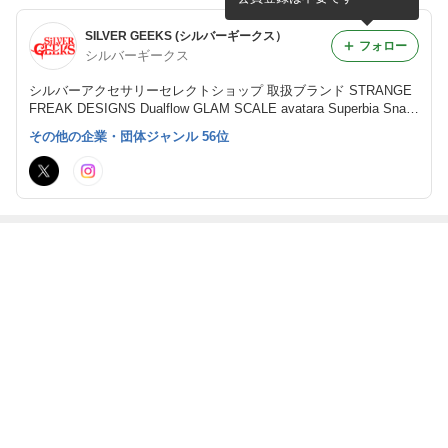
SILVER GEEKS (シルバーギークス）
フォロー
シルバーギークス
シルバーアクセサリーセレクトショップ 取扱ブランド STRANGE
FREAK DESIGNS Dualflow GLAM SCALE avatara Superbia Snak
e Pit Leather Works
その他の企業・団体ジャンル 56位