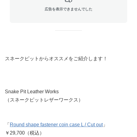
広告を表示できませんでした
スネークピットからオススメをご紹介します！
Snake Pit Leather Works
（スネークピットレザーワークス）
「
Round shape fastener coin case L / Cut out
」
￥29,700（税込）