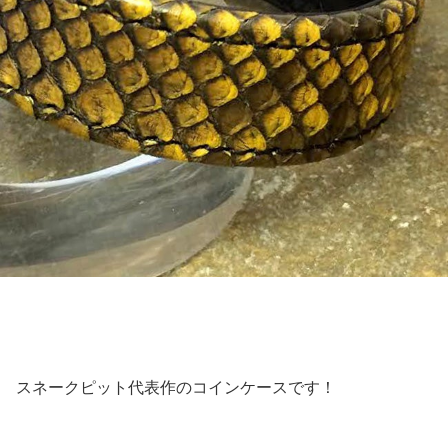
スネークピット代表作のコインケースです！