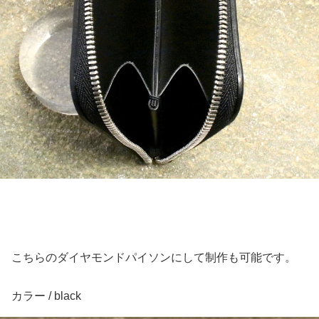
こちらのダイヤモンドパイソンにして制作も可能です。
カラー / black