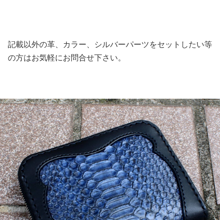
記載以外の革、カラー、シルバーパーツをセットしたい等
の方はお気軽にお問合せ下さい。