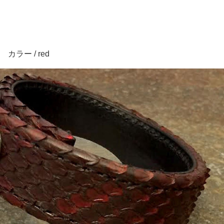
カラー / red