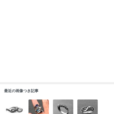
最近の画像つき記事