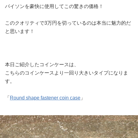
パイソンを豪快に使用してこの驚きの価格！
このクオリティで3万円を切っているのは本当に魅力的だ
と思います！
本日ご紹介したコインケースは、
こちらのコインケースより一回り大きいタイプになりま
す。
「
Round shape fastener coin case
」