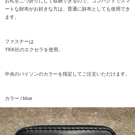
お札を二つ折りにして収納できるので、コンパクトでスマ
ートな財布がお好きな方は、普通に財布としても使用でき
ます。
ファスナーは
YKK社のエクセラを使用。
中央のパイソンのカラーを指定してご注文いただけます。
カラー / blue