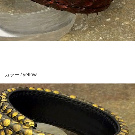
カラー / yellow