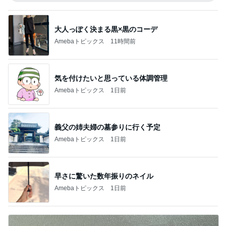
大人っぽく決まる黒×黒のコーデ
Amebaトピックス
11時間前
気を付けたいと思っている体調管理
Amebaトピックス
1日前
義父の姉夫婦の墓参りに行く予定
Amebaトピックス
1日前
早さに驚いた数年振りのネイル
Amebaトピックス
1日前