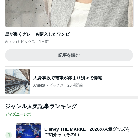
黒が良くグレーも購入したワンピ
Amebaトピックス
1日前
記事を読む
人身事故で電車が停まり別々で帰宅
Amebaトピックス
20時間前
ジャンル人気記事ランキング
ディズニーレポ
Disney THE MARKET 2026の人気グッズを
ご紹介っ（その1）
1