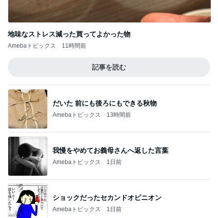
地味なストレス減った買ってよかった物
Amebaトピックス
11時間前
記事を読む
だいた 前にも後ろにもできる秋物
Amebaトピックス
13時間前
我慢をやめてお義母さんへ返した言葉
Amebaトピックス
1日前
ショックだったセカンドオピニオン
Amebaトピックス
1日前