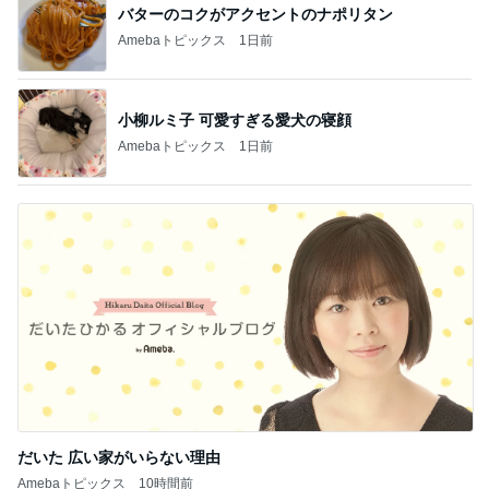
バターのコクがアクセントのナポリタン
Amebaトピックス
1日前
小柳ルミ子 可愛すぎる愛犬の寝顔
Amebaトピックス
1日前
だいた 広い家がいらない理由
Amebaトピックス
10時間前