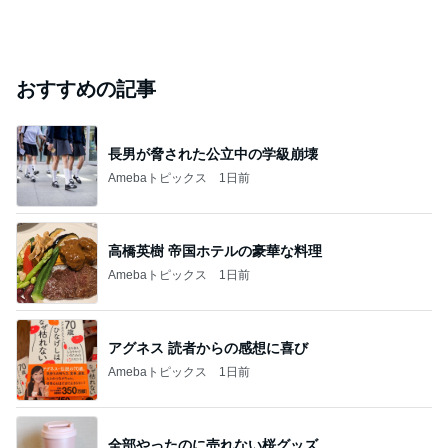
おすすめの記事
長男が脅された公立中の学級崩壊
Amebaトピックス
1日前
高橋英樹 帝国ホテルの豪華な料理
Amebaトピックス
1日前
アグネス 読者からの感想に喜び
Amebaトピックス
1日前
全部やったのに売れない桜グッズ