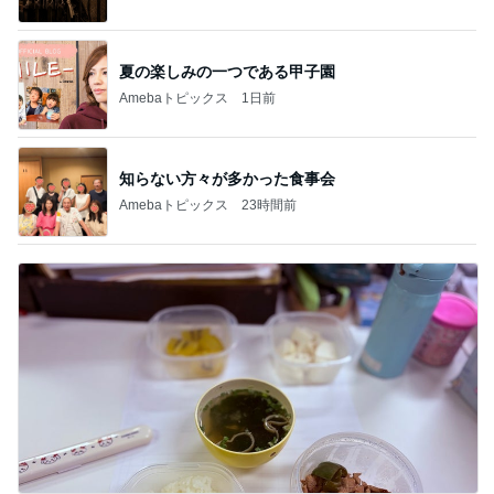
夏の楽しみの一つである甲子園
Amebaトピックス
1日前
知らない方々が多かった食事会
Amebaトピックス
23時間前