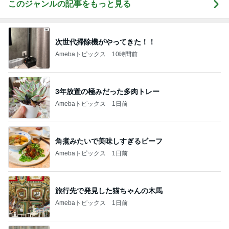
このジャンルの記事をもっと見る
次世代掃除機がやってきた！！
Amebaトピックス
10時間前
3年放置の極みだった多肉トレー
Amebaトピックス
1日前
角煮みたいで美味しすぎるビーフ
Amebaトピックス
1日前
旅行先で発見した猫ちゃんの木馬
Amebaトピックス
1日前