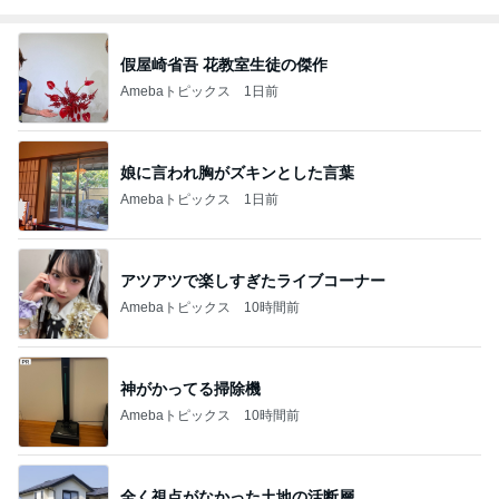
假屋崎省吾 花教室生徒の傑作
Amebaトピックス
1日前
娘に言われ胸がズキンとした言葉
Amebaトピックス
1日前
アツアツで楽しすぎたライブコーナー
Amebaトピックス
10時間前
神がかってる掃除機
Amebaトピックス
10時間前
全く視点がなかった土地の活断層