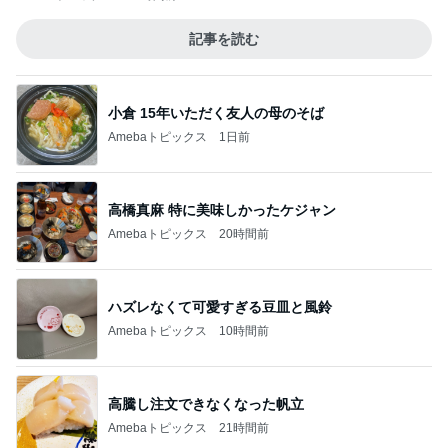
記事を読む
小倉 15年いただく友人の母のそば
Amebaトピックス
1日前
高橋真麻 特に美味しかったケジャン
Amebaトピックス
20時間前
ハズレなくて可愛すぎる豆皿と風鈴
Amebaトピックス
10時間前
高騰し注文できなくなった帆立
Amebaトピックス
21時間前