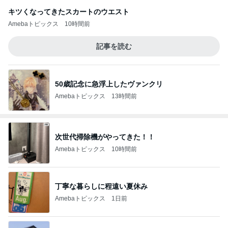
キツくなってきたスカートのウエスト
Amebaトピックス
10時間前
記事を読む
50歳記念に急浮上したヴァンクリ
Amebaトピックス
13時間前
次世代掃除機がやってきた！！
Amebaトピックス
10時間前
丁寧な暮らしに程遠い夏休み
Amebaトピックス
1日前