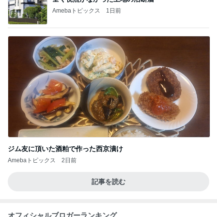
Amebaトピックス
1日前
ジム友に頂いた酒粕で作った西京漬け
Amebaトピックス
2日前
記事を読む
オフィシャルブロガーランキング