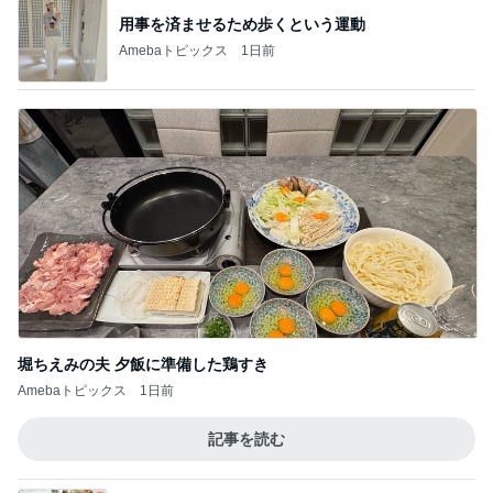
用事を済ませるため歩くという運動
Amebaトピックス
1日前
堀ちえみの夫 夕飯に準備した鶏すき
Amebaトピックス
1日前
記事を読む