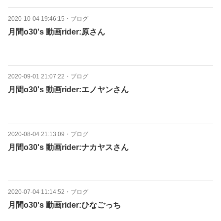
2020-10-04 19:46:15
・
ブログ
月間o30's 動画rider:原さん
2020-09-01 21:07:22
・
ブログ
月間o30's 動画rider:エノヤンさん
2020-08-04 21:13:09
・
ブログ
月間o30's 動画rider:ナカヤスさん
2020-07-04 11:14:52
・
ブログ
月間o30's 動画rider:ひなごっち