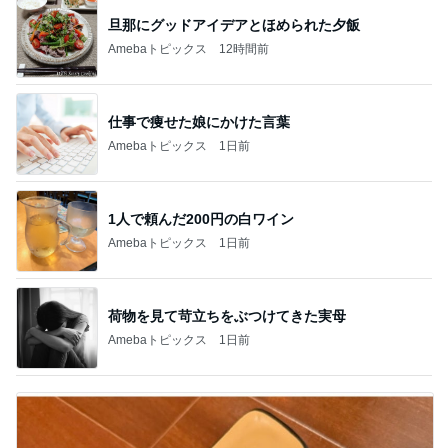
旦那にグッドアイデアとほめられた夕飯
Amebaトピックス
12時間前
仕事で痩せた娘にかけた言葉
Amebaトピックス
1日前
1人で頼んだ200円の白ワイン
Amebaトピックス
1日前
荷物を見て苛立ちをぶつけてきた実母
Amebaトピックス
1日前