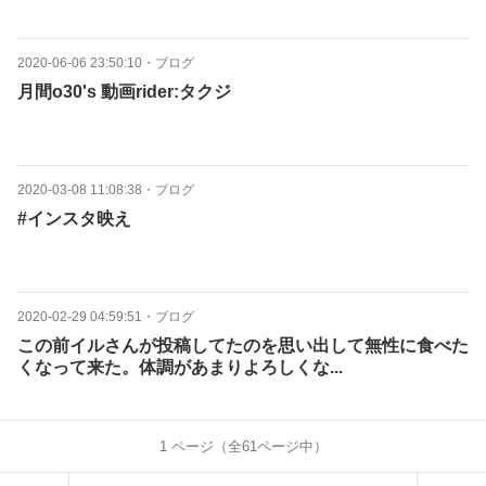
2020-06-06 23:50:10
・
ブログ
月間o30's 動画rider:タクジ
2020-03-08 11:08:38
・
ブログ
#インスタ映え
2020-02-29 04:59:51
・
ブログ
この前イルさんが投稿してたのを思い出して無性に食べた
くなって来た。体調があまりよろしくな...
1
ページ（全
61
ページ中）