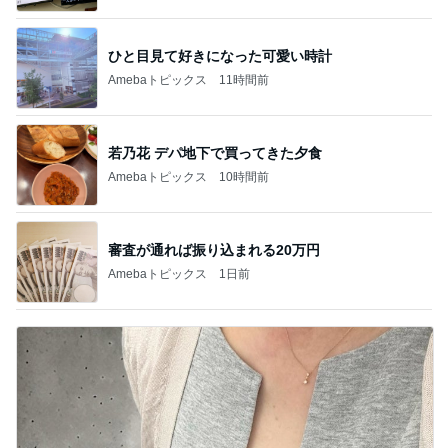
ひと目見て好きになった可愛い時計
Amebaトピックス
11時間前
若乃花 デパ地下で買ってきた夕食
Amebaトピックス
10時間前
審査が通れば振り込まれる20万円
Amebaトピックス
1日前