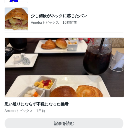
少し値段がネックに感じたパン
Amebaトピックス
16時間前
思い通りにならず不穏になった義母
Amebaトピックス
1日前
記事を読む