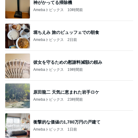
神がかってる掃除機
Amebaトピックス
10時間前
堀ちえみ 旅のビュッフェでの朝食
Amebaトピックス
2日前
彼女を守るための慰謝料減額の頼み
Amebaトピックス
19時間前
原田龍二 天気に恵まれた岩手ロケ
Amebaトピックス
23時間前
衝撃的な価値の1,780万円の戸建て
Amebaトピックス
1日前