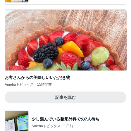
お客さんからの美味しいいただき物
Amebaトピックス
15時間前
記事を読む
少し混んでいる整形外科での7人待ち
Amebaトピックス
1日前