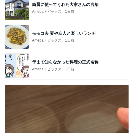
綺麗に使ってくれた大家さんの言葉
Amebaトピックス
1日前
モモコ夫 妻や友人と楽しいランチ
Amebaトピックス
1日前
母まで知らなかった料理の正式名称
Amebaトピックス
1日前