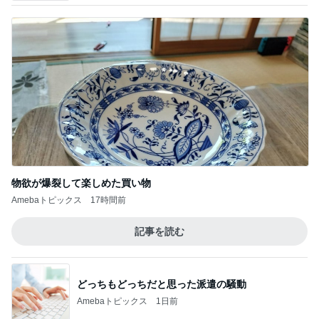
物欲が爆裂して楽しめた買い物
Amebaトピックス
17時間前
記事を読む
どっちもどっちだと思った派遣の騒動
Amebaトピックス
1日前