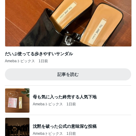
だいぶ使ってる歩きやすいサンダル
Amebaトピックス
1日前
記事を読む
母も気に入った終売する人気下地
Amebaトピックス
1日前
沈黙を破った公式の意味深な投稿
Amebaトピックス
1日前