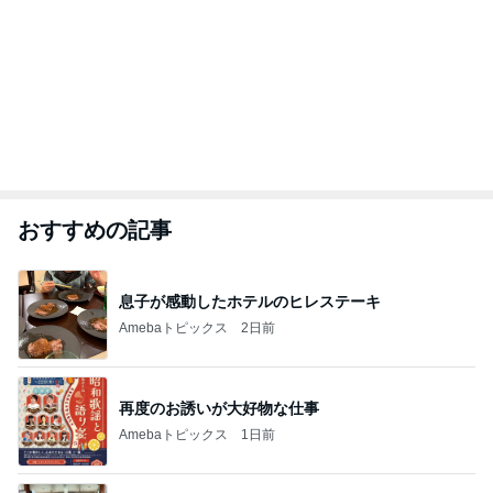
おすすめの記事
息子が感動したホテルのヒレステーキ
Amebaトピックス
2日前
再度のお誘いが大好物な仕事
Amebaトピックス
1日前