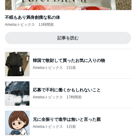
兄に全振りで進学は無いと言った親
Amebaトピックス
1日前
旦那が爆笑した毎日のトマハラ
Amebaトピックス
2日前