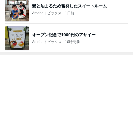
親と泊まるため奮発したスイートルーム
Amebaトピックス
1日前
オープン記念で1000円のアサイー
Amebaトピックス
10時間前