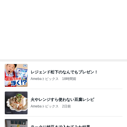
ラックに納豆まで入れてみた結果
Amebaトピックス
9時間前
推しは来てくれないガチャの結果
Amebaトピックス
1日前
名前に入っているから好きなお花
Amebaトピックス
2日前