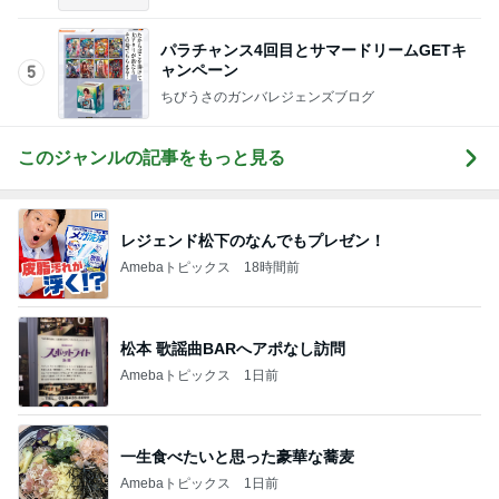
一生食べたいと思った豪華な蕎麦
Amebaトピックス
1日前
大手ハウスメーカー施工の高品質な家
Amebaトピックス
1日前
びっくりするほど涼しい冷感ポンチョ
Amebaトピックス
1日前