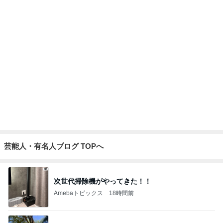
芸能人・有名人ブログ TOPへ
次世代掃除機がやってきた！！
Amebaトピックス
18時間前