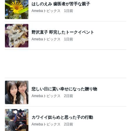
はしのえみ 歯医者が苦手な親子
Amebaトピックス
1日前
野沢直子 即完したトークイベント
Amebaトピックス
1日前
悲しい日に貰い幸せになった贈り物
Amebaトピックス
2日前
カワイイ奴らめと思った子の行動
Amebaトピックス
2日前