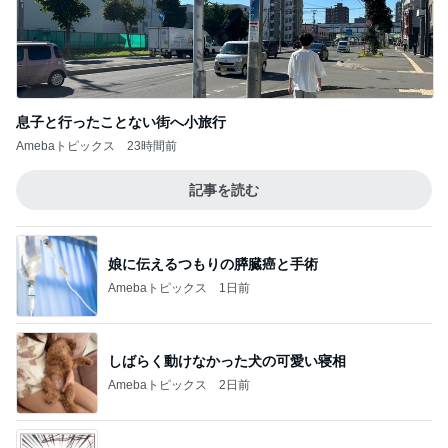
息子と行ったことない街へ小旅行
Amebaトピックス
23時間前
記事を読む
娘に伝えるつもりの膵臓癌と手術
Amebaトピックス
1日前
しばらく動けなかった犬の可愛い寝相
Amebaトピックス
2日前