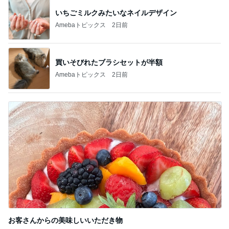
いちごミルクみたいなネイルデザイン
Amebaトピックス
2日前
買いそびれたブラシセットが半額
Amebaトピックス
2日前
お客さんからの美味しいいただき物