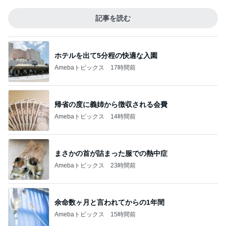
記事を読む
ホテルを出て5分程の快適な入園
Amebaトピックス
17時間前
帰省の度に義姉から徴収される会費
Amebaトピックス
14時間前
まさかの首が詰まった服での熱中症
Amebaトピックス
23時間前
余命数ヶ月と言われてからの1年間
Amebaトピックス
15時間前