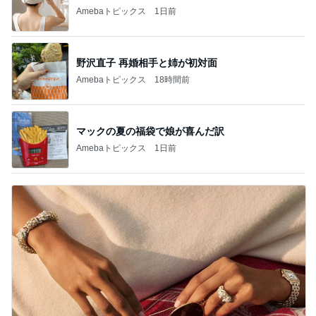
Amebaトピックス
1日前
野沢直子 再婚相手と姉が初対面
Amebaトピックス
18時間前
マックの夏の福袋で娘が喜んだ訳
Amebaトピックス
1日前