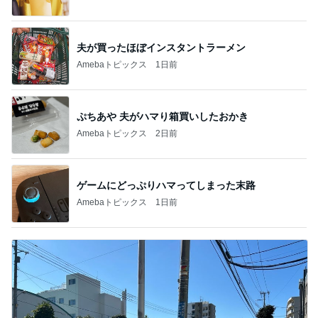
夫が買ったほぼインスタントラーメン
Amebaトピックス
1日前
ぷちあや 夫がハマり箱買いしたおかき
Amebaトピックス
2日前
ゲームにどっぷりハマってしまった末路
Amebaトピックス
1日前