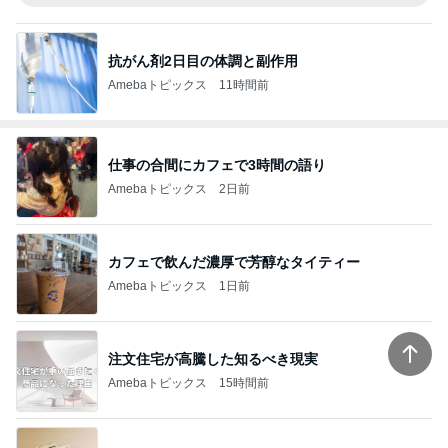
抗がん剤2日目の体調と副作用
Amebaトピックス
11時間前
仕事の合間にカフェで3時間の語り
Amebaトピックス
2日前
カフェで飲んだ濃厚で芳醇なタイティー
Amebaトピックス
1日前
注文住宅が高騰した知るべき現実
Amebaトピックス
15時間前