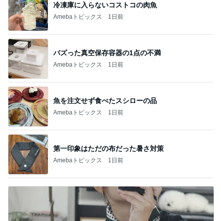
冷凍庫に入らないコストコの肉魚
Amebaトピックス
1日前
バズった真空保存容器の1点の不満
Amebaトピックス
1日前
魚を注文せず食べたスシローの品
Amebaトピックス
1日前
第一印象はただの布だった暑さ対策
Amebaトピックス
1日前