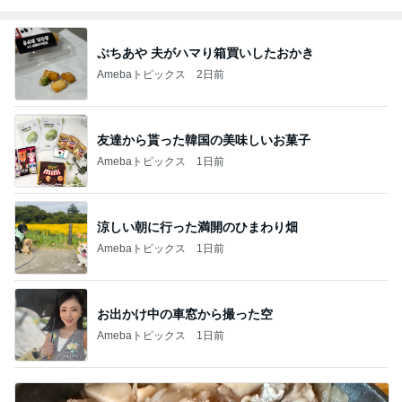
ぷちあや 夫がハマり箱買いしたおかき
Amebaトピックス
2日前
友達から貰った韓国の美味しいお菓子
Amebaトピックス
1日前
涼しい朝に行った満開のひまわり畑
Amebaトピックス
1日前
お出かけ中の車窓から撮った空
Amebaトピックス
1日前