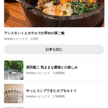
アシスタントとホテルでの早めの夜ご飯
Amebaトピックス
1日前
記事を読む
原田龍二 気ままな愛猫との楽しみ
Amebaトピックス
11時間前
やっとコンプできたカプセルトイ
Amebaトピックス
17時間前