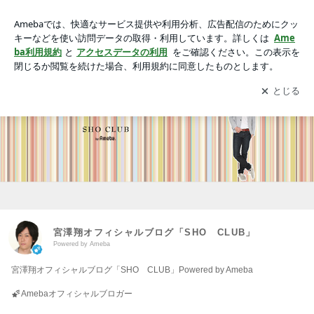
宮澤翔オフィシャルブログ「SHO CLUB」Powered by Ame
ba
アプリをダウンロードして
ブログの更新通知
を受け取りまし
開く
ょう。
宮澤翔オフィシャルブログ「SHO CLUB」
Powered by Ameba
宮澤翔オフィシャルブログ「SHO CLUB」Powered by Ameba
Amebaオフィシャルブロガー