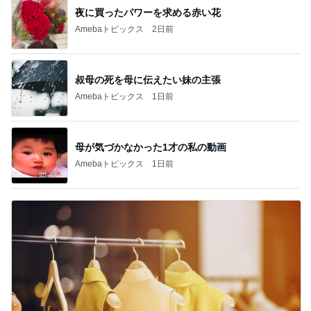
夜に買ったパワーを求める赤い花
Amebaトピックス
2日前
叔母の死を母に伝えたい妹の主張
Amebaトピックス
1日前
母が気づかなかった1才の私の動画
Amebaトピックス
1日前