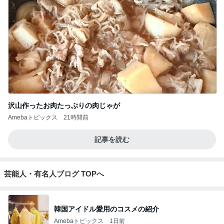
沢山作ったお肉たっぷりの肉じゃが
Amebaトピックス
21時間前
記事を読む
芸能人・有名人ブログ TOPへ
韓国アイドル愛用のコスメの紹介
Amebaトピックス
1日前