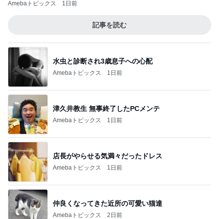
Amebaトピックス
1日前
記事を読む
水虫と診断され3歳息子への心配
Amebaトピックス
1日前
津久井教生 無事終了したPCメンテ
Amebaトピックス
1日前
店長がやらせる気満々だったドレス
Amebaトピックス
1日前
仲良くなってきた近所の可愛い猫達
Amebaトピックス
2日前