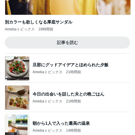
別カラーも欲しくなる厚底サンダル
Amebaトピックス
16時間前
記事を読む
旦那にグッドアイデアとほめられた夕飯
Amebaトピックス
21時間前
今日の出会いを話した夫との晩ごはん
Amebaトピックス
21時間前
朝から1人で入った最高の温泉
Amebaトピックス
14時間前