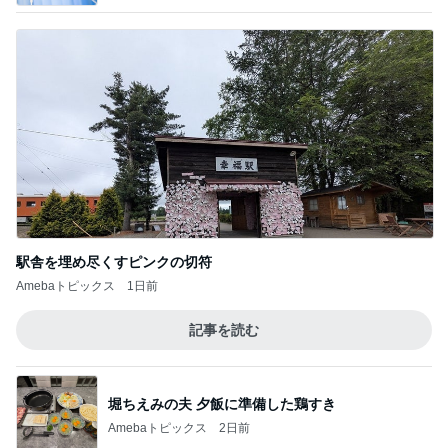
駅舎を埋め尽くすピンクの切符
Amebaトピックス
1日前
記事を読む
堀ちえみの夫 夕飯に準備した鶏すき
Amebaトピックス
2日前