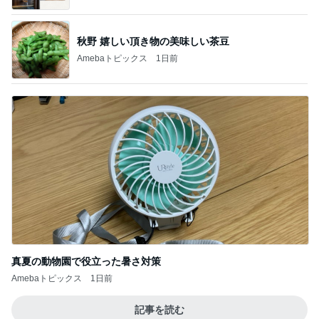
秋野 嬉しい頂き物の美味しい茶豆
Amebaトピックス
1日前
真夏の動物園で役立った暑さ対策
Amebaトピックス
1日前
記事を読む