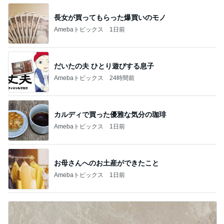
長女が買ってもらった爆買いのモノ
Amebaトピックス
1日前
だいたの夫 ひとり遊びする息子
Amebaトピックス
24時間前
カルディで買った優雅な気分の珈琲
Amebaトピックス
1日前
お母さんへのお土産ができたこと
Amebaトピックス
1日前