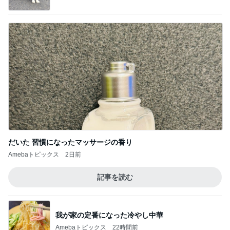
だいた 習慣になったマッサージの香り
Amebaトピックス
2日前
記事を読む
我が家の定番になった冷やし中華
Amebaトピックス
22時間前