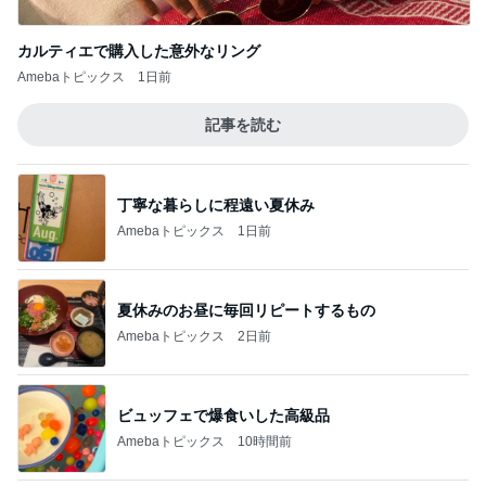
カルティエで購入した意外なリング
Amebaトピックス
1日前
記事を読む
丁寧な暮らしに程遠い夏休み
Amebaトピックス
1日前
夏休みのお昼に毎回リピートするもの
Amebaトピックス
2日前
ビュッフェで爆食いした高級品
Amebaトピックス
10時間前