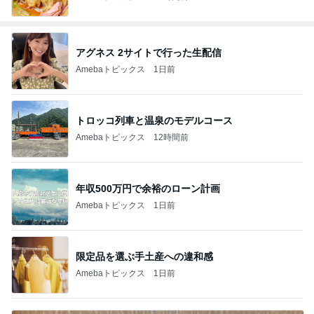
アグネス 2サイトで行った生配信
Amebaトピックス
1日前
トロッコ列車と温泉のモデルコース
Amebaトピックス
12時間前
年収500万円で余裕のローン計画
Amebaトピックス
1日前
限定品を選ぶ手土産への違和感
Amebaトピックス
1日前