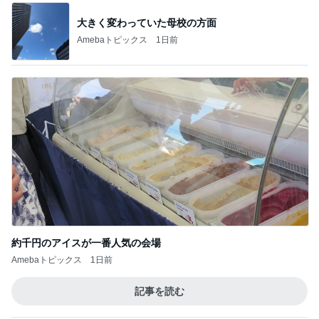
大きく変わっていた母校の方面
Amebaトピックス
1日前
約千円のアイスが一番人気の会場
Amebaトピックス
1日前
記事を読む