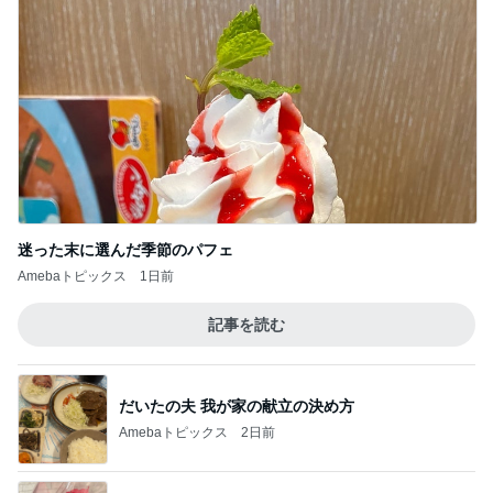
迷った末に選んだ季節のパフェ
Amebaトピックス
1日前
記事を読む
だいたの夫 我が家の献立の決め方
Amebaトピックス
2日前