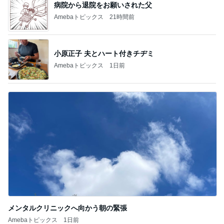
病院から退院をお願いされた父
Amebaトピックス
21時間前
小原正子 夫とハート付きチヂミ
Amebaトピックス
1日前
メンタルクリニックへ向かう朝の緊張
Amebaトピックス
1日前