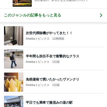
このジャンルの記事をもっと見る
次世代掃除機がやってきた！！
Amebaトピックス
11時間前
半年間も担任不在で衝撃的なクラス
Amebaトピックス
1日前
免税価格で買いたかったヴァンクリ
Amebaトピックス
1日前
平日でも満車で激混みの道の駅