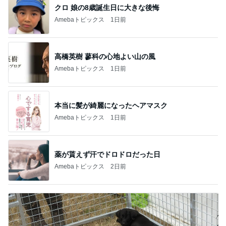
クロ 娘の8歳誕生日に大きな後悔
Amebaトピックス
1日前
高橋英樹 蓼科の心地よい山の風
Amebaトピックス
1日前
本当に髪が綺麗になったヘアマスク
Amebaトピックス
1日前
薬が貰えず汗でドロドロだった日
Amebaトピックス
2日前