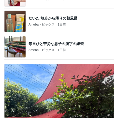
だいた 散歩から帰りの朝風呂
Amebaトピックス
1日前
毎日ひと苦労な息子の漢字の練習
Amebaトピックス
1日前