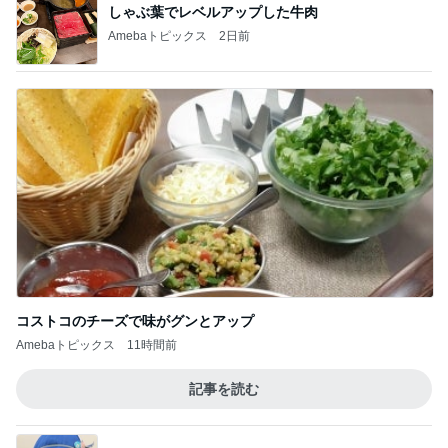
しゃぶ葉でレベルアップした牛肉
Amebaトピックス
2日前
コストコのチーズで味がグンとアップ
Amebaトピックス
11時間前
記事を読む