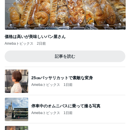
価格は高いが美味しいパン屋さん
Amebaトピックス
2日前
記事を読む
25㎝バッサリカットで素敵な変身
Amebaトピックス
1日前
停車中のオムニバスに乗って撮る写真
Amebaトピックス
1日前