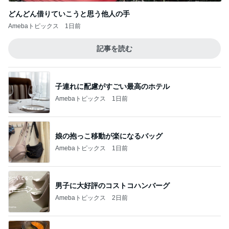
どんどん借りていこうと思う他人の手
Amebaトピックス
1日前
記事を読む
子連れに配慮がすごい最高のホテル
Amebaトピックス
1日前
娘の抱っこ移動が楽になるバッグ
Amebaトピックス
1日前
男子に大好評のコストコハンバーグ
Amebaトピックス
2日前