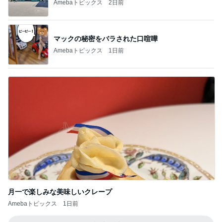
Amebaトピックス
2日前
マックの秘密をバラされた口喧嘩
Amebaトピックス
1日前
月一で楽しみな美味しいクレープ
Amebaトピックス
1日前