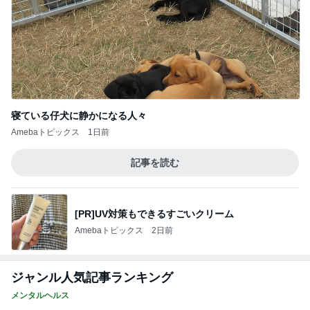
寝ている仔犬に静かになる人々
Amebaトピックス
1日前
記事を読む
[PR]UV対策もできるすごいクリーム
Amebaトピックス
2日前
ジャンル人気記事ランキング
メンタルヘルス