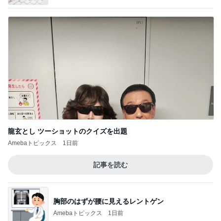
龍玄とし ツーショットのクイズを出題
Amebaトピックス
1日前
記事を読む
胸部のはずが腰に見えるレントゲン
Amebaトピックス
1日前