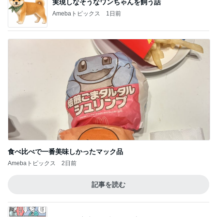
実現しなそうなワンちゃんを飼う話
Amebaトピックス
1日前
食べ比べで一番美味しかったマック品
Amebaトピックス
2日前
記事を読む