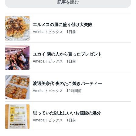
記事を読む
エルメスの皿に盛り付け大失敗
Amebaトピックス
1日前
ユカイ 隣の人から貰ったプレゼント
Amebaトピックス
1日前
渡辺美奈代 夜のたこ焼きパーティー
Amebaトピックス
12時間前
思っていた以上にいいお値段の処分
Amebaトピックス
1日前