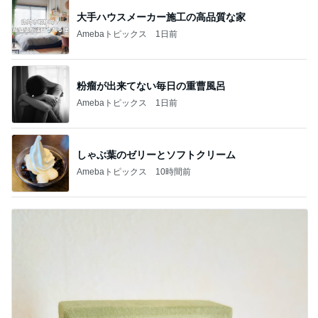
大手ハウスメーカー施工の高品質な家
Amebaトピックス
1日前
粉瘤が出来てない毎日の重曹風呂
Amebaトピックス
1日前
しゃぶ葉のゼリーとソフトクリーム
Amebaトピックス
10時間前