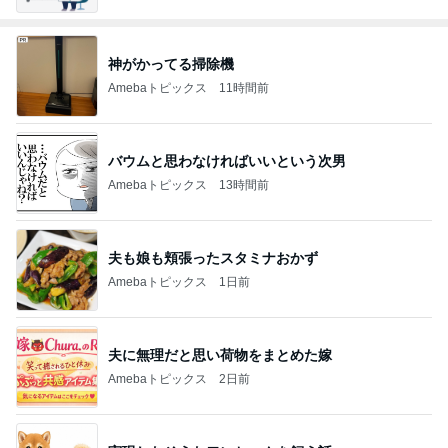
神がかってる掃除機
Amebaトピックス
11時間前
バウムと思わなければいいという次男
Amebaトピックス
13時間前
夫も娘も頬張ったスタミナおかず
Amebaトピックス
1日前
夫に無理だと思い荷物をまとめた嫁
Amebaトピックス
2日前