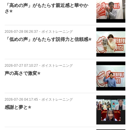
「高めの声」がもたらす親近感と華やか
さ⭐️
2026-07-28 06:26:37
・
ボイストレーニング
「低めの声」がもたらす説得力と信頼感⭐️
2026-07-27 07:10:27
・
ボイストレーニング
声の高さで激変⭐️
2026-07-26 04:17:45
・
ボイストレーニング
感謝と夢と⭐️