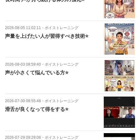
2026-08-05 11:02:11
・
ボイストレーニング
声量を上げたい人が習得すべき技術⭐️
2026-08-03 08:59:40
・
ボイストレーニング
声が小さくて悩んでいる方⭐️
2026-07-30 08:55:48
・
ボイストレーニング
滑舌が良くなって得をする⭐️
2026-07-29 09:29:08
・
ボイストレーニング