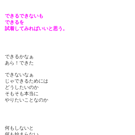
できるできないも
できるを
試着してみればいいと思う。
できるかなぁ
あら！できた
できないなぁ
じゃできるためには
どうしたいのか
そもそも本当に
やりたいことなのか
何もしないと
何も始まらない