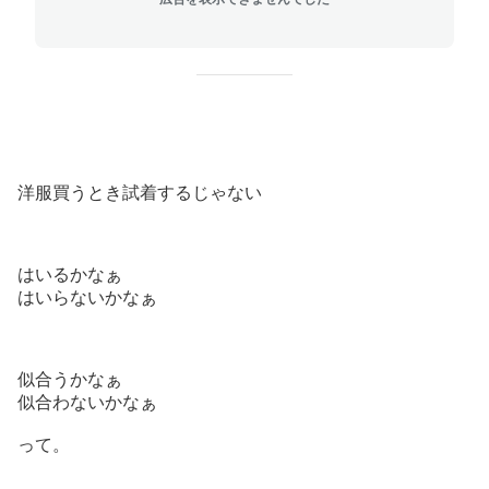
洋服買うとき試着するじゃない
はいるかなぁ
はいらないかなぁ
似合うかなぁ
似合わないかなぁ
って。