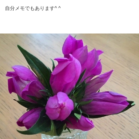
自分メモでもあります^ ^