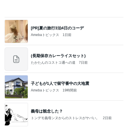
センターじゃなくても目で追う存在
Amebaトピックス
1日前