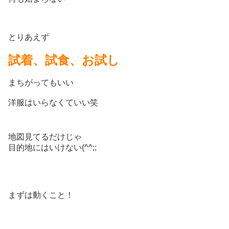
とりあえず
試着、試食、お試し
まちがってもいい
洋服はいらなくていい笑
地図見てるだけじゃ
目的地にはいけない(^^;;
まずは動くこと！