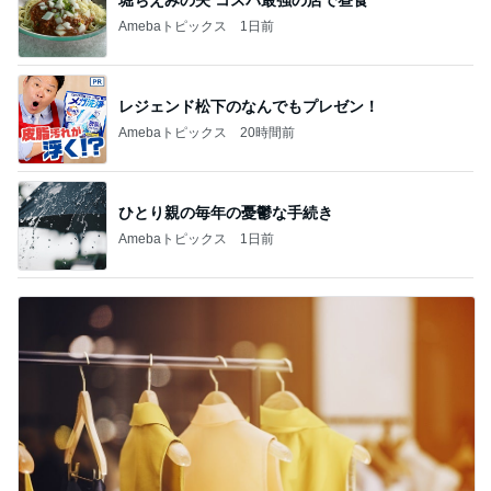
Amebaトピックス
1日前
レジェンド松下のなんでもプレゼン！
Amebaトピックス
20時間前
ひとり親の毎年の憂鬱な手続き
Amebaトピックス
1日前