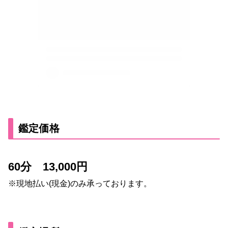
鑑定価格
60分 13,000円
※現地払い(現金)のみ承っております。