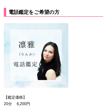
電話鑑定をご希望の方
【鑑定価格】
20分 6,200円