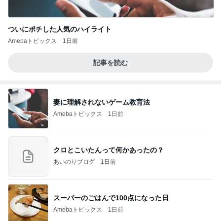
ついにポチした人気のハイライト
Amebaトピックス
1日前
記事を読む
妻に理解されないゲーム教育法
Amebaトピックス
1日前
クロとこいたんって何かあったの？
あいのりブログ
1日前
スーパーのごはんで100点になった日
Amebaトピックス
1日前