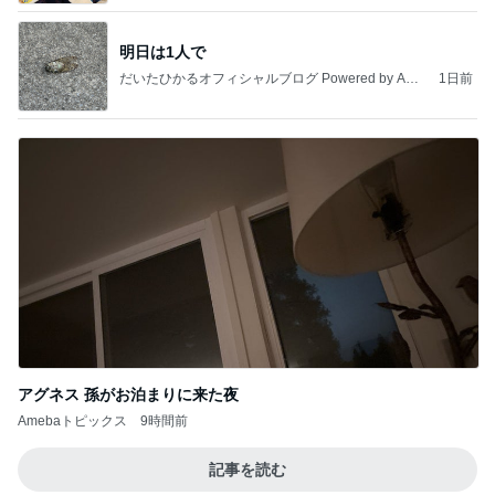
明日は1人で
だいたひかるオフィシャルブログ Powered by Ame
1日前
ba
アグネス 孫がお泊まりに来た夜
Amebaトピックス
9時間前
記事を読む