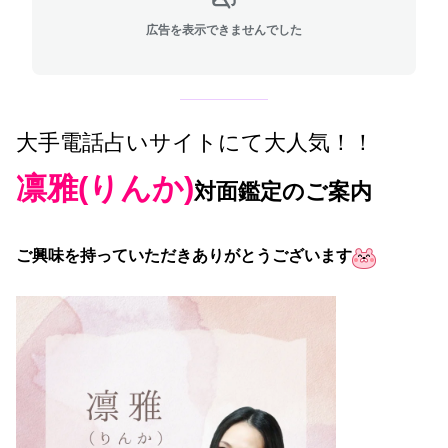
広告を表示できませんでした
大手電話占いサイトにて大人気！！
凛雅(りんか)
対面鑑定のご案内
ご興味を持っていただきありがとうございます