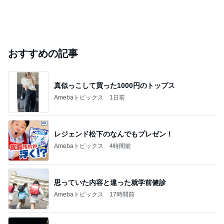
おすすめの記事
真似っこして買った1000円のトップス
Amebaトピックス
1日前
レジェンド松下のなんでもプレゼン！
Amebaトピックス
4時間前
思っていた内容と違った就学前健診
Amebaトピックス
17時間前