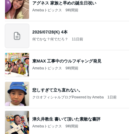
アグネス 家族と早めの誕生日祝い
Amebaトピックス
9時間前
2026/07/28(K) 4本
何でかな？何でだろ？
11日前
東MAX 工事中のウルフギャング発見
Amebaトピックス
9時間前
悲しすぎて立ち直れない。
クロオフィシャルブログPowered by Ameba
1日前
津久井教生 書いて頂いた素敵な書評
Amebaトピックス
9時間前