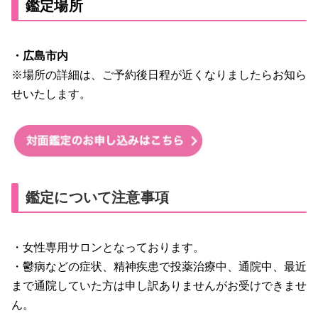
鑑定場所
・広島市内
※場所の詳細は、ご予約後日程が近くなりましたらお知ら
せいたします。
鑑定について注意事項
・女性専用サロンとなっております。
・鬱病などの症状、精神疾患で投薬治療中、通院中、最近
まで通院していた方は申し訳ありませんがお受けできませ
ん。