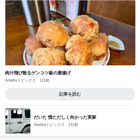
肉汁飛び散るゲンコツ級の唐揚げ
Amebaトピックス
1日前
記事を読む
だいた 慌ただしく向かった実家
Amebaトピックス
2日前