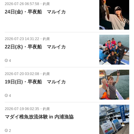
2026-07-26 06:57:58
・
釣果
24日(金)・早夜船 マルイカ
2026-07-23 14:31:22
・
釣果
22日(水)・早夜船 マルイカ
4
2026-07-20 03:02:08
・
釣果
19日(日)・早夜船 マルイカ
4
2026-07-19 06:02:35
・
釣果
マダイ稚魚放流体験 in 内浦漁協
2