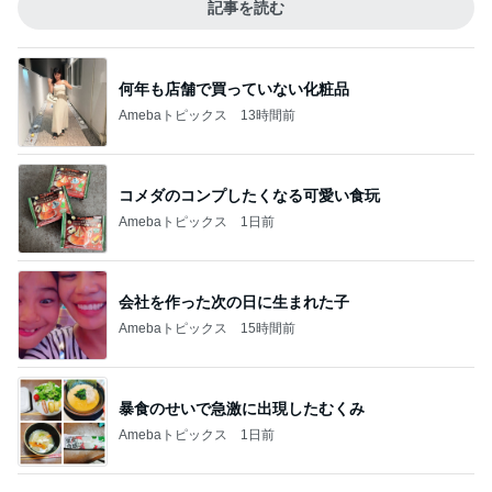
記事を読む
何年も店舗で買っていない化粧品
Amebaトピックス
13時間前
コメダのコンプしたくなる可愛い食玩
Amebaトピックス
1日前
会社を作った次の日に生まれた子
Amebaトピックス
15時間前
暴食のせいで急激に出現したむくみ
Amebaトピックス
1日前