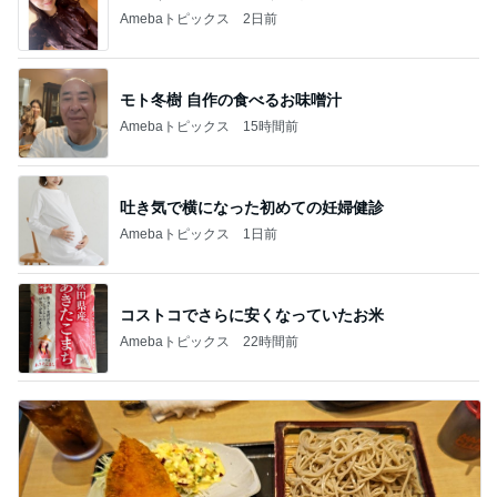
Amebaトピックス
2日前
モト冬樹 自作の食べるお味噌汁
Amebaトピックス
15時間前
吐き気で横になった初めての妊婦健診
Amebaトピックス
1日前
コストコでさらに安くなっていたお米
Amebaトピックス
22時間前