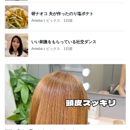
研ナオコ 夫が作ったのり塩ポテト
Amebaトピックス
1日前
いい刺激をもらっている社交ダンス
Amebaトピックス
1日前