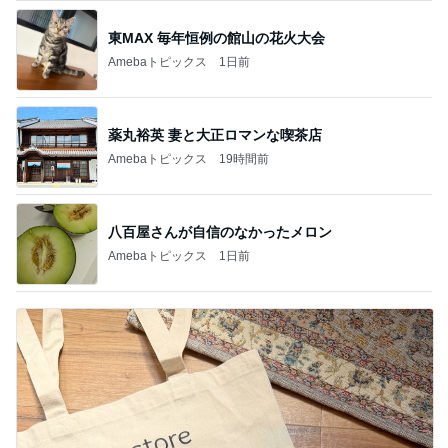
東MAX 毎年恒例の館山の花火大会
Amebaトピックス
1日前
薬丸裕英 妻と大正ロマンな喫茶店
Amebaトピックス
19時間前
八百屋さんが自信のなかったメロン
Amebaトピックス
1日前