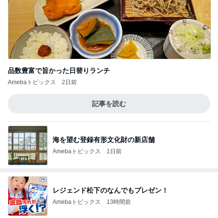
品数豊富で旨かった日替りランチ
Amebaトピックス
2日前
記事を読む
海を望む登録有形文化財の新店舗
Amebaトピックス
1日前
レジェンド松下のなんでもプレゼン！
Amebaトピックス
13時間前