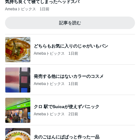
気持ち良くて寝てしまったヘッドスパ
Amebaトピックス
1日前
記事を読む
どちらもお気に入りのじゃがいもパン
Amebaトピックス
1日前
発売する他にはないカラーのコスメ
Amebaトピックス
1日前
クロ 駅でSuicaが使えずパニック
Amebaトピックス
2日前
夫のごはんにぱぱっと作った一品