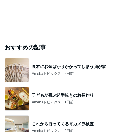
おすすめの記事
食材にお金ばかりかかってしまう我が家
Amebaトピックス
2日前
子どもが喜ぶ超手抜きのお昼作り
Amebaトピックス
1日前
これから行ってくる胃カメラ検査
Amebaトピックス
2日前