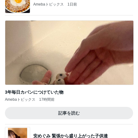
Amebaトピックス
1日前
3年毎日カバンにつけていた物
Amebaトピックス
17時間前
記事を読む
安めぐみ 緊張から盛り上がった子供達