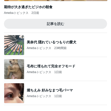
美奈代 隠れているつもりの愛犬
Amebaトピックス
23時間前
毛布に埋もれて完全オフモード
Amebaトピックス
1日前
堀ちえみ 好みなまつ毛パーマ
Amebaトピックス
1日前
全部手作りをやめたお弁当の理由
Amebaトピックス
1日前