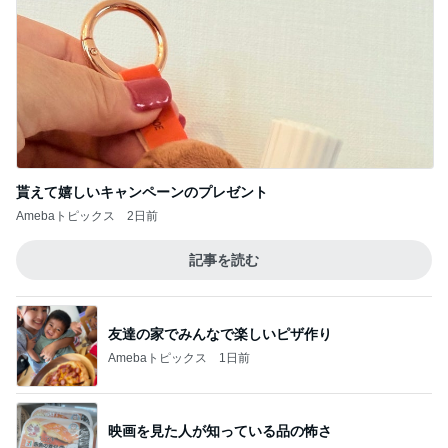
貰えて嬉しいキャンペーンのプレゼント
Amebaトピックス
2日前
記事を読む
友達の家でみんなで楽しいピザ作り
Amebaトピックス
1日前
映画を見た人が知っている品の怖さ