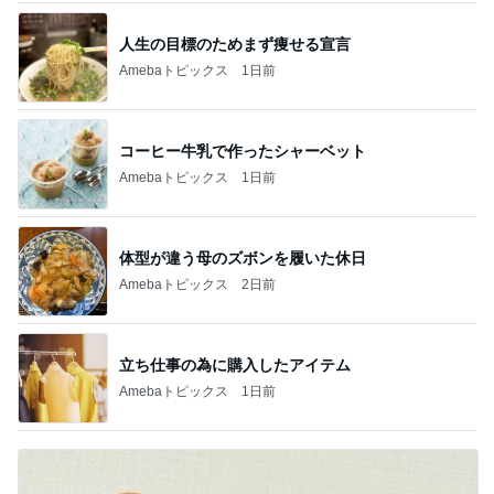
人生の目標のためまず痩せる宣言
Amebaトピックス
1日前
コーヒー牛乳で作ったシャーベット
Amebaトピックス
1日前
体型が違う母のズボンを履いた休日
Amebaトピックス
2日前
立ち仕事の為に購入したアイテム
Amebaトピックス
1日前