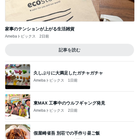
家事のテンションが上がる生活雑貨
Amebaトピックス
2日前
記事を読む
久しぶりに大満足したガチャガチャ
Amebaトピックス
1日前
東MAX 工事中のウルフギャング発見
Amebaトピックス
2日前
假屋崎省吾 別荘での手作り昼ご飯