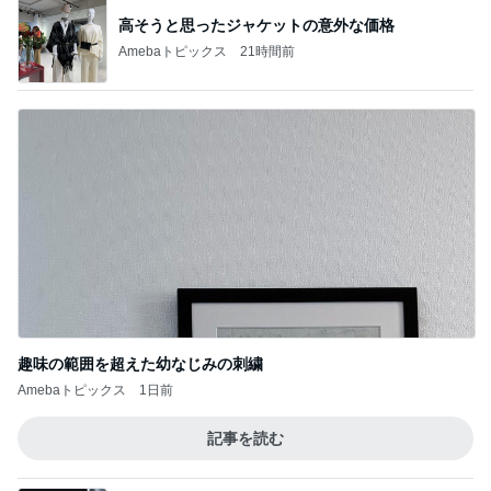
高そうと思ったジャケットの意外な価格
Amebaトピックス
21時間前
趣味の範囲を超えた幼なじみの刺繍
Amebaトピックス
1日前
記事を読む