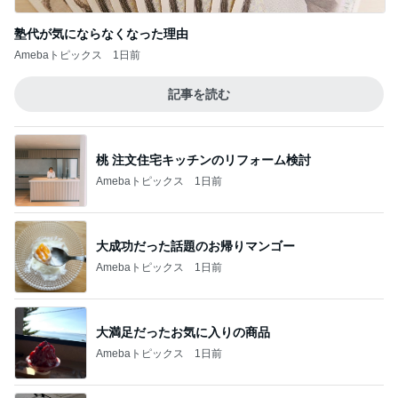
塾代が気にならなくなった理由
Amebaトピックス
1日前
記事を読む
桃 注文住宅キッチンのリフォーム検討
Amebaトピックス
1日前
大成功だった話題のお帰りマンゴー
Amebaトピックス
1日前
大満足だったお気に入りの商品
Amebaトピックス
1日前