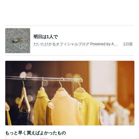
明日は1人で
だいたひかるオフィシャルブログ Powered by Ame
1日前
ba
もっと早く買えばよかったもの