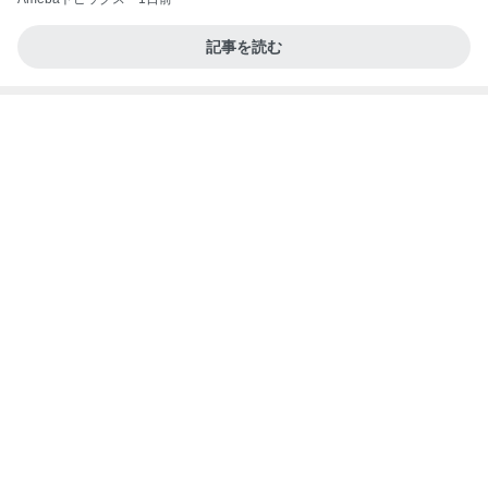
記事を読む