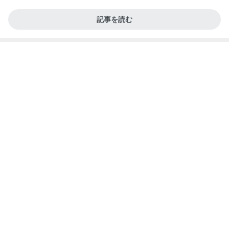
記事を読む