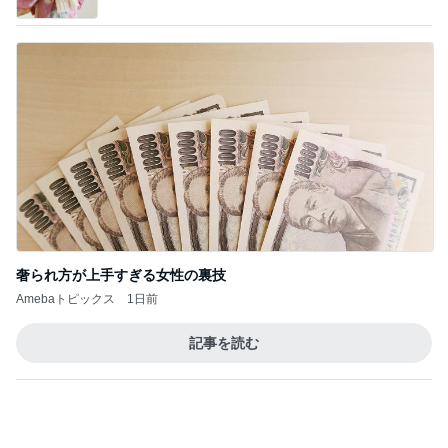
奢られ方が上手すぎる女性の裏技
Amebaトピックス
1日前
記事を読む