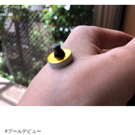
#プールデビュー