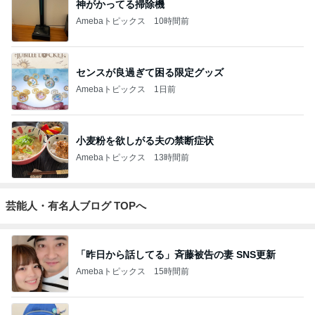
神がかってる掃除機
Amebaトピックス
10時間前
センスが良過ぎて困る限定グッズ
Amebaトピックス
1日前
小麦粉を欲しがる夫の禁断症状
Amebaトピックス
13時間前
芸能人・有名人ブログ TOPへ
「昨日から話してる」斉藤被告の妻 SNS更新
Amebaトピックス
15時間前