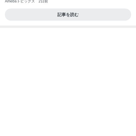
Amebaトピックス
2日前
記事を読む