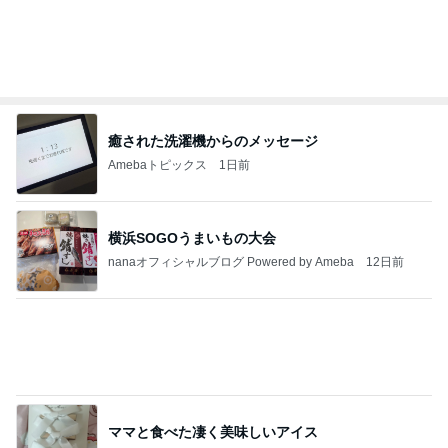
癒された洗濯機からのメッセージ
Amebaトピックス
1日前
横浜SOGOうまいもの大会
nanaオフィシャルブログ Powered by Ameba
12日前
ママと食べた凄く美味しいアイス