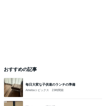
おすすめの記事
毎日大変な子供達のランチの準備
Amebaトピックス
23時間前