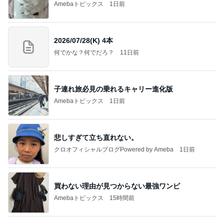
Amebaトピックス
1日前
2026/07/28(K) 4本
何でかな？何でだろ？
11日前
子連れ旅必見の乗れるキャリー進化版
Amebaトピックス
1日前
悲しすぎて立ち直れない。
クロオフィシャルブログPowered by Ameba
1日前
買わない理由が見つからない最強ワンピ
Amebaトピックス
15時間前