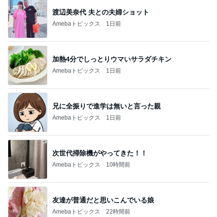
渡辺美奈代 夫との夫婦ショット
Amebaトピックス
1日前
加熱4分でしっとりウマいサラダチキン
Amebaトピックス
1日前
兄に全振りで進学は無いと言った親
Amebaトピックス
1日前
次世代掃除機がやってきた！！
Amebaトピックス
10時間前
友達が普通だと思いこんでいる娘
Amebaトピックス
22時間前