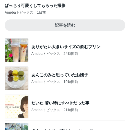
ばっちり可愛くしてもらった撮影
Amebaトピックス
1日前
記事を読む
ありがたい大きいサイズの飲むプリン
Amebaトピックス
24時間前
あんこのみと思っていたお団子
Amebaトピックス
19時間前
だいた 若い時にすべきだった事
Amebaトピックス
21時間前