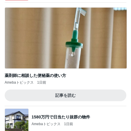
薬剤師に相談した便秘薬の使い方
Amebaトピックス
1日前
記事を読む
1580万円で日当たり抜群の物件
Amebaトピックス
1日前