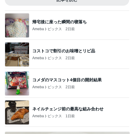
帰宅後に座った瞬間の寝落ち
Amebaトピックス
2日前
コストコで割引のお味噌とリピ品
Amebaトピックス
2日前
コメダのマスコット4個目の開封結果
Amebaトピックス
2日前
ネイルチェンジ前の最高な組み合わせ
Amebaトピックス
1日前