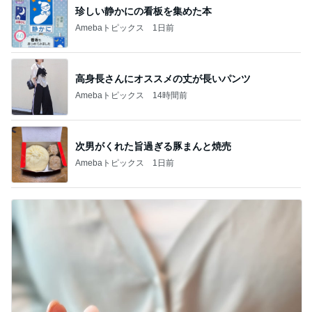
珍しい静かにの看板を集めた本
Amebaトピックス
1日前
高身長さんにオススメの丈が長いパンツ
Amebaトピックス
14時間前
次男がくれた旨過ぎる豚まんと焼売
Amebaトピックス
1日前