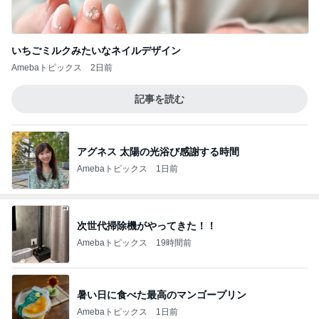
いちごミルクみたいなネイルデザイン
Amebaトピックス
2日前
記事を読む
アグネス 太陽の光浴び感謝する時間
Amebaトピックス
1日前
次世代掃除機がやってきた！！
Amebaトピックス
19時間前
暑い日に食べた最高のマンゴープリン
Amebaトピックス
1日前