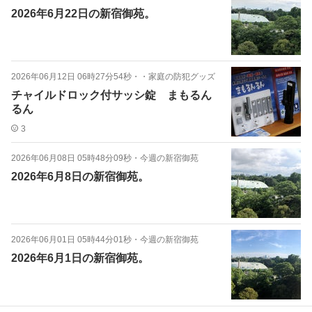
2026年6月22日の新宿御苑。
2026年06月12日 06時27分54秒
・
・家庭の防犯グッズ
チャイルドロック付サッシ錠 まもるん
るん
3
2026年06月08日 05時48分09秒
・
今週の新宿御苑
2026年6月8日の新宿御苑。
2026年06月01日 05時44分01秒
・
今週の新宿御苑
2026年6月1日の新宿御苑。