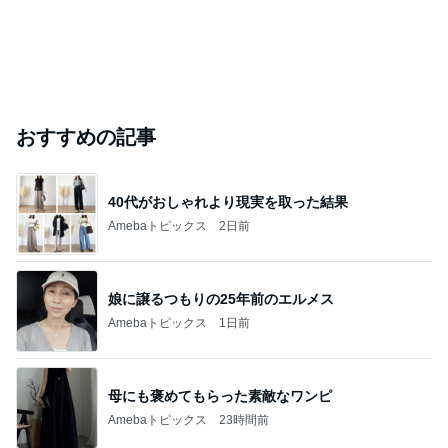
おすすめの記事
40代がおしゃれより現実を取った結果
Amebaトピックス
2日前
娘に譲るつもりの25年前のエルメス
Amebaトピックス
1日前
母にも褒めてもらった素敵なワンピ
Amebaトピックス
23時間前