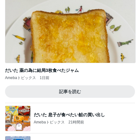
だいた 薬の為に結局3枚食べたジャム
Amebaトピックス
1日前
記事を読む
だいた 息子が食べたい鮭の買い出し
Amebaトピックス
21時間前