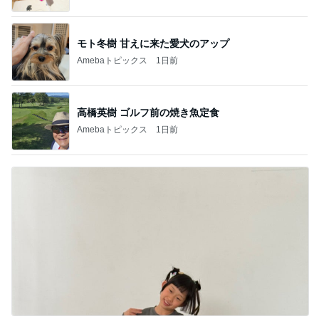
モト冬樹 甘えに来た愛犬のアップ
Amebaトピックス
1日前
高橋英樹 ゴルフ前の焼き魚定食
Amebaトピックス
1日前