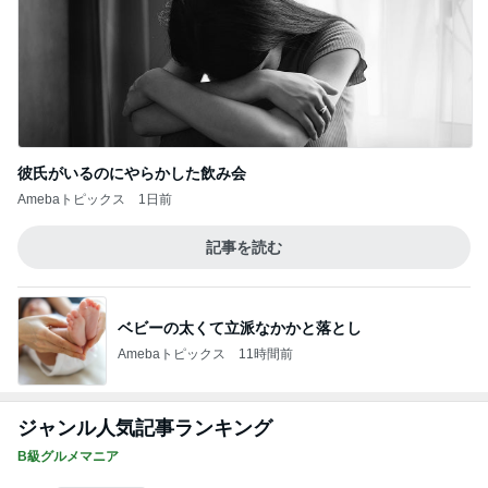
彼氏がいるのにやらかした飲み会
Amebaトピックス
1日前
記事を読む
ベビーの太くて立派なかかと落とし
Amebaトピックス
11時間前
ジャンル人気記事ランキング
B級グルメマニア