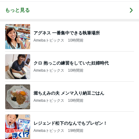
もっと見る
アグネス 一番集中できる執筆場所
Amebaトピックス
10時間前
クロ 抱っこの練習をしていた妊婦時代
Amebaトピックス
10時間前
堀ちえみの夫 メンマ入り納豆ごはん
Amebaトピックス
10時間前
レジェンド松下のなんでもプレゼン！
Amebaトピックス
19時間前