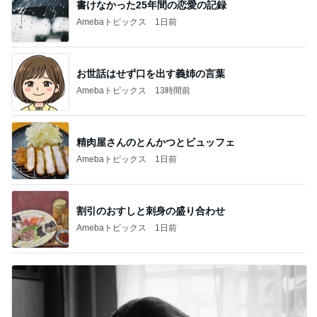
書けなかった25年間の恋愛の記録
Amebaトピックス
1日前
お世話はせず口を出す義姉の言葉
Amebaトピックス
13時間前
精肉屋さんのとんかつとビュッフェ
Amebaトピックス
1日前
割引のおすしと刺身の盛り合わせ
Amebaトピックス
1日前