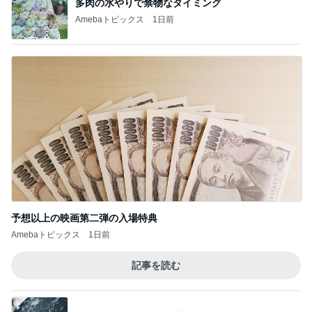
多肉の水やりで禁物なタイミング
Amebaトピックス
1日前
予想以上の映画第二弾の入場特典
Amebaトピックス
1日前
記事を読む