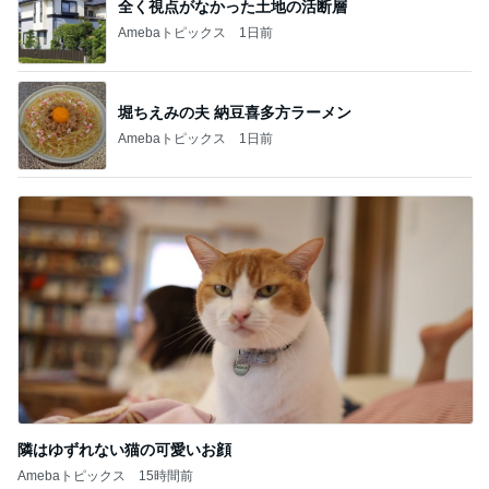
全く視点がなかった土地の活断層
Amebaトピックス
1日前
堀ちえみの夫 納豆喜多方ラーメン
Amebaトピックス
1日前
隣はゆずれない猫の可愛いお顔
Amebaトピックス
15時間前