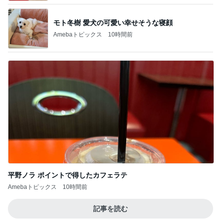
モト冬樹 愛犬の可愛い幸せそうな寝顔
Amebaトピックス
10時間前
平野ノラ ポイントで得したカフェラテ
Amebaトピックス
10時間前
記事を読む