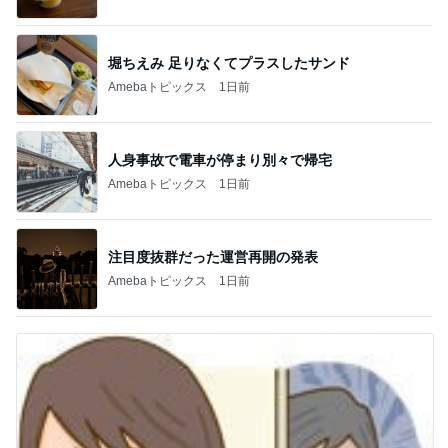
堀ちえみ 足りなくてプラスしたサンド
Amebaトピックス
1日前
人身事故で電車が停まり別々で帰宅
Amebaトピックス
1日前
注目度抜群だった運営再開の発表
Amebaトピックス
1日前