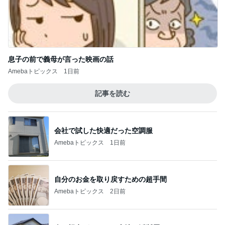
息子の前で義母が言った映画の話
Amebaトピックス
1日前
記事を読む
会社で試した快適だった空調服
Amebaトピックス
1日前
自分のお金を取り戻すための超手間
Amebaトピックス
2日前