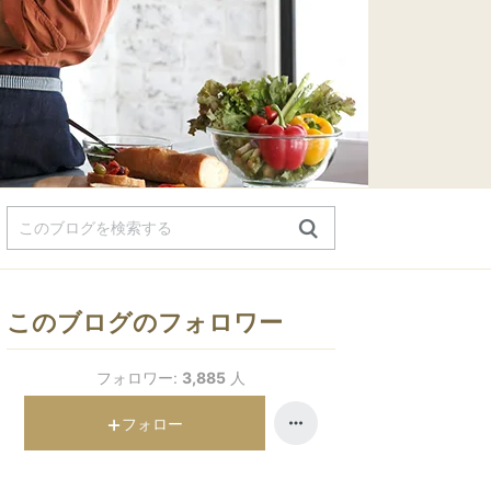
このブログのフォロワー
フォロワー:
3,885
人
フォロー