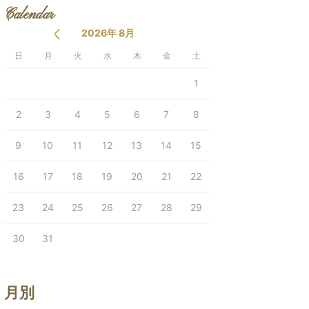
Calendar
2026年 8月
日
月
火
水
木
金
土
1
2
3
4
5
6
7
8
9
10
11
12
13
14
15
16
17
18
19
20
21
22
23
24
25
26
27
28
29
30
31
月別