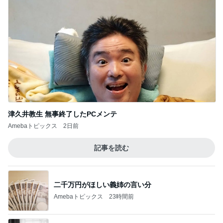
津久井教生 無事終了したPCメンテ
Amebaトピックス
2日前
記事を読む
二千万円がほしい義姉の言い分
Amebaトピックス
23時間前