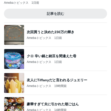
Amebaトピックス
1日前
記事を読む
次回買うと決めた230万の輝き
Amebaトピックス
1日前
クロ 辛い鍋と納豆を間違えた母
Amebaトピックス
1日前
友人にTiffanyだと言われるジュエリー
Amebaトピックス
19時間前
豪華すぎて夫に引かれた朝ごはん
Amebaトピックス
14時間前