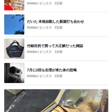
Amebaトピックス
2日前
だいた 本格始動した新築打ち合わせ
Amebaトピックス
2日前
付録目的で買って大正解だった雑誌
Amebaトピックス
1日前
7月に2回も生理が来た体の悲鳴
Amebaトピックス
2日前