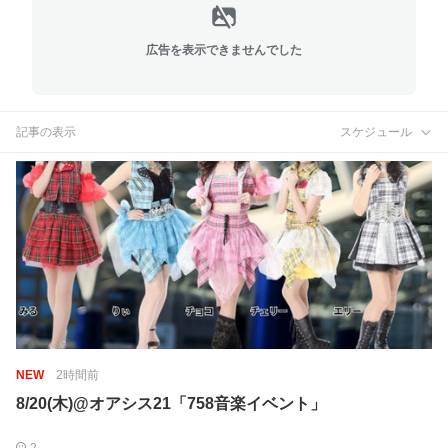
広告を表示できませんでした
記事の表示
スケジュール
NEW
2時間前
8/20(木)@オアシス21「758音楽イベント」