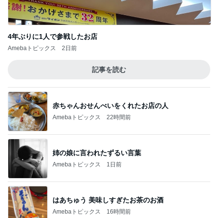
4年ぶりに1人で参戦したお店
Amebaトピックス
2日前
記事を読む
赤ちゃんおせんべいをくれたお店の人
Amebaトピックス
22時間前
姉の娘に言われたずるい言葉
Amebaトピックス
1日前
はあちゅう 美味しすぎたお茶のお酒
Amebaトピックス
16時間前