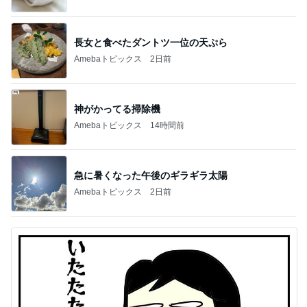
長女と食べたダントツ一位の天ぷら
Amebaトピックス
2日前
神がかってる掃除機
Amebaトピックス
14時間前
急に暑くなった午後のギラギラ太陽
Amebaトピックス
2日前