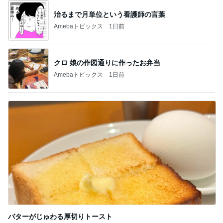
治るまで月単位という看護師の言葉
Amebaトピックス
1日前
クロ 娘の作図通りに作ったお弁当
Amebaトピックス
1日前
バターがじゅわる厚切りトースト