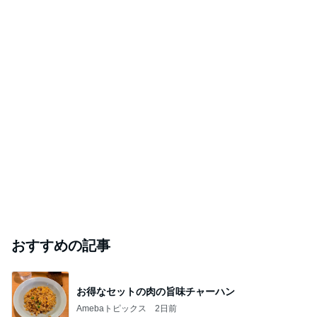
おすすめの記事
お得なセットの肉の旨味チャーハン
Amebaトピックス
2日前