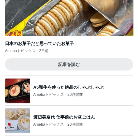
日本のお菓子だと思っていたお菓子
Amebaトピックス
2日前
記事を読む
A5和牛を使った絶品のしゃぶしゃぶ
Amebaトピックス
20時間前
渡辺美奈代 仕事前のお昼ごはん
Amebaトピックス
20時間前