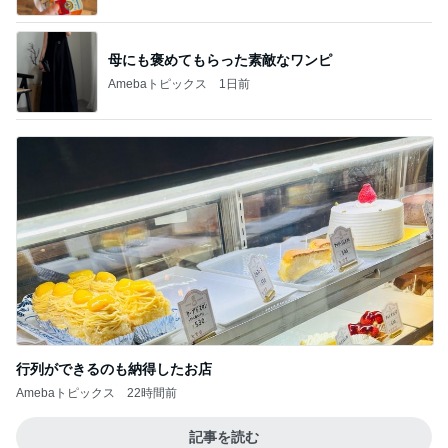
母にも褒めてもらった素敵なワンピ
Amebaトピックス
1日前
行列ができるのも納得したお店
Amebaトピックス
22時間前
記事を読む