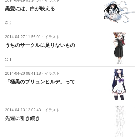
2014-04-29 03:14:54
・
イラスト
黒髪には、白が映える
2
2014-04-27 11:56:01
・
イラスト
うちのサークルに足りないもの
1
2014-04-20 08:41:18
・
イラスト
「極黒のブリュンヒルデ」って
2014-04-13 12:02:43
・
イラスト
先週に引き続き