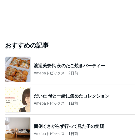
おすすめの記事
渡辺美奈代 夜のたこ焼きパーティー
Amebaトピックス
2日前
だいた 母と一緒に集めたコレクション
Amebaトピックス
1日前
面倒くさがらず行って見た子の笑顔
Amebaトピックス
1日前