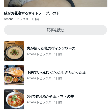
猫がお昼寝するサイドテーブルの下
Amebaトピックス
1日前
記事を読む
夫が疑った私のヴィシソワーズ
Amebaトピックス
1日前
予約でいっぱいだった行きたかった店
Amebaトピックス
1日前
5分で作れるかき玉トマトの丼
Amebaトピックス
1日前