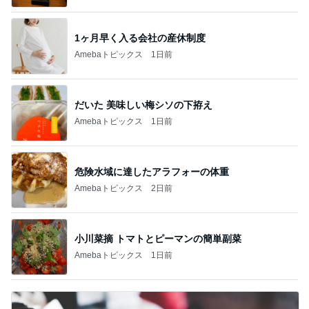
1ヶ月早く入る会社の産休制度
Amebaトピックス
1日前
だいた 美味しい梅シソの下拵え
Amebaトピックス
1日前
危険水域に達したアラフォーの体重
Amebaトピックス
2日前
小川菜摘 トマトとピーマンの簡単副菜
Amebaトピックス
1日前