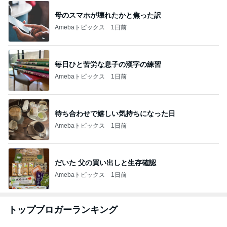
母のスマホが壊れたかと焦った訳
Amebaトピックス
1日前
毎日ひと苦労な息子の漢字の練習
Amebaトピックス
1日前
待ち合わせで嬉しい気持ちになった日
Amebaトピックス
1日前
だいた 父の買い出しと生存確認
Amebaトピックス
1日前
トップブロガーランキング