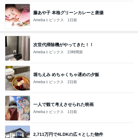
藤あや子 本格グリーンカレーと唐揚
Amebaトピックス
1日前
次世代掃除機がやってきた！！
Amebaトピックス
23時間前
堀ちえみ めちゃくちゃ遅めの夕飯
Amebaトピックス
2日前
一人で観て考えさせられた映画
Amebaトピックス
1日前
2,711万円で4LDKの広々とした物件