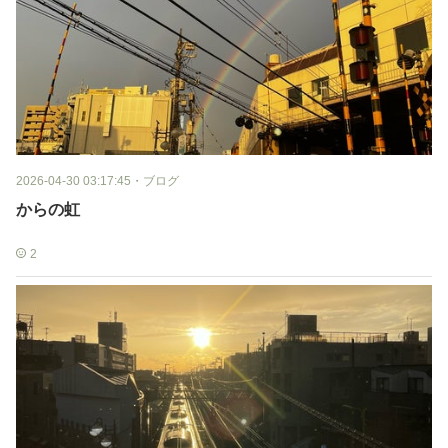
2026-04-30 03:17:45
・
ブログ
からの虹
2