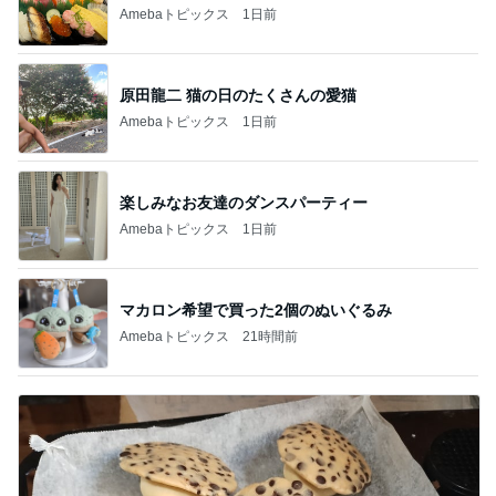
Amebaトピックス
1日前
原田龍二 猫の日のたくさんの愛猫
Amebaトピックス
1日前
楽しみなお友達のダンスパーティー
Amebaトピックス
1日前
マカロン希望で買った2個のぬいぐるみ
Amebaトピックス
21時間前