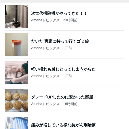
次世代掃除機がやってきた！！
Amebaトピックス
23時間前
だいた 実家に持って行くゴミ袋
Amebaトピックス
1日前
軽い揺れも感じとってしまうからだ
Amebaトピックス
1日前
グレードUPしたのに安かった部屋
Amebaトピックス
18時間前
痛みが増している様な抗がん剤治療