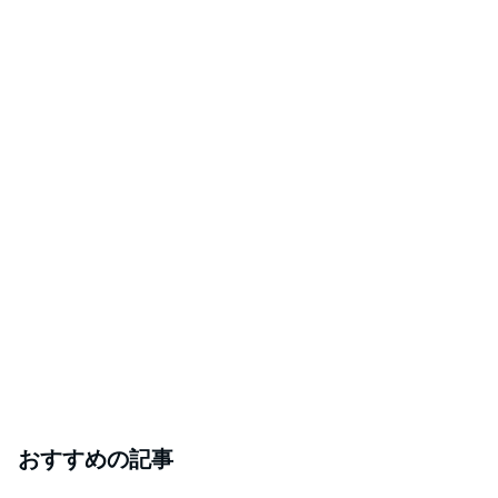
おすすめの記事