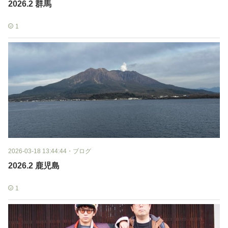
2026.2 群馬
1
2026-03-18 13:44:44
・
ブログ
2026.2 鹿児島
1