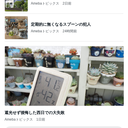
Amebaトピックス
2日前
定期的に無くなるスプーンの犯人
Amebaトピックス
24時間前
遮光せず後悔した西日での大失敗
Amebaトピックス
1日前