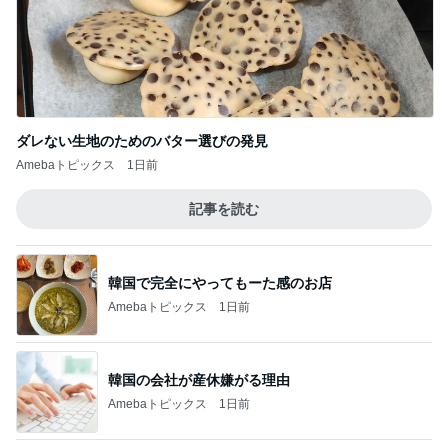
ダレない生地のためのバター選びの発見
Amebaトピックス
1日前
記事を読む
韓国で完全にやってもーた感のお店
Amebaトピックス
1日前
韓国の会社が産休嫌がる理由
Amebaトピックス
1日前