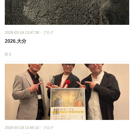
2026-03-18 13:47:38
・
ブログ
2026.大分
3
2026-03-18 13:46:10
・
ブログ