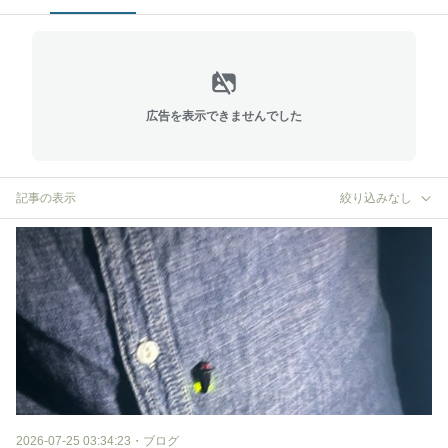
広告を表示できませんでした
記事の表示
絞り込みなし
2026-07-25 03:34:23
・
ブログ