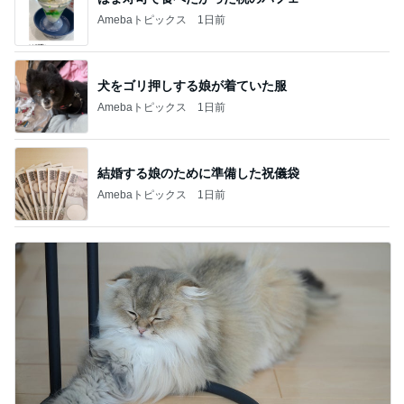
Amebaトピックス
1日前
犬をゴリ押しする娘が着ていた服
Amebaトピックス
1日前
結婚する娘のために準備した祝儀袋
Amebaトピックス
1日前