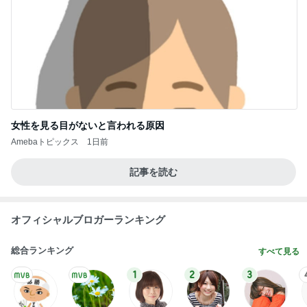
女性を見る目がないと言われる原因
Amebaトピックス
1日前
記事を読む
オフィシャルブロガーランキング
総合ランキング
すべて見る
1
2
3