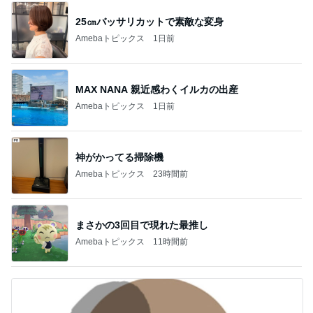
25㎝バッサリカットで素敵な変身
Amebaトピックス
1日前
MAX NANA 親近感わくイルカの出産
Amebaトピックス
1日前
神がかってる掃除機
Amebaトピックス
23時間前
まさかの3回目で現れた最推し
Amebaトピックス
11時間前