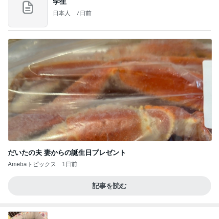
学生
日本人
7日前
だいたの夫 妻からの誕生日プレゼント
Amebaトピックス
1日前
記事を読む