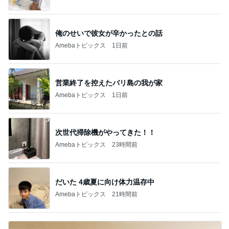
俺のせいで彼女が辛かったとの話
Amebaトピックス
1日前
営業終了を控えたバリ島の我が家
Amebaトピックス
1日前
次世代掃除機がやってきた！！
Amebaトピックス
23時間前
だいた 4歳夏に向け体力温存中
Amebaトピックス
21時間前