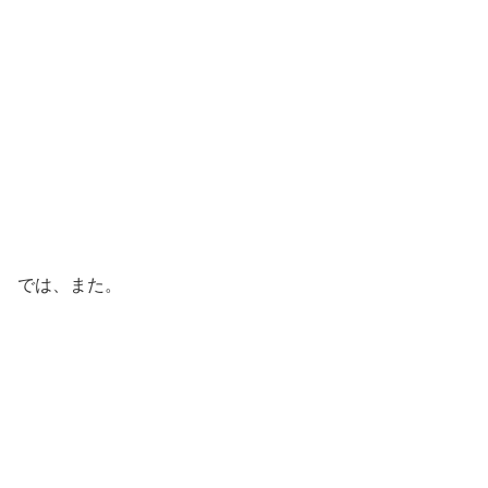
では、また。