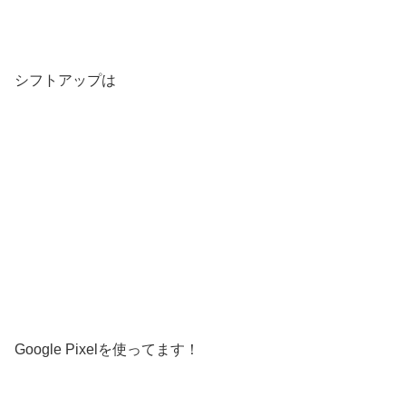
シフトアップは
Google Pixelを使ってます！