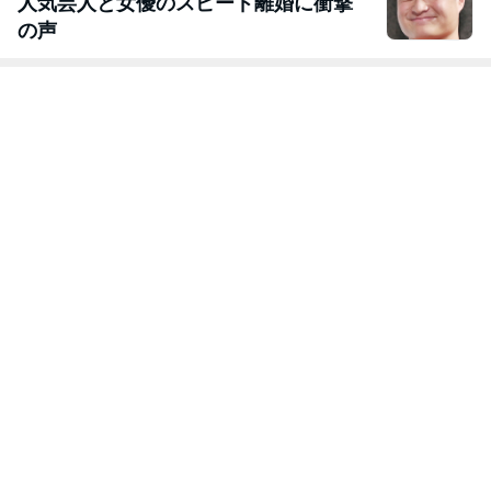
人気芸人と女優のスピード離婚に衝撃
の声