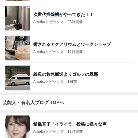
次世代掃除機がやってきた！！
Amebaトピックス
23時間前
癒されるアクアリウムとワークショップ
Amebaトピックス
11時間前
義母の救急搬送よりゴルフの旦那
Amebaトピックス
1日前
芸能人・有名人ブログ TOPへ
飯島直子「イライラ」投稿に様々な声
Amebaトピックス
11時間前