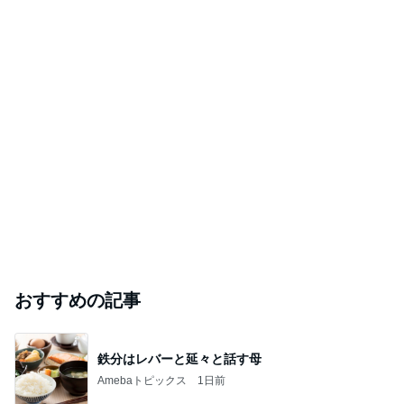
おすすめの記事
鉄分はレバーと延々と話す母
Amebaトピックス
1日前