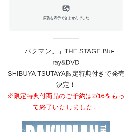
広告を表示できませんでした
「バクマン。」THE STAGE Blu-
ray&DVD
SHIBUYA TSUTAYA限定特典付きで発売
決定！
※限定特典付商品のご予約は2/16をもっ
て終了いたしました。