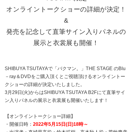
オンライントークショーの詳細が決定！
&
発売を記念して直筆サイン入りパネルの
展示と衣裳展も開催！
SHIBUYA TSUTAYAで「バクマン。」THE STAGE のBlu
－ray＆DVDをご購入頂くとご視聴頂けるオンライントー
クショーの詳細が決定いたしました。
3月29日(火)からはSHIBUYA TSUTAYA B2Fにて直筆サイ
ン入りパネルの展示と衣裳展も開催いたします！
【オンライントークショー詳細】
・開催日時：
2022年5月15日(日)18時～