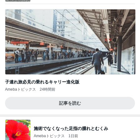
子連れ旅必見の乗れるキャリー進化版
Amebaトピックス
24時間前
記事を読む
施術でなくなった足指の腫れとむくみ
Amebaトピックス
1日前