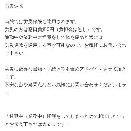
労災保険
当院では労災保険も適用されます。
労災の方は窓口負担0円（負担金は無し）です。
通勤中や業務中に怪我をして体を痛めた際には
労災保険を適用する事が可能なので、お気軽にお問い合わ
せ下さい。
労災に必要な書類・手続き等も含めアドバイスさせて頂き
ます。
不安な点や疑問点などお気軽にお問い合わせくださいませ
☆
「通勤中（業務中）怪我をしてしまったので相談したい」
とお伝え下されば大丈夫です！