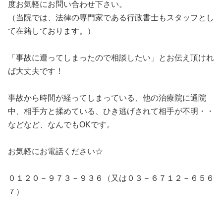
度お気軽にお問い合わせ下さい。
（当院では、法律の専門家である行政書士もスタッフとし
て在籍しております。）
「事故に遭ってしまったので相談したい」とお伝え頂けれ
ば大丈夫です！
事故から時間が経ってしまっている、他の治療院に通院
中、相手方と揉めている、ひき逃げされて相手が不明・・
などなど、なんでもOKです。
お気軽にお電話ください☆
０１２０－９７３－９３６（又は０３－６７１２－６５６
７）