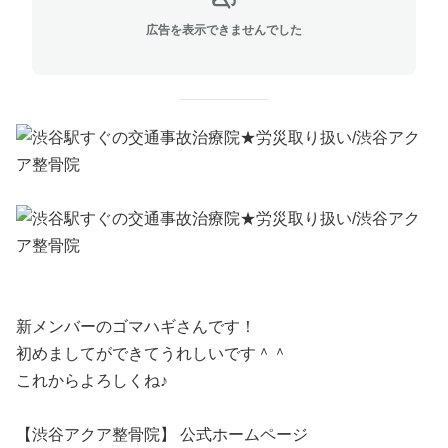
広告を表示できませんでした
新メンバーのゴマハギさんです！
初めましてができてうれしいです＾＾
これからよろしくね♪
【渋谷アクア整骨院】 公式ホームページ