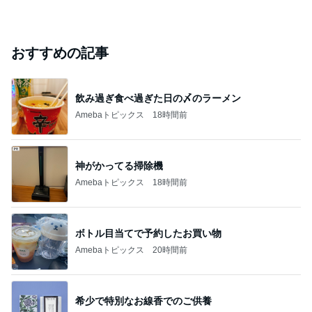
おすすめの記事
飲み過ぎ食べ過ぎた日の〆のラーメン
Amebaトピックス
18時間前
神がかってる掃除機
Amebaトピックス
18時間前
ボトル目当てで予約したお買い物
Amebaトピックス
20時間前
希少で特別なお線香でのご供養